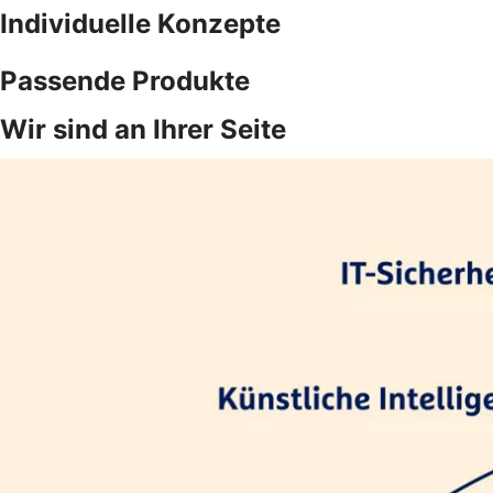
Individuelle Konzepte
Passende Produkte
Wir sind an Ihrer Seite