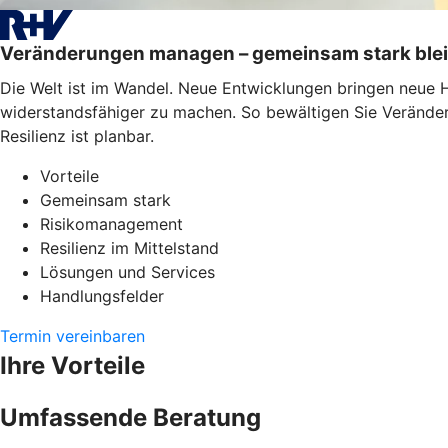
Veränderungen managen – gemeinsam stark ble
Die Welt ist im Wandel. Neue Entwicklungen bringen neue 
widerstandsfähiger zu machen. So bewältigen Sie Veränderu
Resilienz ist planbar.
Vorteile
Gemeinsam stark
Risikomanagement
Resilienz im Mittelstand
Lösungen und Services
Handlungsfelder
Termin vereinbaren
Ihre Vorteile
Umfassende Beratung