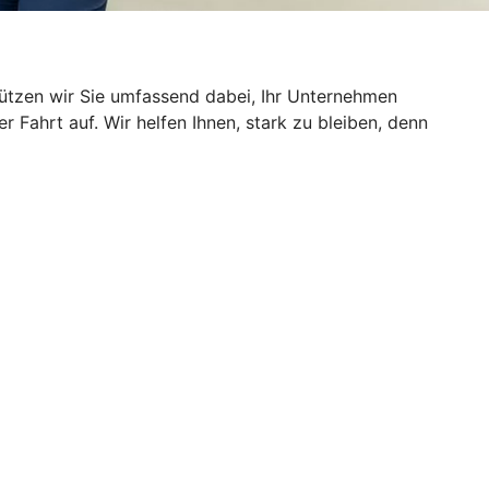
ützen wir Sie umfassend dabei, Ihr Unternehmen
Fahrt auf. Wir helfen Ihnen, stark zu bleiben, denn