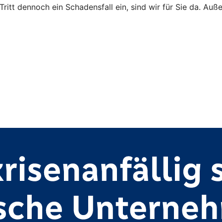
Tritt dennoch ein Schadensfall ein, sind wir für Sie da. Auß