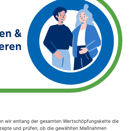
en wir entlang der gesamten Wertschöpfungskette die
onzepte und prüfen, ob die gewählten Maßnahmen