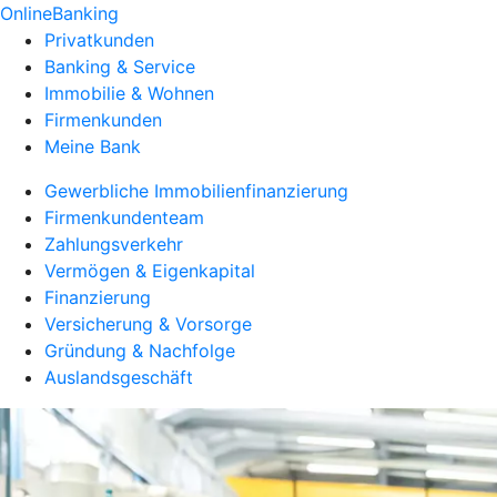
OnlineBanking
Privatkunden
Banking & Service
Immobilie & Wohnen
Firmenkunden
Meine Bank
Gewerbliche Immobilienfinanzierung
Firmenkundenteam
Zahlungsverkehr
Vermögen & Eigenkapital
Finanzierung
Versicherung & Vorsorge
Gründung & Nachfolge
Auslandsgeschäft