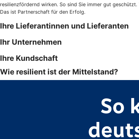
resilienzfördernd wirken. So sind Sie immer gut geschützt. 
Das ist Partnerschaft für den Erfolg.
Ihre Lieferantinnen und Lieferanten
Ihr Unternehmen
Ihre Kundschaft
Wie resilient ist der Mittelstand?