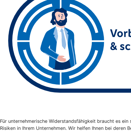
Für unternehmerische Widerstandsfähigkeit braucht es ein
Risiken in Ihrem Unternehmen. Wir helfen Ihnen bei dere