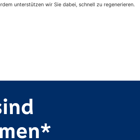
erdem unterstützen wir Sie dabei, schnell zu regenerieren.