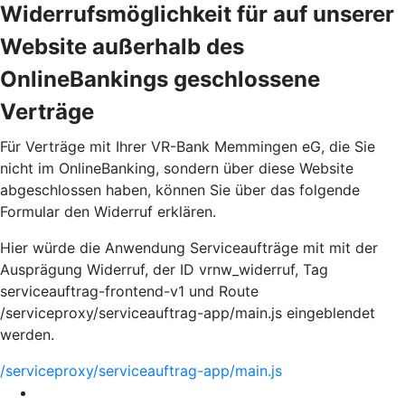
Widerrufsmöglichkeit für auf unserer
Website außerhalb des
OnlineBankings geschlossene
Verträge
Für Verträge mit Ihrer VR-Bank Memmingen eG, die Sie
nicht im OnlineBanking, sondern über diese Website
abgeschlossen haben, können Sie über das folgende
Formular den Widerruf erklären.
Hier würde die Anwendung Serviceaufträge mit mit der
Ausprägung Widerruf, der ID vrnw_widerruf, Tag
serviceauftrag-frontend-v1 und Route
/serviceproxy/serviceauftrag-app/main.js eingeblendet
werden.
/serviceproxy/serviceauftrag-app/main.js