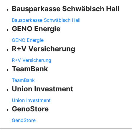
Bausparkasse Schwäbisch Hall
Bausparkasse Schwäbisch Hall
GENO Energie
GENO Energie
R+V Versicherung
R+V Versicherung
TeamBank
TeamBank
Union Investment
Union Investment
GenoStore
GenoStore