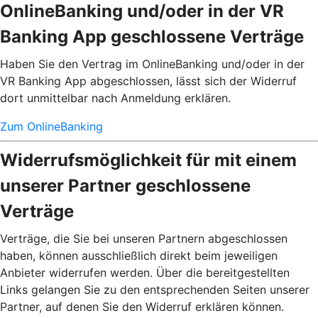
OnlineBanking und/oder in der VR
Banking App geschlossene Verträge
Haben Sie den Vertrag im OnlineBanking und/oder in der
VR Banking App abgeschlossen, lässt sich der Widerruf
dort unmittelbar nach Anmeldung erklären.
Zum OnlineBanking
Widerrufsmöglichkeit für mit einem
unserer Partner geschlossene
Verträge
Verträge, die Sie bei unseren Partnern abgeschlossen
haben, können ausschließlich direkt beim jeweiligen
Anbieter widerrufen werden. Über die bereitgestellten
Links gelangen Sie zu den entsprechenden Seiten unserer
Partner, auf denen Sie den Widerruf erklären können.