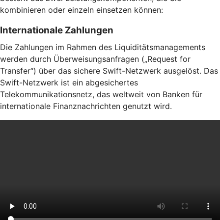
kombinieren oder einzeln einsetzen können:
Internationale Zahlungen
Die Zahlungen im Rahmen des Liquiditätsmanagements
werden durch Überweisungsanfragen („Request for
Transfer“) über das sichere Swift-Netzwerk ausgelöst. Das
Swift-Netzwerk ist ein abgesichertes
Telekommunikationsnetz, das weltweit von Banken für
internationale Finanznachrichten genutzt wird.