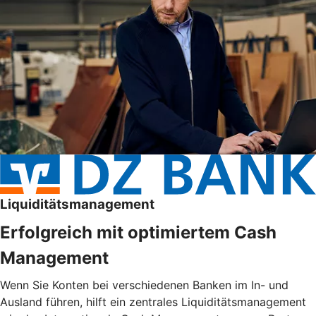
Liquiditätsmanagement
Erfolgreich mit optimiertem Cash
Management
Wenn Sie Konten bei verschiedenen Banken im In- und
Ausland führen, hilft ein zentrales Liquiditätsmanagement