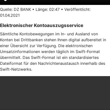
Quelle: DZ BANK • Länge: 02:47 • Veröffentlicht:
01.04.2021
Elektronischer Kontoauszugsservice
Sämtliche Kontobewegungen im In- und Ausland von
Konten bei Drittbanken stehen Ihnen digital aufbereitet in
einer Übersicht zur Verfügung. Die elektronischen
Umsatzinformationen werden täglich im Swift-Format
übermittelt. Das Swift-Format ist ein standardisiertes
Dateiformat für den Nachrichtenaustausch innerhalb des
Swift-Netzwerks.