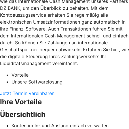
wie das Internationale Cash Management unseres Partners
DZ BANK, um den Überblick zu behalten. Mit dem
Kontoauszugsservice erhalten Sie regelmäßig alle
elektronischen Umsatzinformationen ganz automatisch in
Ihre Finanz-Software. Auch Transaktionen führen Sie mit
dem Internationalen Cash Management schnell und einfach
durch. So können Sie Zahlungen an internationale
Geschäftspartner bequem abwickeln. Erfahren Sie hier, wie
die digitale Steuerung Ihres Zahlungsverkehrs Ihr
Liquiditätsmanagement vereinfacht.
Vorteile
Unsere Softwarelösung
Jetzt Termin vereinbaren
Ihre Vorteile
Übersichtlich
Konten im In- und Ausland einfach verwalten