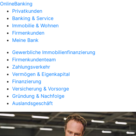
OnlineBanking
Privatkunden
Banking & Service
Immobilie & Wohnen
Firmenkunden
Meine Bank
Gewerbliche Immobilienfinanzierung
Firmenkundenteam
Zahlungsverkehr
Vermögen & Eigenkapital
Finanzierung
Versicherung & Vorsorge
Gründung & Nachfolge
Auslandsgeschäft