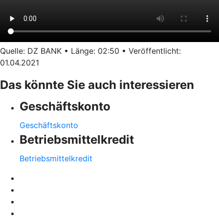
Quelle: DZ BANK • Länge: 02:50 • Veröffentlicht:
01.04.2021
Das könnte Sie auch interessieren
Geschäftskonto
Geschäftskonto
Betriebsmittelkredit
Betriebsmittelkredit