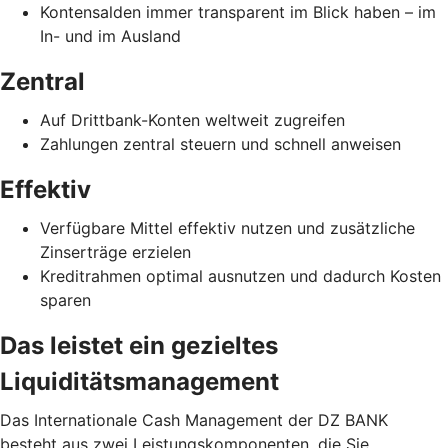
Kontensalden immer transparent im Blick haben – im
In- und im Ausland
Zentral
Auf Drittbank-Konten weltweit zugreifen
Zahlungen zentral steuern und schnell anweisen
Effektiv
Verfügbare Mittel effektiv nutzen und zusätzliche
Zinserträge erzielen
Kreditrahmen optimal ausnutzen und dadurch Kosten
sparen
Das leistet ein gezieltes
Liquiditätsmanagement
Das Internationale Cash Management der DZ BANK
besteht aus zwei Leistungskomponenten, die Sie