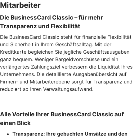
Mitarbeiter
Die BusinessCard Classic – für mehr
Transparenz und Flexibilität
Die BusinessCard Classic steht für finanzielle Flexibilität
und Sicherheit in Ihrem Geschäftsalltag. Mit der
Kreditkarte begleichen Sie jegliche Geschäftsausgaben
ganz bequem. Weniger Bargeldvorschüsse und ein
verlängertes Zahlungsziel verbessern die Liquidität Ihres
Unternehmens. Die detaillierte Ausgabenübersicht auf
Firmen- und Mitarbeiterebene sorgt für Transparenz und
reduziert so Ihren Verwaltungsaufwand.
Alle Vorteile Ihrer BusinessCard Classic auf
einen Blick
Transparenz:
Ihre gebuchten Umsätze und den