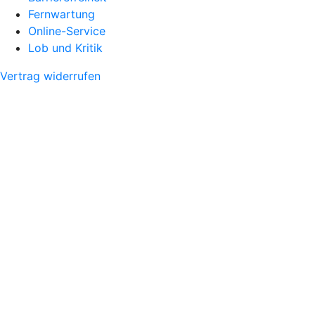
Fernwartung
Online-Service
Lob und Kritik
Vertrag widerrufen