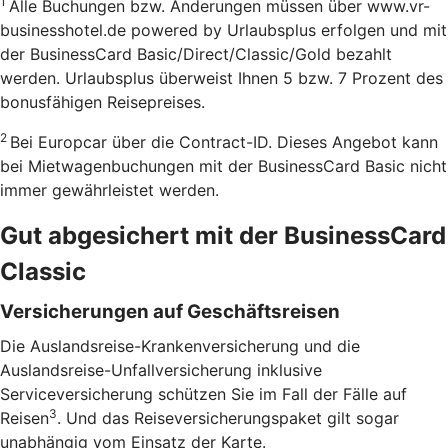
1
Alle Buchungen bzw. Änderungen müssen über www.vr-
businesshotel.de powered by Urlaubsplus erfolgen und mit
der BusinessCard Basic/Direct/Classic/Gold bezahlt
werden. Urlaubsplus überweist Ihnen 5 bzw. 7 Prozent des
bonusfähigen Reisepreises.
2
Bei Europcar über die Contract-ID. Dieses Angebot kann
bei Mietwagenbuchungen mit der BusinessCard Basic nicht
immer gewährleistet werden.
Gut abgesichert mit der BusinessCard
Classic
Versicherungen auf Geschäftsreisen
Die Auslandsreise-Krankenversicherung und die
Auslandsreise-Unfallversicherung inklusive
Serviceversicherung schützen Sie im Fall der Fälle auf
3
Reisen
. Und das Reiseversicherungspaket gilt sogar
unabhängig vom Einsatz der Karte.