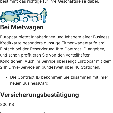
bestimmt das richtige für Ihre Geschäftsreise dabei.
Bei Mietwagen
Europcar bietet Inhaberinnen und Inhabern einer Business-
2
Kreditkarte besonders günstige Firmenwagentarife an
.
Einfach bei der Reservierung Ihre Contract ID angeben,
und schon profitieren Sie von den vorteilhaften
Konditionen. Auch im Service überzeugt Europcar mit dem
24h Drive-Service an bundesweit über 40 Stationen.
Die Contract ID bekommen Sie zusammen mit Ihrer
neuen BusinessCard.
Versicherungsbestätigung
800 KB