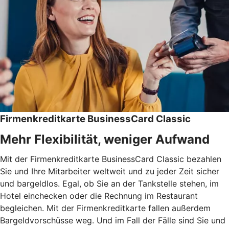
Firmenkreditkarte BusinessCard Classic
Mehr Flexibilität, weniger Aufwand
Mit der Firmenkreditkarte BusinessCard Classic bezahlen
Sie und Ihre Mitarbeiter weltweit und zu jeder Zeit sicher
und bargeldlos. Egal, ob Sie an der Tankstelle stehen, im
Hotel einchecken oder die Rechnung im Restaurant
begleichen. Mit der Firmenkreditkarte fallen außerdem
Bargeldvorschüsse weg. Und im Fall der Fälle sind Sie und