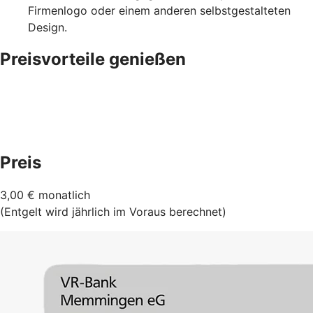
Firmenlogo oder einem anderen selbstgestalteten
Design.
Preisvorteile genießen
Preis
3,00 € monatlich
(Entgelt wird jährlich im Voraus berechnet)