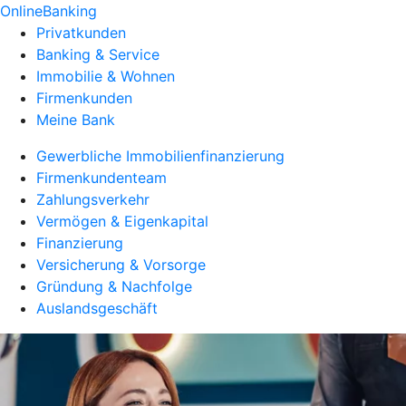
OnlineBanking
Privatkunden
Banking & Service
Immobilie & Wohnen
Firmenkunden
Meine Bank
Gewerbliche Immobilienfinanzierung
Firmenkundenteam
Zahlungsverkehr
Vermögen & Eigenkapital
Finanzierung
Versicherung & Vorsorge
Gründung & Nachfolge
Auslandsgeschäft