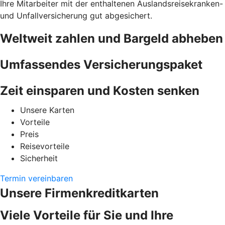
Ihre Mitarbeiter mit der enthaltenen Auslandsreisekranken-
und Unfallversicherung gut abgesichert.
Weltweit zahlen und Bargeld abheben
Umfassendes Versicherungspaket
Zeit einsparen und Kosten senken
Unsere Karten
Vorteile
Preis
Reisevorteile
Sicherheit
Termin vereinbaren
Unsere Firmenkreditkarten
Viele Vorteile für Sie und Ihre