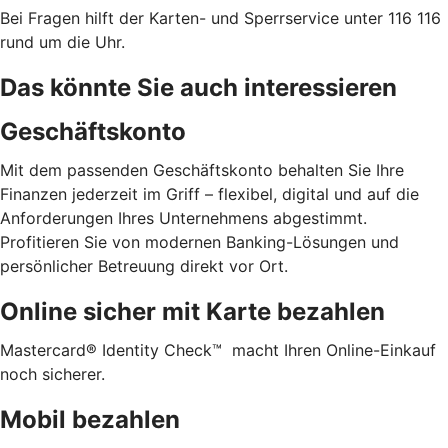
Bei Fragen hilft der Karten- und Sperrservice unter 116 116
rund um die Uhr.
Das könnte Sie auch interessieren
Geschäftskonto
Mit dem passenden Geschäftskonto behalten Sie Ihre
Finanzen jederzeit im Griff – flexibel, digital und auf die
Anforderungen Ihres Unternehmens abgestimmt.
Profitieren Sie von modernen Banking-Lösungen und
persönlicher Betreuung direkt vor Ort.
Online sicher mit Karte bezahlen
Mastercard® Identity Check™ macht Ihren Online-Einkauf
noch sicherer.
Mobil bezahlen