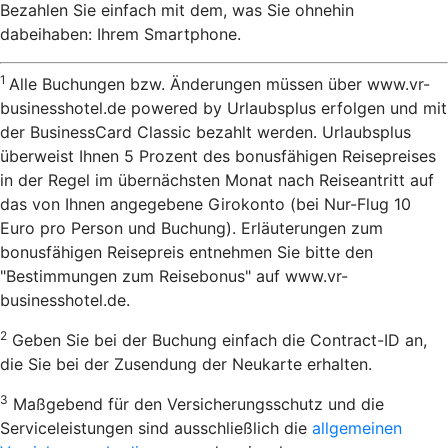
Bezahlen Sie einfach mit dem, was Sie ohnehin
dabeihaben: Ihrem Smartphone.
1
Alle Buchungen bzw. Änderungen müssen über www.vr-
businesshotel.de powered by Urlaubsplus erfolgen und mit
der BusinessCard Classic bezahlt werden. Urlaubsplus
überweist Ihnen 5 Prozent des bonusfähigen Reisepreises
in der Regel im übernächsten Monat nach Reiseantritt auf
das von Ihnen angegebene Girokonto (bei Nur-Flug 10
Euro pro Person und Buchung). Erläuterungen zum
bonusfähigen Reisepreis entnehmen Sie bitte den
"Bestimmungen zum Reisebonus" auf www.vr-
businesshotel.de.
2
Geben Sie bei der Buchung einfach die Contract-ID an,
die Sie bei der Zusendung der Neukarte erhalten.
3
Maßgebend für den Versicherungsschutz und die
Serviceleistungen sind ausschließlich die
allgemeinen