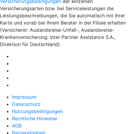
Versicherungsbedingungen
der einzelnen
Versicherungsarten bzw. bei Serviceleistungen die
Leistungsbeschreibungen, die Sie automatisch mit Ihrer
Karte und vorab bei Ihrem Berater in der Filiale erhalten
(Versicherer: Auslandsreise-Unfall-, Auslandsreise-
Krankenversicherung: Inter Partner Assistance S.A.,
Direktion für Deutschland).
Impressum
Datenschutz
Nutzungsbedingungen
Rechtliche Hinweise
AGB
Barrierefreiheit