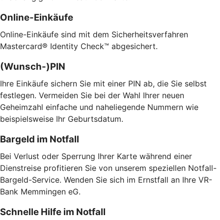
Online-Einkäufe
Online-Einkäufe sind mit dem Sicherheitsverfahren
Mastercard® Identity Check™ abgesichert.
(Wunsch-)PIN
Ihre Einkäufe sichern Sie mit einer PIN ab, die Sie selbst
festlegen. Vermeiden Sie bei der Wahl Ihrer neuen
Geheimzahl einfache und naheliegende Nummern wie
beispielsweise Ihr Geburtsdatum.
Bargeld im Notfall
Bei Verlust oder Sperrung Ihrer Karte während einer
Dienstreise profitieren Sie von unserem speziellen Notfall-
Bargeld-Service. Wenden Sie sich im Ernstfall an Ihre VR-
Bank Memmingen eG.
Schnelle Hilfe im Notfall