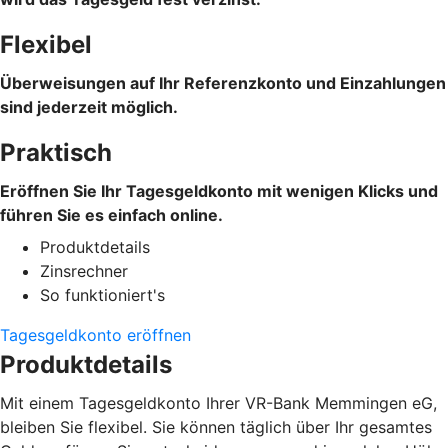
Flexibel
Überweisungen auf Ihr Referenzkonto und Einzahlungen
sind jederzeit möglich.
Praktisch
Eröffnen Sie Ihr Tagesgeldkonto mit wenigen Klicks und
führen Sie es einfach online.
Produktdetails
Zinsrechner
So funktioniert's
Tagesgeldkonto eröffnen
Produktdetails
Mit einem Tagesgeldkonto Ihrer VR-Bank Memmingen eG,
bleiben Sie flexibel. Sie können täglich über Ihr gesamtes