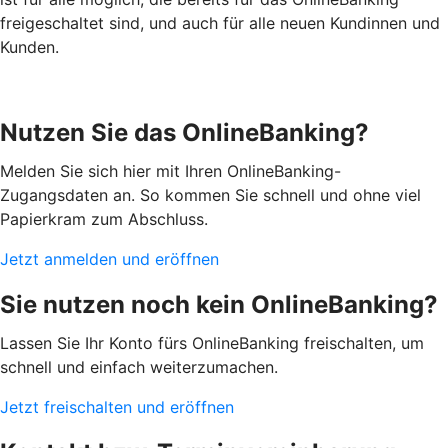
freigeschaltet sind, und auch für alle neuen Kundinnen und
Kunden.
Nutzen Sie das OnlineBanking?
Melden Sie sich hier mit Ihren OnlineBanking-
Zugangsdaten an. So kommen Sie schnell und ohne viel
Papierkram zum Abschluss.
Jetzt anmelden und eröffnen
Sie nutzen noch kein OnlineBanking?
Lassen Sie Ihr Konto fürs OnlineBanking freischalten, um
schnell und einfach weiterzumachen.
Jetzt freischalten und eröffnen