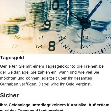
Tagesgeld
Genießen Sie mit einem Tagesgeldkonto die Freiheit bei
der Geldanlage: Sie zahlen ein, wann und wie viel Sie
möchten und können jederzeit über Ihr gesamtes
Guthaben verfügen. Dabei wird Ihr Geld verzinst.
Sicher
Ihre Geldanlage unterliegt keinem Kursrisiko. Außerdem
wird das Tagesgeld fest verzinst.