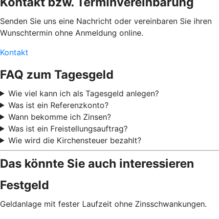
Kontakt bzw. Terminvereinbarung
Senden Sie uns eine Nachricht oder vereinbaren Sie ihren
Wunschtermin ohne Anmeldung online.
Kontakt
FAQ zum Tagesgeld
Wie viel kann ich als Tagesgeld anlegen?
Was ist ein Referenzkonto?
Wann bekomme ich Zinsen?
Was ist ein Freistellungsauftrag?
Wie wird die Kirchensteuer bezahlt?
Das könnte Sie auch interessieren
Festgeld
Geldanlage mit fester Laufzeit ohne Zinsschwankungen.