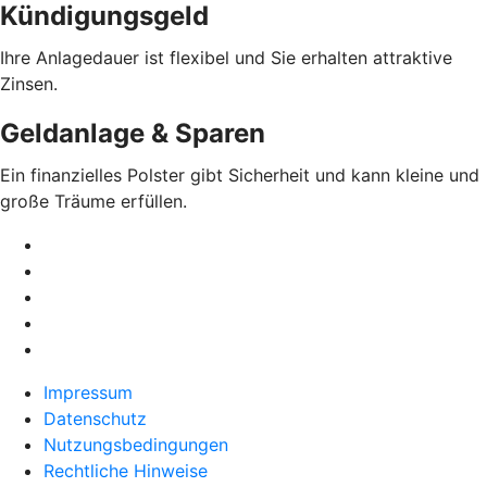
Kündigungsgeld
Ihre Anlagedauer ist flexibel und Sie erhalten attraktive
Zinsen.
Geldanlage & Sparen
Ein finanzielles Polster gibt Sicherheit und kann kleine und
große Träume erfüllen.
Impressum
Datenschutz
Nutzungsbedingungen
Rechtliche Hinweise