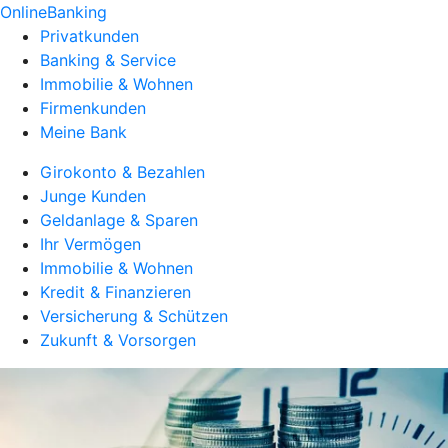
OnlineBanking
Privatkunden
Banking & Service
Immobilie & Wohnen
Firmenkunden
Meine Bank
Girokonto & Bezahlen
Junge Kunden
Geldanlage & Sparen
Ihr Vermögen
Immobilie & Wohnen
Kredit & Finanzieren
Versicherung & Schützen
Zukunft & Vorsorgen