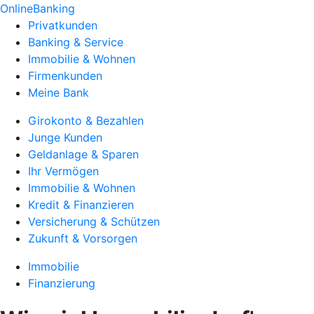
OnlineBanking
Privatkunden
Banking & Service
Immobilie & Wohnen
Firmenkunden
Meine Bank
Girokonto & Bezahlen
Junge Kunden
Geldanlage & Sparen
Ihr Vermögen
Immobilie & Wohnen
Kredit & Finanzieren
Versicherung & Schützen
Zukunft & Vorsorgen
Immobilie
Finanzierung