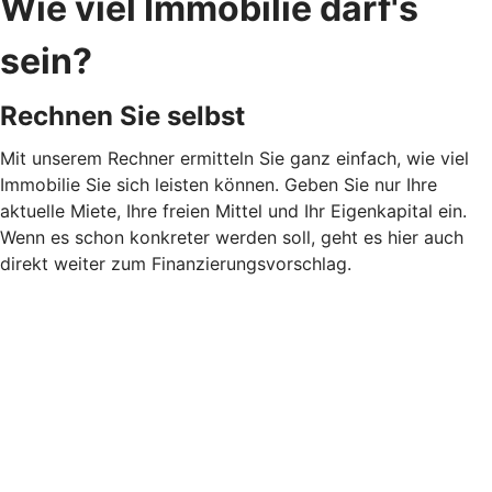
Wie viel Immobilie darf's
sein?
Rechnen Sie selbst
Mit unserem Rechner ermitteln Sie ganz einfach, wie viel
Immobilie Sie sich leisten können. Geben Sie nur Ihre
aktuelle Miete, Ihre freien Mittel und Ihr Eigenkapital ein.
Wenn es schon konkreter werden soll, geht es hier auch
direkt weiter zum Finanzierungsvorschlag.