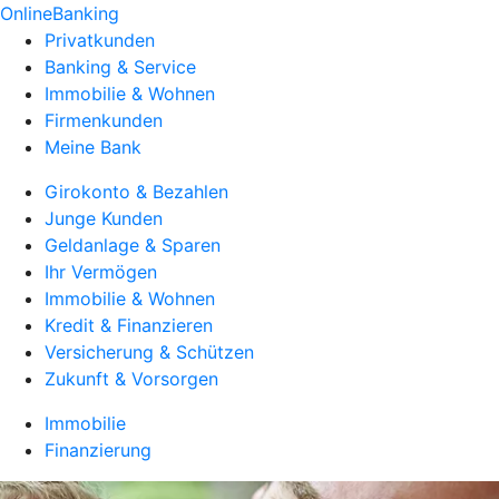
OnlineBanking
Privatkunden
Banking & Service
Immobilie & Wohnen
Firmenkunden
Meine Bank
Girokonto & Bezahlen
Junge Kunden
Geldanlage & Sparen
Ihr Vermögen
Immobilie & Wohnen
Kredit & Finanzieren
Versicherung & Schützen
Zukunft & Vorsorgen
Immobilie
Finanzierung