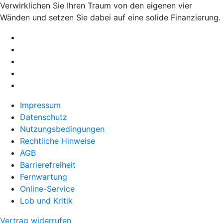
Verwirklichen Sie Ihren Traum von den eigenen vier
Wänden und setzen Sie dabei auf eine solide Finanzierung.
Impressum
Datenschutz
Nutzungsbedingungen
Rechtliche Hinweise
AGB
Barrierefreiheit
Fernwartung
Online-Service
Lob und Kritik
Vertrag widerrufen