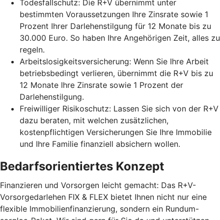
Todesfallschutz: Die R+V übernimmt unter
bestimmten Voraussetzungen Ihre Zinsrate sowie 1
Prozent Ihrer Darlehenstilgung für 12 Monate bis zu
30.000 Euro. So haben Ihre Angehörigen Zeit, alles zu
regeln.
Arbeitslosigkeitsversicherung: Wenn Sie Ihre Arbeit
betriebsbedingt verlieren, übernimmt die R+V bis zu
12 Monate Ihre Zinsrate sowie 1 Prozent der
Darlehenstilgung.
Freiwilliger Risikoschutz: Lassen Sie sich von der R+V
dazu beraten, mit welchen zusätzlichen,
kostenpflichtigen Versicherungen Sie Ihre Immobilie
und Ihre Familie finanziell absichern wollen.
Bedarfsorientiertes Konzept
Finanzieren und Vorsorgen leicht gemacht: Das R+V-
Vorsorgedarlehen FIX & FLEX bietet Ihnen nicht nur eine
flexible Immobilienfinanzierung, sondern ein Rundum-