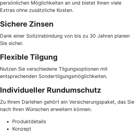
persönlichen Möglichkeiten an und bietet Ihnen viele
Extras ohne zusätzliche Kosten.
Sichere Zinsen
Dank einer Sollzinsbindung von bis zu 30 Jahren planen
Sie sicher.
Flexible Tilgung
Nutzen Sie verschiedene Tilgungsoptionen mit
entsprechenden Sondertilgungsmöglichkeiten.
Individueller Rundumschutz
Zu Ihrem Darlehen gehört ein Versicherungspaket, das Sie
nach Ihren Wünschen erweitern können.
Produktdetails
Konzept