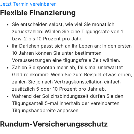
Jetzt Termin vereinbaren
Flexible Finanzierung
Sie entscheiden selbst, wie viel Sie monatlich
zurückzahlen: Wählen Sie eine Tilgungsrate von 1
bzw. 2 bis 10 Prozent pro Jahr.
Ihr Darlehen passt sich an Ihr Leben an: In den ersten
10 Jahren können Sie unter bestimmten
Voraussetzungen eine tilgungsfreie Zeit wählen.
Zahlen Sie spontan mehr ab, falls mal unerwartet
Geld reinkommt: Wenn Sie zum Beispiel etwas erben,
zahlen Sie je nach Vertragskonstellation einfach
zusätzlich 5 oder 10 Prozent pro Jahr ab.
Während der Sollzinsbindungszeit dürfen Sie den
Tilgungsanteil 5-mal innerhalb der vereinbarten
Tilgungsbandbreite anpassen.
Rundum-Versicherungsschutz