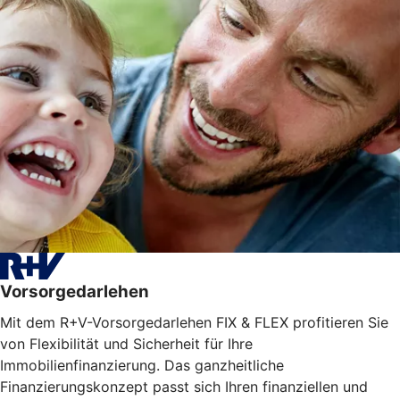
Vorsorgedarlehen
Mit dem R+V-Vorsorgedarlehen FIX & FLEX profitieren Sie
von Flexibilität und Sicherheit für Ihre
Immobilienfinanzierung. Das ganzheitliche
Finanzierungskonzept passt sich Ihren finanziellen und