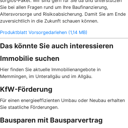
sorglos-Paket. Wir sind gern für Sie da und unterstützen
Sie bei allen Fragen rund um Ihre Baufinanzierung,
Altersvorsorge und Risikoabsicherung. Damit Sie am Ende
zuversichtlich in die Zukunft schauen können.
Produktblatt Vorsorgedarlehen (1,14 MB)
Das könnte Sie auch interessieren
Immobilie suchen
Hier finden Sie aktuelle Immobilienangebote in
Memmingen, im Unterallgäu und im Allgäu.
KfW-Förderung
Für einen energieeffizienten Umbau oder Neubau erhalten
Sie staatliche Förderungen.
Bausparen mit Bausparvertrag