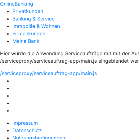
OnlineBanking
Privatkunden
Banking & Service
Immobilie & Wohnen
Firmenkunden
Meine Bank
Hier würde die Anwendung Serviceaufträge mit mit der Aus
/serviceproxy/serviceauftrag-app/main.js eingeblendet we
/serviceproxy/serviceauftrag-app/main.js
Impressum
Datenschutz
Nutzungsbedingungen