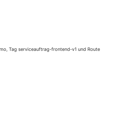
mo, Tag serviceauftrag-frontend-v1 und Route