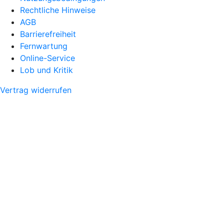
Rechtliche Hinweise
AGB
Barrierefreiheit
Fernwartung
Online-Service
Lob und Kritik
Vertrag widerrufen