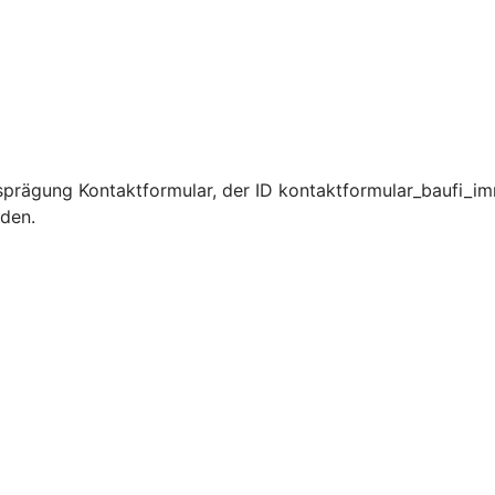
prägung Kontaktformular, der ID kontaktformular_baufi_im
rden.