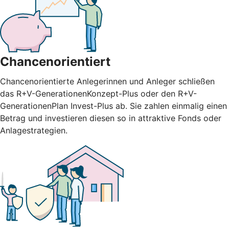
Chancenorientiert
Chancenorientierte Anlegerinnen und Anleger schließen
das R+V-GenerationenKonzept-Plus oder den R+V-
GenerationenPlan Invest-Plus ab. Sie zahlen einmalig einen
Betrag und investieren diesen so in attraktive Fonds oder
Anlagestrategien.