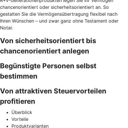
R+V-Generationenprodukten legen Sie Ihr Vermögen
chancenorientiert oder sicherheitsorientiert an. So
gestalten Sie die Vermögensübertragung flexibel nach
Ihren Wünschen – und zwar ganz ohne Testament oder
Notar.
Von sicherheitsorientiert bis
chancenorientiert anlegen
Begünstigte Personen selbst
bestimmen
Von attraktiven Steuervorteilen
profitieren
Überblick
Vorteile
Produktvarianten