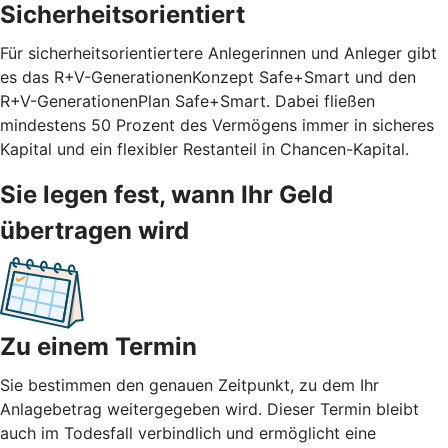
Sicherheitsorientiert
Für sicherheitsorientiertere Anlegerinnen und Anleger gibt
es das R+V-GenerationenKonzept Safe+Smart und den
R+V-GenerationenPlan Safe+Smart. Dabei fließen
mindestens 50 Prozent des Vermögens immer in sicheres
Kapital und ein flexibler Restanteil in Chancen-Kapital.
Sie legen fest, wann Ihr Geld
übertragen wird
Zu einem Termin
Sie bestimmen den genauen Zeitpunkt, zu dem Ihr
Anlagebetrag weitergegeben wird. Dieser Termin bleibt
auch im Todesfall verbindlich und ermöglicht eine