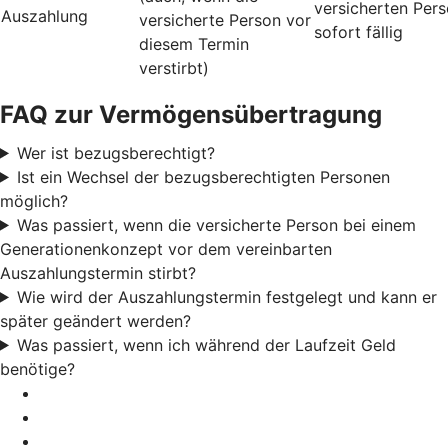
versicherten Per
Auszahlung
versicherte Person vor
sofort fällig
diesem Termin
verstirbt)
FAQ zur Vermögensübertragung
Wer ist bezugsberechtigt?
Ist ein Wechsel der bezugsberechtigten Personen
möglich?
Was passiert, wenn die versicherte Person bei einem
Generationenkonzept vor dem vereinbarten
Auszahlungstermin stirbt?
Wie wird der Auszahlungstermin festgelegt und kann er
später geändert werden?
Was passiert, wenn ich während der Laufzeit Geld
benötige?