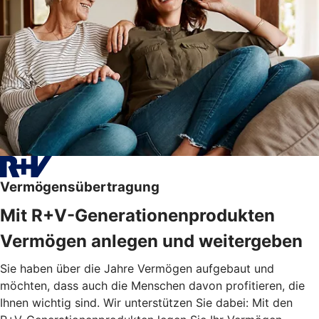
Vermögensübertragung
Mit R+V-Generationenprodukten
Vermögen anlegen und weitergeben
Sie haben über die Jahre Vermögen aufgebaut und
möchten, dass auch die Menschen davon profitieren, die
Ihnen wichtig sind. Wir unterstützen Sie dabei: Mit den