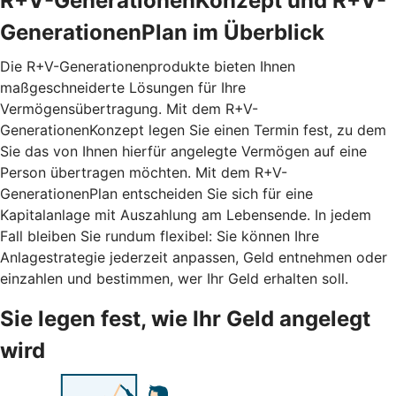
R+V-GenerationenKonzept und R+V-
GenerationenPlan im Überblick
Die R+V-Generationenprodukte bieten Ihnen
maßgeschneiderte Lösungen für Ihre
Vermögensübertragung. Mit dem
R+V-
GenerationenKonzept
legen Sie einen Termin fest, zu dem
Sie das von Ihnen hierfür angelegte Vermögen auf eine
Person übertragen möchten. Mit dem
R+V-
GenerationenPlan
entscheiden Sie sich für eine
Kapitalanlage mit Auszahlung am Lebensende. In jedem
Fall bleiben Sie rundum flexibel: Sie können Ihre
Anlagestrategie jederzeit anpassen, Geld entnehmen oder
einzahlen und bestimmen, wer Ihr Geld erhalten soll.
Sie legen fest, wie Ihr Geld angelegt
wird