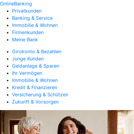
OnlineBanking
Privatkunden
Banking & Service
Immobilie & Wohnen
Firmenkunden
Meine Bank
Girokonto & Bezahlen
Junge Kunden
Geldanlage & Sparen
Ihr Vermögen
Immobilie & Wohnen
Kredit & Finanzieren
Versicherung & Schützen
Zukunft & Vorsorgen