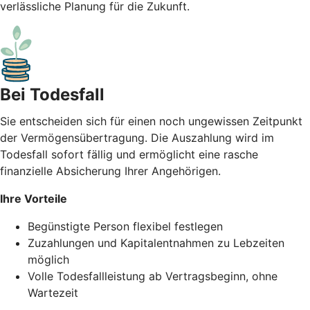
verlässliche Planung für die Zukunft.
Bei Todesfall
Sie entscheiden sich für einen noch ungewissen Zeitpunkt
der Vermögensübertragung. Die Auszahlung wird im
Todesfall sofort fällig und ermöglicht eine rasche
finanzielle Absicherung Ihrer Angehörigen.
Ihre Vorteile
Begünstigte Person flexibel festlegen
Zuzahlungen und Kapitalentnahmen zu Lebzeiten
möglich
Volle Todesfallleistung ab Vertragsbeginn, ohne
Wartezeit