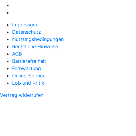
Impressum
Datenschutz
Nutzungsbedingungen
Rechtliche Hinweise
AGB
Barrierefreiheit
Fernwartung
Online-Service
Lob und Kritik
Vertrag widerrufen