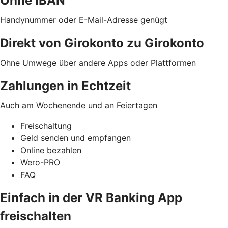
Ohne IBAN
Handynummer oder E-Mail-Adresse genügt
Direkt von Girokonto zu Girokonto
Ohne Umwege über andere Apps oder Plattformen
Zahlungen in Echtzeit
Auch am Wochenende und an Feiertagen
Freischaltung
Geld senden und empfangen
Online bezahlen
Wero-PRO
FAQ
Einfach in der VR Banking App
freischalten