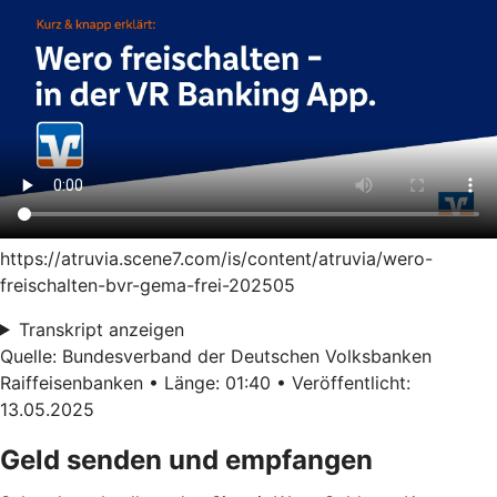
https://atruvia.scene7.com/is/content/atruvia/wero-
freischalten-bvr-gema-frei-202505
Transkript anzeigen
Quelle: Bundesverband der Deutschen Volksbanken
Raiffeisenbanken • Länge: 01:40 • Veröffentlicht:
13.05.2025
Geld senden und empfangen