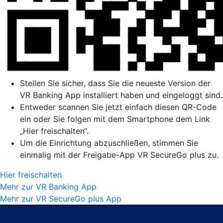
Stellen Sie sicher, dass Sie die neueste Version der
VR Banking App installiert haben und eingeloggt sind.
Entweder scannen Sie jetzt einfach diesen QR-Code
ein oder Sie folgen mit dem Smartphone dem Link
„Hier freischalten“.
Um die Einrichtung abzuschließen, stimmen Sie
einmalig mit der Freigabe-App VR SecureGo plus zu.
Hier freischalten
Mehr zur VR Banking App
Mehr zur VR SecureGo plus App