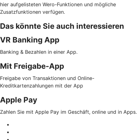
hier aufgelisteten Wero-Funktionen und mögliche
Zusatzfunktionen verfügen.
Das könnte Sie auch interessieren
VR Banking App
Banking & Bezahlen in einer App.
Mit Freigabe-App
Freigabe von Transaktionen und Online-
Kreditkartenzahlungen mit der App
Apple Pay
Zahlen Sie mit Apple Pay im Geschäft, online und in Apps.