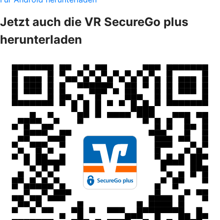
Jetzt auch die VR SecureGo plus
herunterladen