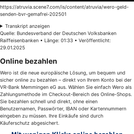
https://atruvia.scene7.com/is/content/atruvia/wero-geld-
senden-bvr-gemafrei-202501
Transkript anzeigen
Quelle: Bundesverband der Deutschen Volksbanken
Raiffeisenbanken • Länge: 01:33 • Veröffentlicht:
29.01.2025
Online bezahlen
Wero ist die neue europäische Lösung, um bequem und
sicher online zu bezahlen – direkt von Ihrem Konto bei der
VR-Bank Memmingen eG aus. Wählen Sie einfach Wero als
Zahlungsmethode im Checkout-Bereich des Online-Shops.
Sie bezahlen schnell und direkt, ohne einen
Benutzernamen, Passwörter, IBAN oder Kartennummern
eingeben zu müssen. Ihre Einkäufe sind durch
Käuferschutz abgesichert.