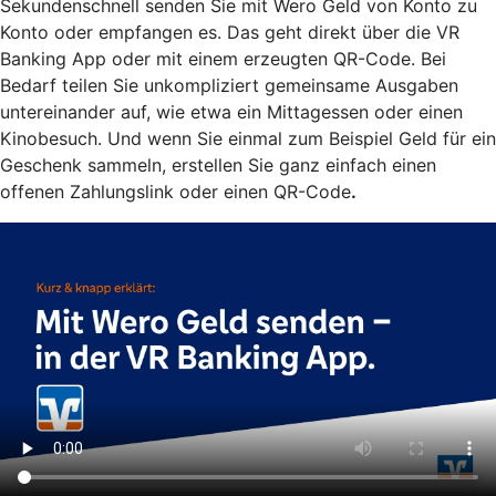
Sekundenschnell senden Sie mit Wero Geld von Konto zu
Konto oder empfangen es. Das geht direkt über die VR
Banking App oder mit einem erzeugten QR-Code. Bei
Bedarf teilen Sie unkompliziert gemeinsame Ausgaben
untereinander auf, wie etwa ein Mittagessen oder einen
Kinobesuch. Und wenn Sie einmal zum Beispiel Geld für ein
Geschenk sammeln, erstellen Sie ganz einfach einen
offenen Zahlungslink oder einen QR-Code
.