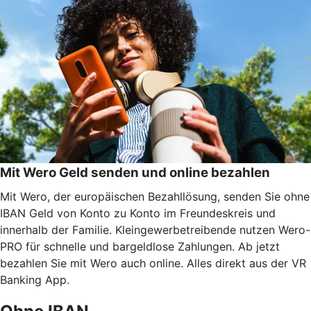
Mit Wero Geld senden und online bezahlen
Mit Wero, der europäischen Bezahllösung, senden Sie ohne
IBAN Geld von Konto zu Konto im Freundeskreis und
innerhalb der Familie. Kleingewerbetreibende nutzen Wero-
PRO für schnelle und bargeldlose Zahlungen. Ab jetzt
bezahlen Sie mit Wero auch online. Alles direkt aus der VR
Banking App.