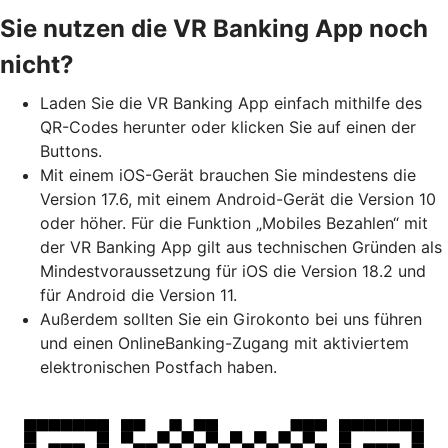
Sie nutzen die VR Banking App noch
nicht?
Laden Sie die VR Banking App einfach mithilfe des
QR-Codes herunter oder klicken Sie auf einen der
Buttons.
Mit einem iOS-Gerät brauchen Sie mindestens die
Version 17.6, mit einem Android-Gerät die Version 10
oder höher. Für die Funktion „Mobiles Bezahlen“ mit
der VR Banking App gilt aus technischen Gründen als
Mindestvoraussetzung für iOS die Version 18.2 und
für Android die Version 11.
Außerdem sollten Sie ein Girokonto bei uns führen
und einen OnlineBanking-Zugang mit aktiviertem
elektronischen Postfach haben.