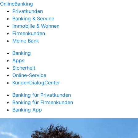
OnlineBanking
Privatkunden
Banking & Service
Immobilie & Wohnen
Firmenkunden
Meine Bank
Banking
Apps
Sicherheit
Online-Service
KundenDialogCenter
Banking für Privatkunden
Banking für Firmenkunden
Banking App