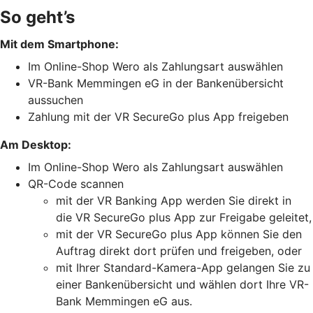
So geht’s
Mit dem Smartphone:
Im Online-Shop Wero als Zahlungsart auswählen
VR-Bank Memmingen eG in der Bankenübersicht
aussuchen
Zahlung mit der VR SecureGo plus App freigeben
Am Desktop:
Im Online-Shop Wero als Zahlungsart auswählen
QR-Code scannen
mit der VR Banking App werden Sie direkt in
die VR SecureGo plus App zur Freigabe geleitet,
mit der VR SecureGo plus App können Sie den
Auftrag direkt dort prüfen und freigeben, oder
mit Ihrer Standard-Kamera-App gelangen Sie zu
einer Bankenübersicht und wählen dort Ihre VR-
Bank Memmingen eG aus.