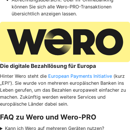
können Sie sich alle Wero-PRO-Transaktionen
übersichtlich anzeigen lassen.
Die digitale Bezahllösung für Europa
Hinter Wero steht die
European Payments Initiative
(kurz
„EPI“). Sie wurde von mehreren europäischen Banken ins
Leben gerufen, um das Bezahlen europaweit einfacher zu
machen. Zukünftig werden weitere Services und
europäische Länder dabei sein.
FAQ zu Wero und Wero-PRO
Kann ich Wero auf mehreren Geräten nutzen?