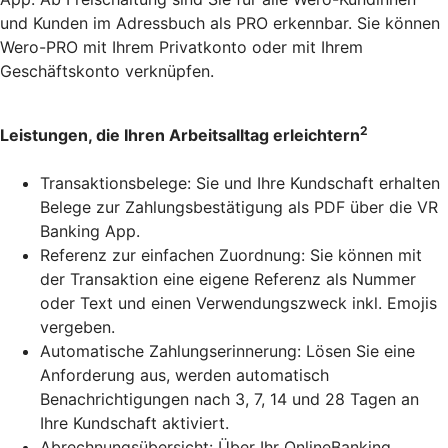
und Kunden im Adressbuch als PRO erkennbar. Sie können
Wero-PRO mit Ihrem Privatkonto oder mit Ihrem
Geschäftskonto verknüpfen.
2
Leistungen, die Ihren Arbeitsalltag erleichtern
Transaktionsbelege: Sie und Ihre Kundschaft erhalten
Belege zur Zahlungsbestätigung als PDF über die VR
Banking App.
Referenz zur einfachen Zuordnung: Sie können mit
der Transaktion eine eigene Referenz als Nummer
oder Text und einen Verwendungszweck inkl. Emojis
vergeben.
Automatische Zahlungserinnerung: Lösen Sie eine
Anforderung aus, werden automatisch
Benachrichtigungen nach 3, 7, 14 und 28 Tagen an
Ihre Kundschaft aktiviert.
Abrechnungsübersicht: Über Ihr OnlineBanking