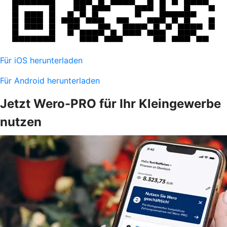
Für iOS herunterladen
Für Android herunterladen
Jetzt Wero-PRO für Ihr Kleingewerbe
nutzen