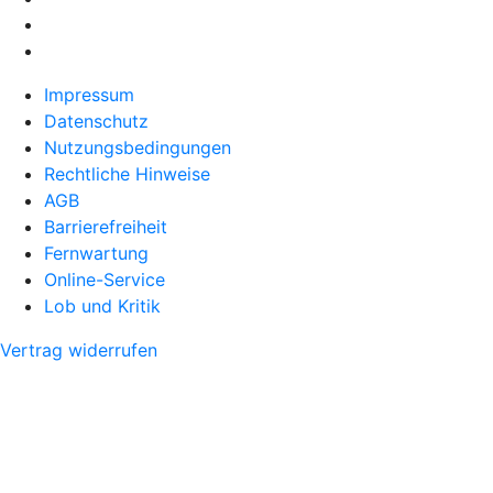
Impressum
Datenschutz
Nutzungsbedingungen
Rechtliche Hinweise
AGB
Barrierefreiheit
Fernwartung
Online-Service
Lob und Kritik
Vertrag widerrufen