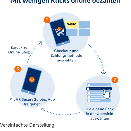
Vereinfachte Darstellung