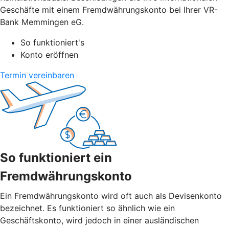
Geschäfte mit einem Fremdwährungskonto bei Ihrer VR-
Bank Memmingen eG.
So funktioniert's
Konto eröffnen
Termin vereinbaren
So funktioniert ein
Fremdwährungskonto
Ein Fremdwährungskonto wird oft auch als Devisenkonto
bezeichnet. Es funktioniert so ähnlich wie ein
Geschäftskonto, wird jedoch in einer ausländischen