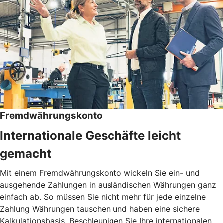
Fremdwährungskonto
Internationale Geschäfte leicht
gemacht
Mit einem Fremdwährungskonto wickeln Sie ein- und
ausgehende Zahlungen in ausländischen Währungen ganz
einfach ab. So müssen Sie nicht mehr für jede einzelne
Zahlung Währungen tauschen und haben eine sichere
Kalkulationsbasis. Beschleunigen Sie Ihre internationalen