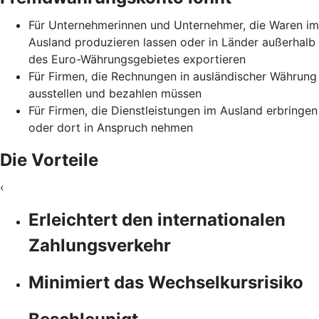
Für Unternehmerinnen und Unternehmer, die Waren im
Ausland produzieren lassen oder in Länder außerhalb
des Euro-Währungsgebietes exportieren
Für Firmen, die Rechnungen in ausländischer Währung
ausstellen und bezahlen müssen
Für Firmen, die Dienstleistungen im Ausland erbringen
oder dort in Anspruch nehmen
Die Vorteile
‹
Erleichtert den internationalen
Zahlungsverkehr
Minimiert das Wechselkursrisiko