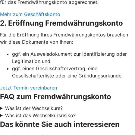
für das Fremdwährungskonto abgerechnet.
Mehr zum Geschäftskonto
2. Eröffnung Fremdwährungskonto
Für die Eröffnung Ihres Fremdwährungskontos brauchen
wir diese Dokumente von Ihnen:
ggf. ein Ausweisdokument zur Identifizierung oder
Legitimation und
ggf. einen Gesellschaftervertrag, eine
Gesellschafterliste oder eine Gründungsurkunde.
Jetzt Termin vereinbaren
FAQ zum Fremdwährungskonto
Was ist der Wechselkurs?
Was ist das Wechselkursrisiko?
Das könnte Sie auch interessieren