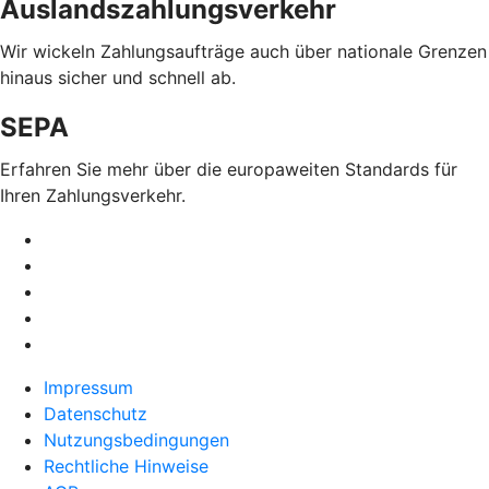
Auslandszahlungsverkehr
Wir wickeln Zahlungsaufträge auch über nationale Grenzen
hinaus sicher und schnell ab.
SEPA
Erfahren Sie mehr über die europaweiten Standards für
Ihren Zahlungsverkehr.
Impressum
Datenschutz
Nutzungsbedingungen
Rechtliche Hinweise