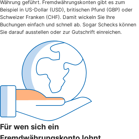
Währung geführt. Fremdwährungskonten gibt es zum
Beispiel in US-Dollar (USD), britischen Pfund (GBP) oder
Schweizer Franken (CHF). Damit wickeln Sie Ihre
Buchungen einfach und schnell ab. Sogar Schecks können
Sie darauf ausstellen oder zur Gutschrift einreichen.
Für wen sich ein
Fremdwährungskonto lohnt