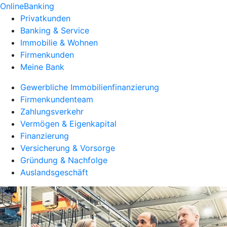
OnlineBanking
Privatkunden
Banking & Service
Immobilie & Wohnen
Firmenkunden
Meine Bank
Gewerbliche Immobilienfinanzierung
Firmenkundenteam
Zahlungsverkehr
Vermögen & Eigenkapital
Finanzierung
Versicherung & Vorsorge
Gründung & Nachfolge
Auslandsgeschäft