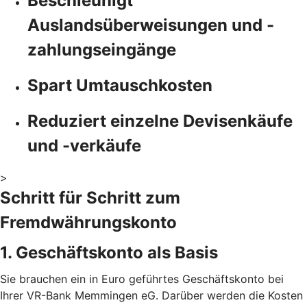
Beschleunigt
Auslandsüberweisungen und -
zahlungseingänge
Spart Umtauschkosten
Reduziert einzelne Devisenkäufe
und -verkäufe
>
Schritt für Schritt zum
Fremdwährungskonto
1. Geschäftskonto als Basis
Sie brauchen ein in Euro geführtes Geschäftskonto bei
Ihrer VR-Bank Memmingen eG. Darüber werden die Kosten