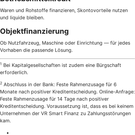
Waren und Rohstoffe finanzieren, Skontovorteile nutzen
und liquide bleiben.
Objektfinanzierung
Ob Nutzfahrzeug, Maschine oder Einrichtung — für jedes
Vorhaben die passende Lösung.
1
Bei Kapitalgesellschaften ist zudem eine Bürgschaft
erforderlich.
2
Abschluss in der Bank: Feste Rahmenzusage für 6
Monate nach positiver Kreditentscheidung. Online-Anfrage:
Feste Rahmenzusage für 14 Tage nach positiver
Kreditentscheidung. Voraussetzung ist, dass es bei keinem
Unternehmen der VR Smart Finanz zu Zahlungsstörungen
kam.