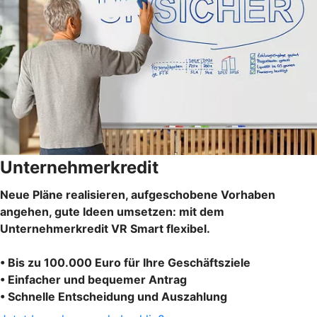
Unternehmerkredit
Neue Pläne realisieren, aufgeschobene Vorhaben
angehen, gute Ideen umsetzen: mit dem
Unternehmerkredit VR Smart flexibel.
• Bis zu 100.000 Euro für Ihre Geschäftsziele
• Einfacher und bequemer Antrag
• Schnelle Entscheidung und Auszahlung