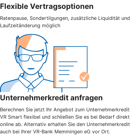
Flexible Vertragsoptionen
Ratenpause, Sondertilgungen, zusätzliche Liquidität und
Laufzeitänderung möglich
Unternehmerkredit anfragen
Berechnen Sie jetzt Ihr Angebot zum Unternehmerkredit
VR Smart flexibel und schließen Sie es bei Bedarf direkt
online ab. Alternativ erhalten Sie den Unternehmerkredit
auch bei Ihrer VR-Bank Memmingen eG vor Ort.