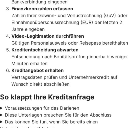
Bankverbindung eingeben
Finanzkennzahlen erfassen
Zahlen Ihrer Gewinn- und Verlustrechnung (GuV) oder
Einnahmenüberschussrechnung (EÜR) der letzten 2
Jahre eingeben
Video-Legitimation durchführen
Gültigen Personalausweis oder Reisepass bereithalten
Kreditentscheidung abwarten
Entscheidung nach Bonitätsprüfung innerhalb weniger
Minuten erhalten
Kreditangebot erhalten
Vertragsdaten prüfen und Unternehmerkredit auf
Wunsch direkt abschließen
So klappt Ihre Kreditanfrage
Voraussetzungen für das Darlehen
Diese Unterlagen brauchen Sie für den Abschluss
Das können Sie tun, wenn Sie bereits einen