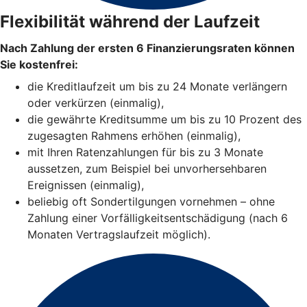
Flexibilität während der Laufzeit
Nach Zahlung der ersten 6 Finanzierungsraten können
Sie kostenfrei:
die Kreditlaufzeit um bis zu 24 Monate verlängern
oder verkürzen (einmalig),
die gewährte Kreditsumme um bis zu 10 Prozent des
zugesagten Rahmens erhöhen (einmalig),
mit Ihren Ratenzahlungen für bis zu 3 Monate
aussetzen, zum Beispiel bei unvorhersehbaren
Ereignissen (einmalig),
beliebig oft Sondertilgungen vornehmen – ohne
Zahlung einer Vorfälligkeitsentschädigung (nach 6
Monaten Vertragslaufzeit möglich).