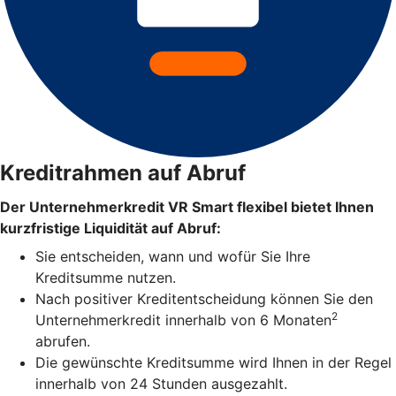
Kreditrahmen auf Abruf
Der Unternehmerkredit VR Smart flexibel bietet Ihnen
kurzfristige Liquidität auf Abruf:
Sie entscheiden, wann und wofür Sie Ihre
Kreditsumme nutzen.
Nach positiver Kreditentscheidung können Sie den
2
Unternehmerkredit innerhalb von 6 Monaten
abrufen.
Die gewünschte Kreditsumme wird Ihnen in der Regel
innerhalb von 24 Stunden ausgezahlt.