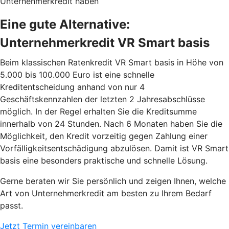
Unternehmerkredit haben
Eine gute Alternative:
Unternehmerkredit VR Smart basis
Beim klassischen Ratenkredit VR Smart basis in Höhe von
5.000 bis 100.000 Euro ist eine schnelle
Kreditentscheidung anhand von nur 4
Geschäftskennzahlen der letzten 2 Jahresabschlüsse
möglich. In der Regel erhalten Sie die Kreditsumme
innerhalb von 24 Stunden. Nach 6 Monaten haben Sie die
Möglichkeit, den Kredit vorzeitig gegen Zahlung einer
Vorfälligkeitsentschädigung abzulösen. Damit ist VR Smart
basis eine besonders praktische und schnelle Lösung.
Gerne beraten wir Sie persönlich und zeigen Ihnen, welche
Art von Unternehmerkredit am besten zu Ihrem Bedarf
passt.
Jetzt Termin vereinbaren