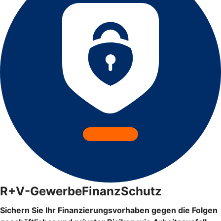
R+V-GewerbeFinanzSchutz
Sichern Sie Ihr Finanzierungsvorhaben gegen die Folgen