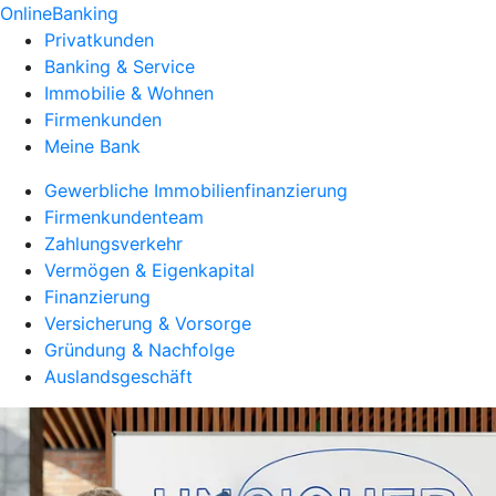
OnlineBanking
Privatkunden
Banking & Service
Immobilie & Wohnen
Firmenkunden
Meine Bank
Gewerbliche Immobilienfinanzierung
Firmenkundenteam
Zahlungsverkehr
Vermögen & Eigenkapital
Finanzierung
Versicherung & Vorsorge
Gründung & Nachfolge
Auslandsgeschäft