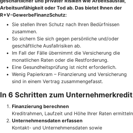
geschäftlicher und privater Risiken wie Arbeitsausfall,
Arbeitsunfähigkeit oder Tod ab. Das bietet Ihnen der
R+V-GewerbeFinanzSchutz:
Sie stellen Ihren Schutz
nach Ihren Bedürfnissen
zusammen.
So sichern Sie sich gegen persönliche und/oder
geschäftliche
Ausfallrisiken ab.
Im Fall der Fälle übernimmt die Versicherung die
monatlichen Raten oder die Restforderung.
Eine Gesundheitsprüfung ist nicht erforderlich.
Wenig Papierkram – Finanzierung und Versicherung
sind in einem Vertrag zusammengefasst.
In 6 Schritten zum Unternehmerkredit
Finanzierung berechnen
Kreditrahmen, Laufzeit und Höhe Ihrer Raten ermitteln
Unternehmensdaten erfassen
Kontakt- und Unternehmensdaten sowie