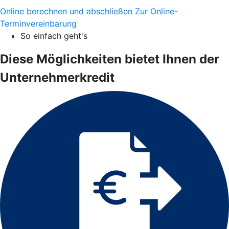
Online berechnen und abschließen
Zur Online-
Terminvereinbarung
So einfach geht's
Diese Möglichkeiten bietet Ihnen der
Unternehmerkredit