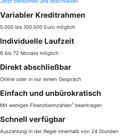
Jetzt berechnen und abschließen
Variabler Kreditrahmen
5.000 bis 100.000 Euro möglich
Individuelle Laufzeit
6 bis 72 Monate möglich
Direkt abschließbar
Online oder in nur einem Gespräch
Einfach und unbürokratisch
1
Mit wenigen Finanzkennzahlen
beantragen
Schnell verfügbar
Auszahlung in der Regel innerhalb von 24 Stunden