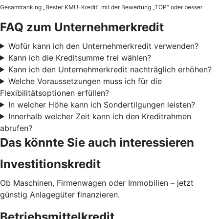
Gesamtranking „Bester KMU-Kredit“ mit der Bewertung „TOP“ oder besser
FAQ zum Unternehmerkredit
Wofür kann ich den Unternehmerkredit verwenden?
Kann ich die Kreditsumme frei wählen?
Kann ich den Unternehmerkredit nachträglich erhöhen?
Welche Voraussetzungen muss ich für die
Flexibilitätsoptionen erfüllen?
In welcher Höhe kann ich Sondertilgungen leisten?
Innerhalb welcher Zeit kann ich den Kreditrahmen
abrufen?
Das könnte Sie auch interessieren
Investitionskredit
Ob Maschinen, Firmenwagen oder Immobilien – jetzt
günstig Anlagegüter finanzieren.
Betriebsmittelkredit