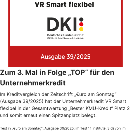
Zum 3. Mal in Folge „TOP“ für den
Unternehmerkredit
Im Kreditvergleich der Zeitschrift „€uro am Sonntag“
(Ausgabe 39/2025) hat der Unternehmerkredit VR Smart
flexibel in der Gesamtwertung „Bester KMU-Kredit“ Platz 2
und somit erneut einen Spitzenplatz belegt.
Test in „€uro am Sonntag“; Ausgabe 39/2025; im Test 11 Institute, 3 davon im