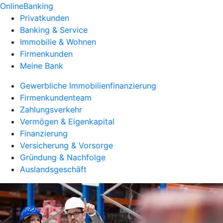
OnlineBanking
Privatkunden
Banking & Service
Immobilie & Wohnen
Firmenkunden
Meine Bank
Gewerbliche Immobilienfinanzierung
Firmenkundenteam
Zahlungsverkehr
Vermögen & Eigenkapital
Finanzierung
Versicherung & Vorsorge
Gründung & Nachfolge
Auslandsgeschäft