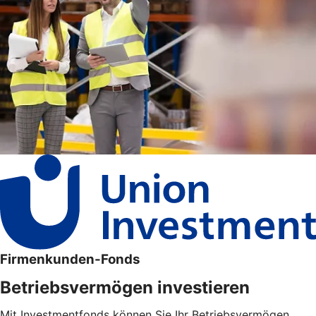
Firmenkunden-Fonds
Betriebsvermögen investieren
Mit Investmentfonds können Sie Ihr Betriebsvermögen