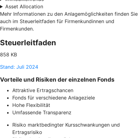
Asset Allocation
Mehr Informationen zu den Anlagemöglichkeiten finden Sie
auch im Steuerleitfaden für Firmenkundinnen und
Firmenkunden.
Steuerleitfaden
858 KB
Stand: Juli 2024
Vorteile und Risiken der einzelnen Fonds
Attraktive Ertragschancen
Fonds für verschiedene Anlageziele
Hohe Flexibilität
Umfassende Transparenz
Risiko marktbedingter Kursschwankungen und
Ertragsrisiko