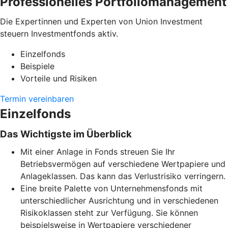
Professionelles Portfoliomanagement
Die Expertinnen und Experten von Union Investment
steuern Investmentfonds aktiv.
Einzelfonds
Beispiele
Vorteile und Risiken
Termin vereinbaren
Einzelfonds
Das Wichtigste im Überblick
Mit einer Anlage in Fonds streuen Sie Ihr
Betriebsvermögen auf verschiedene Wertpapiere und
Anlageklassen. Das kann das Verlustrisiko verringern.
Eine breite Palette von Unternehmensfonds mit
unterschiedlicher Ausrichtung und in verschiedenen
Risikoklassen steht zur Verfügung. Sie können
beispielsweise in Wertpapiere verschiedener