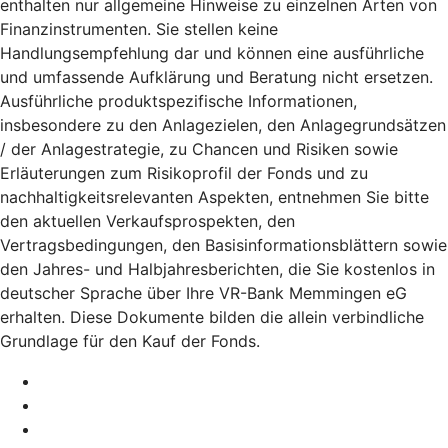
enthalten nur allgemeine Hinweise zu einzelnen Arten von
Finanzinstrumenten. Sie stellen keine
Handlungsempfehlung dar und können eine ausführliche
und umfassende Aufklärung und Beratung nicht ersetzen.
Ausführliche produktspezifische Informationen,
insbesondere zu den Anlagezielen, den Anlagegrundsätzen
/ der Anlagestrategie, zu Chancen und Risiken sowie
Erläuterungen zum Risikoprofil der Fonds und zu
nachhaltigkeitsrelevanten Aspekten, entnehmen Sie bitte
den aktuellen Verkaufsprospekten, den
Vertragsbedingungen, den Basisinformationsblättern sowie
den Jahres- und Halbjahresberichten, die Sie kostenlos in
deutscher Sprache über Ihre VR-Bank Memmingen eG
erhalten. Diese Dokumente bilden die allein verbindliche
Grundlage für den Kauf der Fonds.