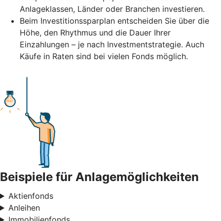
Anlageklassen, Länder oder Branchen investieren.
Beim Investitionssparplan entscheiden Sie über die
Höhe, den Rhythmus und die Dauer Ihrer
Einzahlungen – je nach Investmentstrategie. Auch
Käufe in Raten sind bei vielen Fonds möglich.
Beispiele für Anlagemöglichkeiten
Aktienfonds
Anleihen
Immobilienfonds