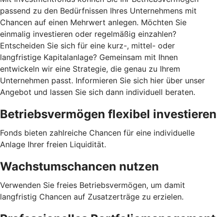
passend zu den Bedürfnissen Ihres Unternehmens mit
Chancen auf einen Mehrwert anlegen. Möchten Sie
einmalig investieren oder regelmäßig einzahlen?
Entscheiden Sie sich für eine kurz-, mittel- oder
langfristige Kapitalanlage? Gemeinsam mit Ihnen
entwickeln wir eine Strategie, die genau zu Ihrem
Unternehmen passt. Informieren Sie sich hier über unser
Angebot und lassen Sie sich dann individuell beraten.
Betriebsvermögen flexibel investieren
Fonds bieten zahlreiche Chancen für eine individuelle
Anlage Ihrer freien Liquidität.
Wachstumschancen nutzen
Verwenden Sie freies Betriebsvermögen, um damit
langfristig Chancen auf Zusatzerträge zu erzielen.