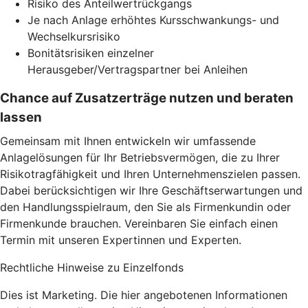
Risiko des Anteilwertrückgangs
Je nach Anlage erhöhtes Kursschwankungs- und
Wechselkursrisiko
Bonitätsrisiken einzelner
Herausgeber/Vertragspartner bei Anleihen
Chance auf Zusatzerträge nutzen und beraten
lassen
Gemeinsam mit Ihnen entwickeln wir umfassende
Anlagelösungen für Ihr Betriebsvermögen, die zu Ihrer
Risikotragfähigkeit und Ihren Unternehmenszielen passen.
Dabei berücksichtigen wir Ihre Geschäftserwartungen und
den Handlungsspielraum, den Sie als Firmenkundin oder
Firmenkunde brauchen. Vereinbaren Sie einfach einen
Termin mit unseren Expertinnen und Experten.
Rechtliche Hinweise zu Einzelfonds
Dies ist Marketing. Die hier angebotenen Informationen