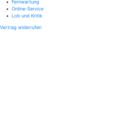
Fernwartung
Online-Service
Lob und Kritik
Vertrag widerrufen