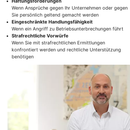
Haftungsforderungen
Wenn Ansprüche gegen Ihr Unternehmen oder gegen
Sie persönlich geltend gemacht werden
Eingeschränkte Handlungsfähigkeit
Wenn ein Angriff zu Betriebsunterbrechungen führt
Strafrechtliche Vorwürfe
Wenn Sie mit strafrechtlichen Ermittlungen
konfrontiert werden und rechtliche Unterstützung
benötigen