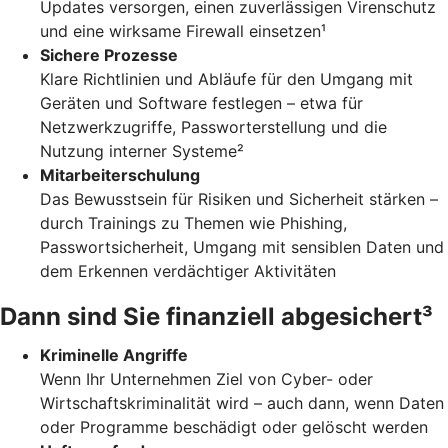
Updates versorgen, einen zuverlässigen Virenschutz
und eine wirksame Firewall einsetzen¹
Sichere Prozesse
Klare Richtlinien und Abläufe für den Umgang mit
Geräten und Software festlegen – etwa für
Netzwerkzugriffe, Passworterstellung und die
Nutzung interner Systeme²
Mitarbeiterschulung
Das Bewusstsein für Risiken und Sicherheit stärken –
durch Trainings zu Themen wie Phishing,
Passwortsicherheit, Umgang mit sensiblen Daten und
dem Erkennen verdächtiger Aktivitäten
Dann sind Sie finanziell abgesichert³
Kriminelle Angriffe
Wenn Ihr Unternehmen Ziel von Cyber- oder
Wirtschaftskriminalität wird – auch dann, wenn Daten
oder Programme beschädigt oder gelöscht werden