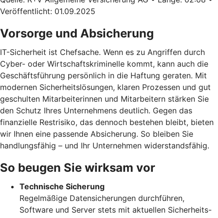
Veröffentlicht: 01.09.2025
Vorsorge und Absicherung
IT-Sicherheit ist Chefsache. Wenn es zu Angriffen durch
Cyber- oder Wirtschaftskriminelle kommt, kann auch die
Geschäftsführung persönlich in die Haftung geraten. Mit
modernen Sicherheitslösungen, klaren Prozessen und gut
geschulten Mitarbeiterinnen und Mitarbeitern stärken Sie
den Schutz Ihres Unternehmens deutlich. Gegen das
finanzielle Restrisiko, das dennoch bestehen bleibt, bieten
wir Ihnen eine passende Absicherung. So bleiben Sie
handlungsfähig – und Ihr Unternehmen widerstandsfähig.
So beugen Sie wirksam vor
Technische Sicherung
Regelmäßige Datensicherungen durchführen,
Software und Server stets mit aktuellen Sicherheits-