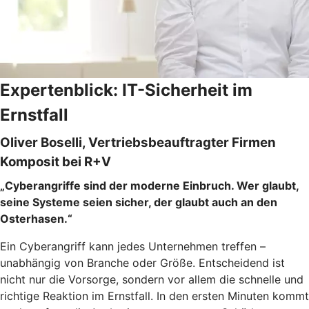
Expertenblick: IT-Sicherheit im
Ernstfall
Oliver Boselli, Vertriebsbeauftragter Firmen
Komposit bei R+V
„Cyberangriffe sind der moderne Einbruch. Wer glaubt,
seine Systeme seien sicher, der glaubt auch an den
Osterhasen.“
Ein Cyberangriff kann jedes Unternehmen treffen –
unabhängig von Branche oder Größe. Entscheidend ist
nicht nur die Vorsorge, sondern vor allem die schnelle und
richtige Reaktion im Ernstfall. In den ersten Minuten kommt