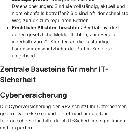
Datensicherungen: Sind sie vollständig, aktuell und
nicht ebenfalls betroffen? Sie sind oft der schnellste
Weg zurück zum regulären Betrieb.
Rechtliche Pflichten beachten
: Bei Datenverlust
gelten gesetzliche Meldepflichten, zum Beispiel
innerhalb von 72 Stunden an die zuständige
Landesdatenschutzbehörde. Prüfen Sie diese
umgehend.
Zentrale Bausteine für mehr IT-
Sicherheit
Cyberversicherung
Die Cyberversicherung der R+V schützt Ihr Unternehmen
gegen Cyber-Risiken und bietet rund um die Uhr
telefonische Soforthilfe durch IT-Sicherheitsexpertinnen
und -experten.