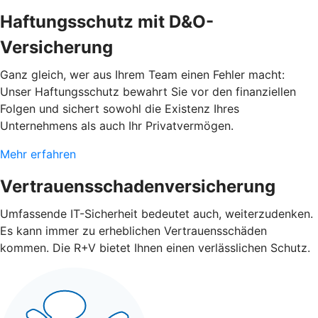
Haftungsschutz mit D&O-
Versicherung
Ganz gleich, wer aus Ihrem Team einen Fehler macht:
Unser Haftungsschutz bewahrt Sie vor den finanziellen
Folgen und sichert sowohl die Existenz Ihres
Unternehmens als auch Ihr Privatvermögen.
Mehr erfahren
Vertrauensschadenversicherung
Umfassende IT-Sicherheit bedeutet auch, weiterzudenken.
Es kann immer zu erheblichen Vertrauensschäden
kommen. Die R+V bietet Ihnen einen verlässlichen Schutz.