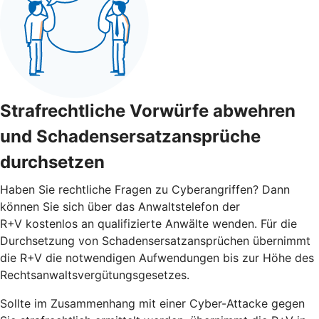
Strafrechtliche Vorwürfe abwehren
und Schadensersatzansprüche
durchsetzen
Haben Sie rechtliche Fragen zu Cyberangriffen? Dann
können Sie sich über das Anwaltstelefon der
R+V kostenlos an qualifizierte Anwälte wenden. Für die
Durchsetzung von Schadensersatzansprüchen übernimmt
die R+V die notwendigen Aufwendungen bis zur Höhe des
Rechtsanwaltsvergütungsgesetzes.
Sollte im Zusammenhang mit einer Cyber-Attacke gegen