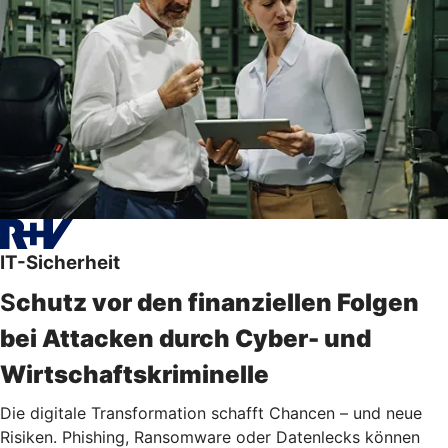
IT-Sicherheit
S
chutz vor den finanziellen Folgen
bei Attacken durch Cyber- und
Wirtschaftskriminelle
Die digitale Transformation schafft Chancen – und neue
Risiken. Phishing, Ransomware oder Datenlecks können