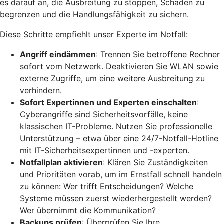
es darauf an, die Ausbreitung zu stoppen, Schäden zu
begrenzen und die Handlungsfähigkeit zu sichern.
Diese Schritte empfiehlt unser Experte im Notfall:
Angriff eindämmen
: Trennen Sie betroffene Rechner
sofort vom Netzwerk. Deaktivieren Sie WLAN sowie
externe Zugriffe, um eine weitere Ausbreitung zu
verhindern.
Sofort Expertinnen und Experten einschalten
:
Cyberangriffe sind Sicherheitsvorfälle, keine
klassischen IT-Probleme. Nutzen Sie professionelle
Unterstützung – etwa über eine 24/7-Notfall-Hotline
mit IT-Sicherheitsexpertinnen und -experten.
Notfallplan aktivieren
: Klären Sie Zuständigkeiten
und Prioritäten vorab, um im Ernstfall schnell handeln
zu können: Wer trifft Entscheidungen? Welche
Systeme müssen zuerst wiederhergestellt werden?
Wer übernimmt die Kommunikation?
Backups prüfen
: Überprüfen Sie Ihre