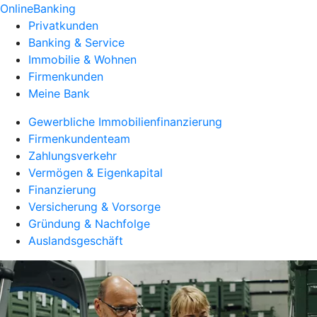
OnlineBanking
Privatkunden
Banking & Service
Immobilie & Wohnen
Firmenkunden
Meine Bank
Gewerbliche Immobilienfinanzierung
Firmenkundenteam
Zahlungsverkehr
Vermögen & Eigenkapital
Finanzierung
Versicherung & Vorsorge
Gründung & Nachfolge
Auslandsgeschäft