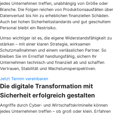
jedes Unternehmen treffen, unabhängig von Größe oder
Branche. Die Folgen reichen von Produktionsausfällen über
Datenverlust bis hin zu erheblichen finanziellen Schäden.
Auch bei hohen Sicherheitsstandards und gut geschultem
Personal bleibt ein Restrisiko.
Umso wichtiger ist es, die eigene Widerstandsfähigkeit zu
stärken – mit einer klaren Strategie, wirksamen
Schutzmaßnahmen und einem verlässlichen Partner. So
bleiben Sie im Ernstfall handlungsfähig, sichern Ihr
Unternehmen technisch und finanziell ab und schaffen
Vertrauen, Stabilität und Wachstumsperspektiven.
Jetzt Termin vereinbaren
Die digitale Transformation mit
Sicherheit erfolgreich gestalten
Angriffe durch Cyber- und Wirtschaftskriminelle können
jedes Unternehmen treffen – ob groß oder klein. Erfahren