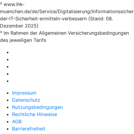
² www.ihk-
muenchen.de/de/Service/Digitalisierung/Informationssicher
der-IT-Sicherheit-ermitteln-verbessern (Stand: 08.
Dezember 2025)
³ Im Rahmen der Allgemeinen Versicherungsbedingungen
des jeweiligen Tarifs
Impressum
Datenschutz
Nutzungsbedingungen
Rechtliche Hinweise
AGB
Barrierefreiheit