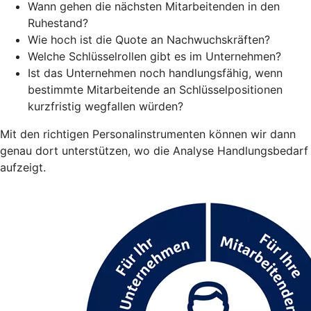
Wann gehen die nächsten Mitarbeitenden in den
Ruhestand?
Wie hoch ist die Quote an Nachwuchskräften?
Welche Schlüsselrollen gibt es im Unternehmen?
Ist das Unternehmen noch handlungsfähig, wenn
bestimmte Mitarbeitende an Schlüsselpositionen
kurzfristig wegfallen würden?
Mit den richtigen Personalinstrumenten können wir dann
genau dort unterstützen, wo die Analyse Handlungsbedarf
aufzeigt.