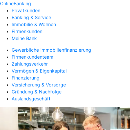
OnlineBanking
Privatkunden
Banking & Service
Immobilie & Wohnen
Firmenkunden
Meine Bank
Gewerbliche Immobilienfinanzierung
Firmenkundenteam
Zahlungsverkehr
Vermögen & Eigenkapital
Finanzierung
Versicherung & Vorsorge
Gründung & Nachfolge
Auslandsgeschäft