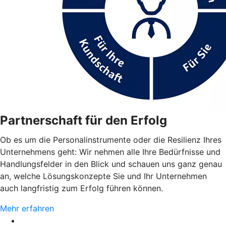
Partnerschaft für den Erfolg
Ob es um die Personalinstrumente oder die Resilienz Ihres
Unternehmens geht: Wir nehmen alle Ihre Bedürfnisse und
Handlungsfelder in den Blick und schauen uns ganz genau
an, welche Lösungskonzepte Sie und Ihr Unternehmen
auch langfristig zum Erfolg führen können.
Mehr erfahren