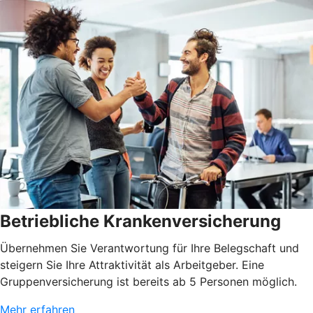
Betriebliche Krankenversicherung
Übernehmen Sie Verantwortung für Ihre Belegschaft und
steigern Sie Ihre Attraktivität als Arbeitgeber. Eine
Gruppenversicherung ist bereits ab 5 Personen möglich.
Mehr erfahren