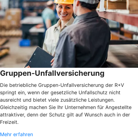
Gruppen-Unfallversicherung
Die betriebliche Gruppen-Unfallversicherung der R+V
springt ein, wenn der gesetzliche Unfallschutz nicht
ausreicht und bietet viele zusätzliche Leistungen.
Gleichzeitig machen Sie Ihr Unternehmen für Angestellte
attraktiver, denn der Schutz gilt auf Wunsch auch in der
Freizeit.
Mehr erfahren