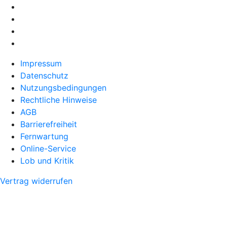
Impressum
Datenschutz
Nutzungsbedingungen
Rechtliche Hinweise
AGB
Barrierefreiheit
Fernwartung
Online-Service
Lob und Kritik
Vertrag widerrufen