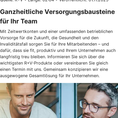
Ganzheitliche Versorgungsbausteine
für Ihr Team
Mit Zeitwertkonten und einer umfassenden betrieblichen
Vorsorge für die Zukunft, die Gesundheit und den
Invaliditätsfall sorgen Sie für Ihre Mitarbeitenden – und
dafür, dass sie fit, produktiv und Ihrem Unternehmen auch
langfristig treu bleiben. Informieren Sie sich über die
wichtigsten R+V-Produkte oder vereinbaren Sie gleich
einen Termin mit uns. Gemeinsam konzipieren wir eine
ausgewogene Gesamtlösung für Ihr Unternehmen.