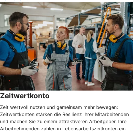
Zeitwertkonto
Zeit wertvoll nutzen und gemeinsam mehr bewegen:
Zeitwertkonten stärken die Resilienz Ihrer Mitarbeitenden
und machen Sie zu einem attraktiveren Arbeitgeber. Ihre
Arbeitnehmenden zahlen in Lebensarbeitszeitkonten ein