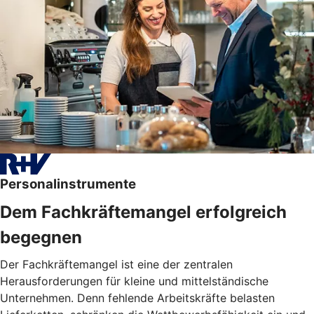
Personalinstrumente
Dem Fachkräftemangel erfolgreich
begegnen
Der Fachkräftemangel ist eine der zentralen
Herausforderungen für kleine und mittelständische
Unternehmen. Denn fehlende Arbeitskräfte belasten