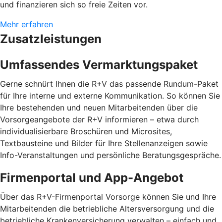
und finanzieren sich so freie Zeiten vor.
Mehr erfahren
Zusatzleistungen
Umfassendes Vermarktungspaket
Gerne schnürt Ihnen die R+V das passende Rundum-Paket
für Ihre interne und externe Kommunikation. So können Sie
Ihre bestehenden und neuen Mitarbeitenden über die
Vorsorgeangebote der R+V informieren – etwa durch
individualisierbare Broschüren und Microsites,
Textbausteine und Bilder für Ihre Stellenanzeigen sowie
Info-Veranstaltungen und persönliche Beratungsgespräche.
Firmenportal und App-Angebot
Über das R+V-Firmenportal Vorsorge können Sie und Ihre
Mitarbeitenden die betriebliche Altersversorgung und die
betriebliche Krankenversicherung verwalten – einfach und