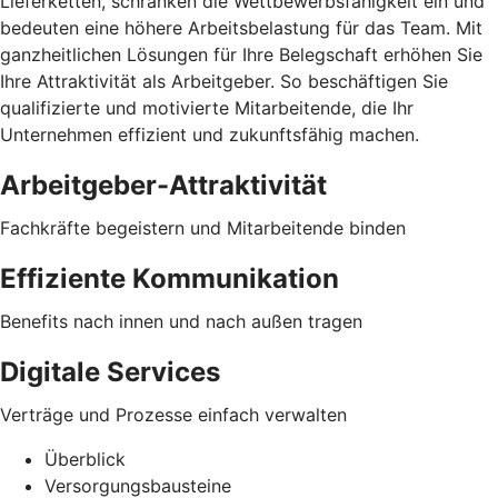
Lieferketten, schränken die Wettbewerbsfähigkeit ein und
bedeuten eine höhere Arbeitsbelastung für das Team. Mit
ganzheitlichen Lösungen für Ihre Belegschaft erhöhen Sie
Ihre Attraktivität als Arbeitgeber. So beschäftigen Sie
qualifizierte und motivierte Mitarbeitende, die Ihr
Unternehmen effizient und zukunftsfähig machen.
Arbeitgeber-Attraktivität
Fachkräfte begeistern und Mitarbeitende binden
Effiziente Kommunikation
Benefits nach innen und nach außen tragen
Digitale Services
Verträge und Prozesse einfach verwalten
Überblick
Versorgungsbausteine