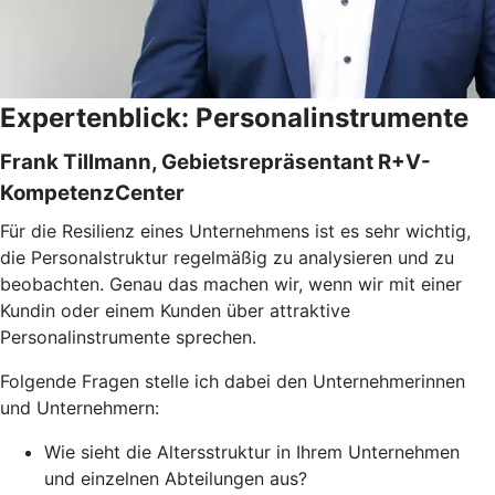
Expertenblick: Personalinstrumente
Frank Tillmann, Gebietsrepräsentant R+V-
KompetenzCenter
Für die Resilienz eines Unternehmens ist es sehr wichtig,
die Personalstruktur regelmäßig zu analysieren und zu
beobachten. Genau das machen wir, wenn wir mit einer
Kundin oder einem Kunden über attraktive
Personalinstrumente sprechen.
Folgende Fragen stelle ich dabei den Unternehmerinnen
und Unternehmern:
Wie sieht die Altersstruktur in Ihrem Unternehmen
und einzelnen Abteilungen aus?