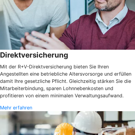
Direktversicherung
Mit der R+V-Direktversicherung bieten Sie Ihren
Angestellten eine betriebliche Altersvorsorge und erfüllen
damit Ihre gesetzliche Pflicht. Gleichzeitig stärken Sie die
Mitarbeiterbindung, sparen Lohnnebenkosten und
profitieren von einem minimalen Verwaltungsaufwand.
Mehr erfahren