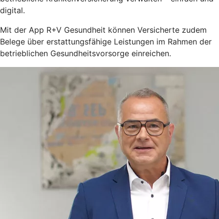
digital.
Mit der App R+V Gesundheit können Versicherte zudem
Belege über erstattungsfähige Leistungen im Rahmen der
betrieblichen Gesundheitsvorsorge einreichen.