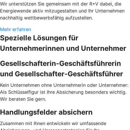
Wir unterstützen Sie gemeinsam mit der R+V dabei, die
Energiewende aktiv mitzugestalten und Ihr Unternehmen
nachhaltig wettbewerbsfähig aufzustellen.
Mehr erfahren
Spezielle Lösungen für
Unternehmerinnen und Unternehmer
Gesellschafterin-Geschäftsführerin
und Gesellschafter-Geschäftsführer
Kein Unternehmen ohne Unternehmerin oder Unternehmer:
Als Schlüsselfigur ist Ihre Absicherung besonders wichtig.
Wir beraten Sie gern.
Handlungsfelder absichern
Zusammen mit Ihnen entwickeln wir umfassende