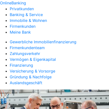
OnlineBanking
Privatkunden
Banking & Service
Immobilie & Wohnen
Firmenkunden
Meine Bank
Gewerbliche Immobilienfinanzierung
Firmenkundenteam
Zahlungsverkehr
Vermögen & Eigenkapital
Finanzierung
Versicherung & Vorsorge
Gründung & Nachfolge
Auslandsgeschäft