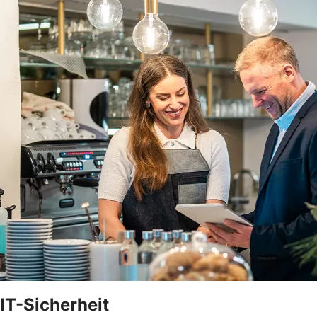
IT-Sicherheit