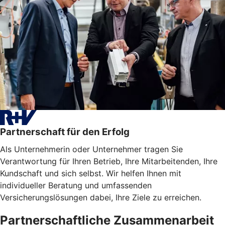
Partnerschaft für den Erfolg
Als Unternehmerin oder Unternehmer tragen Sie
Verantwortung für Ihren Betrieb, Ihre Mitarbeitenden, Ihre
Kundschaft und sich selbst. Wir helfen Ihnen mit
individueller Beratung und umfassenden
Versicherungslösungen dabei, Ihre Ziele zu erreichen.
Partnerschaftliche Zusammenarbeit