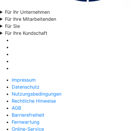
Für Ihr Unternehmen
Für Ihre Mitarbeitenden
Für Sie
Für Ihre Kundschaft
Impressum
Datenschutz
Nutzungsbedingungen
Rechtliche Hinweise
AGB
Barrierefreiheit
Fernwartung
Online-Service