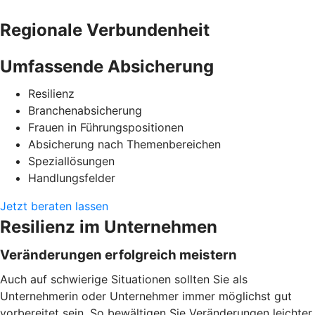
Regionale Verbundenheit
Umfassende Absicherung
Resilienz
Branchenabsicherung
Frauen in Führungspositionen
Absicherung nach Themenbereichen
Speziallösungen
Handlungsfelder
Jetzt beraten lassen
Resilienz im Unternehmen
Veränderungen erfolgreich meistern
Auch auf schwierige Situationen sollten Sie als
Unternehmerin oder Unternehmer immer möglichst gut
vorbereitet sein. So bewältigen Sie Veränderungen leichter