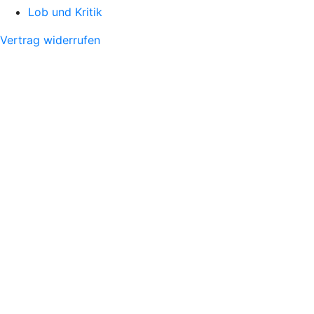
Lob und Kritik
Vertrag widerrufen