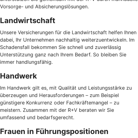
Vorsorge- und Absicherungslösungen.
Landwirtschaft
Unsere Versicherungen für die Landwirtschaft helfen Ihnen
dabei, Ihr Unternehmen nachhaltig weiterzuentwickeln. Im
Schadensfall bekommen Sie schnell und zuverlässig
Unterstützung ganz nach Ihrem Bedarf. So bleiben Sie
immer handlungsfähig.
Handwerk
Im Handwerk gilt es, mit Qualität und Leistungsstärke zu
überzeugen und Herausforderungen – zum Beispiel
günstigere Konkurrenz oder Fachkräftemangel – zu
meistern. Zusammen mit der R+V beraten wir Sie
umfassend und bedarfsgerecht.
Frauen in Führungspositionen