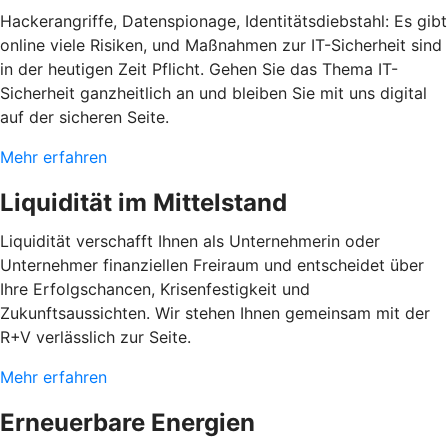
Hackerangriffe, Datenspionage, Identitätsdiebstahl: Es gibt
online viele Risiken, und Maßnahmen zur IT-Sicherheit sind
in der heutigen Zeit Pflicht. Gehen Sie das Thema IT-
Sicherheit ganzheitlich an und bleiben Sie mit uns digital
auf der sicheren Seite.
Mehr erfahren
Liquidität im Mittelstand
Liquidität verschafft Ihnen als Unternehmerin oder
Unternehmer finanziellen Freiraum und entscheidet über
Ihre Erfolgschancen, Krisenfestigkeit und
Zukunftsaussichten. Wir stehen Ihnen gemeinsam mit der
R+V verlässlich zur Seite.
Mehr erfahren
Erneuerbare Energien