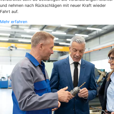
und nehmen nach Rückschlägen mit neuer Kraft wieder
Fahrt auf.
Mehr erfahren