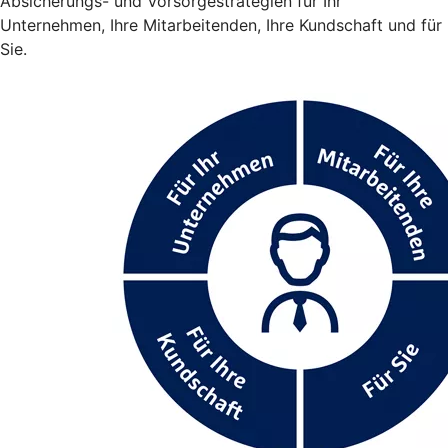
Absicherungs- und Vorsorgestrategien für Ihr
Unternehmen, Ihre Mitarbeitenden, Ihre Kundschaft und für
Sie.