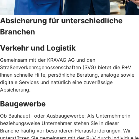
Absicherung für unterschiedliche
Branchen
Verkehr und Logistik
Gemeinsam mit der KRAVAG AG und den
Straßenverkehrsgenossenschaften (SVG) bietet die R+V
Ihnen schnelle Hilfe, persönliche Beratung, analoge sowie
digitale Services und natürlich eine zuverlässige
Absicherung.
Baugewerbe
Ob Bauhaupt- oder Ausbaugewerbe: Als Unternehmerin
beziehungsweise Unternehmer stehen Sie in dieser
Branche häufig vor besonderen Herausforderungen. Wir
unterstützen Sie gemeinsam mit der R+V durch individuelle