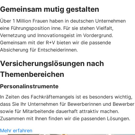
Gemeinsam mutig gestalten
Über 1 Million Frauen haben in deutschen Unternehmen
eine Führungsposition inne. Für sie stehen Vielfalt,
Vernetzung und Innovationsgeist im Vordergrund.
Gemeinsam mit der R+V bieten wir die passende
Absicherung für Entscheiderinnen.
Versicherungslösungen nach
Themenbereichen
Personalinstrumente
In Zeiten des Fachkräftemangels ist es besonders wichtig,
dass Sie Ihr Unternehmen für Bewerberinnen und Bewerber
sowie für Mitarbeitende dauerhaft attraktiv machen.
Zusammen mit Ihnen finden wir die passenden Lösungen.
Mehr erfahren