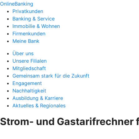
OnlineBanking
Privatkunden
Banking & Service
Immobilie & Wohnen
Firmenkunden
Meine Bank
Über uns
Unsere Filialen
Mitgliedschaft
Gemeinsam stark für die Zukunft
Engagement
Nachhaltigkeit
Ausbildung & Karriere
Aktuelles & Regionales
Strom- und Gastarifrechner f