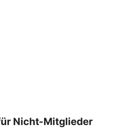
ür Nicht-Mitglieder