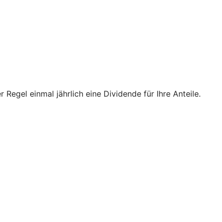
 Regel einmal jährlich eine Dividende für Ihre Anteile.