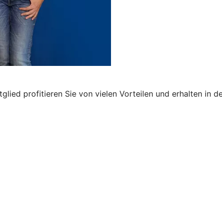
lied profitieren Sie von vielen Vorteilen und erhalten in der