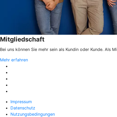
Mitgliedschaft
Bei uns können Sie mehr sein als Kundin oder Kunde. Als Mitg
Mehr erfahren
Impressum
Datenschutz
Nutzungsbedingungen