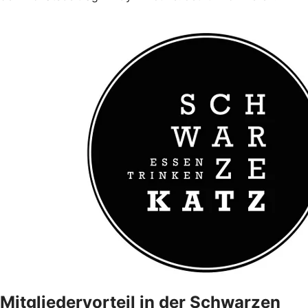
Mitgliedervorteil in der Schwarzen