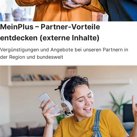
MeinPlus – Partner-Vorteile
entdecken (externe Inhalte)
Vergünstigungen und Angebote bei unseren Partnern in
der Region und bundesweit