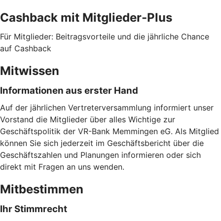
Cashback mit Mitglieder-Plus
Für Mitglieder: Beitragsvorteile und die jährliche Chance
auf Cashback
Mitwissen
Informationen aus erster Hand
Auf der jährlichen Vertreterversammlung informiert unser
Vorstand die Mitglieder über alles Wichtige zur
Geschäftspolitik der VR-Bank Memmingen eG. Als Mitglied
können Sie sich jederzeit im Geschäftsbericht über die
Geschäftszahlen und Planungen informieren oder sich
direkt mit Fragen an uns wenden.
Mitbestimmen
Ihr Stimmrecht