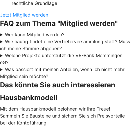
rechtliche Grundlage
Jetzt Mitglied werden
FAQ zum Thema "Mitglied werden"
Wer kann Mitglied werden?
Wie häufig findet eine Vertreterversammlung statt? Muss
ich meine Stimme abgeben?
Welche Projekte unterstützt die VR-Bank Memmingen
eG?
Was passiert mit meinen Anteilen, wenn ich nicht mehr
Mitglied sein möchte?
Das könnte Sie auch interessieren
Hausbankmodell
Mit dem Hausbankmodell belohnen wir Ihre Treue!
Sammeln Sie Bausteine und sichern Sie sich Preisvorteile
bei der Kontoführung.