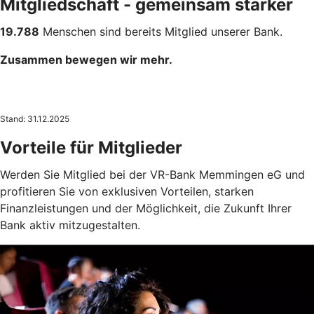
Mitgliedschaft - gemeinsam stärker
19.788
Menschen sind bereits Mitglied unserer Bank.
Zusammen bewegen wir mehr.
Stand: 31.12.2025
Vorteile für Mitglieder
Werden Sie Mitglied bei der VR-Bank Memmingen eG und
profitieren Sie von exklusiven Vorteilen, starken
Finanzleistungen und der Möglichkeit, die Zukunft Ihrer
Bank aktiv mitzugestalten.