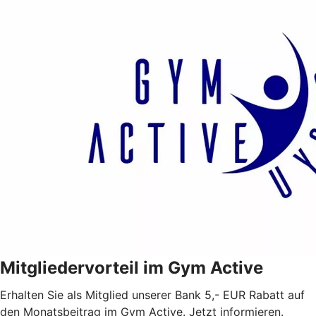
Mitgliedervorteil im Gym Active
Erhalten Sie als Mitglied unserer Bank 5,- EUR Rabatt auf
den Monatsbeitrag im Gym Active. Jetzt informieren.