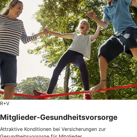
R+V
Mitglieder-Gesundheits­vorsorge
Attraktive Konditionen bei Versicherungen zur
Gesundheitsvorsorge für Mitglieder