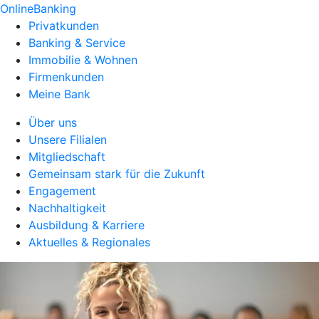
OnlineBanking
Privatkunden
Banking & Service
Immobilie & Wohnen
Firmenkunden
Meine Bank
Über uns
Unsere Filialen
Mitgliedschaft
Gemeinsam stark für die Zukunft
Engagement
Nachhaltigkeit
Ausbildung & Karriere
Aktuelles & Regionales