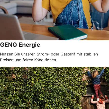
GENO Energie
Nutzen Sie unseren Strom- oder Gastarif mit stabilen
Preisen und fairen Konditionen.