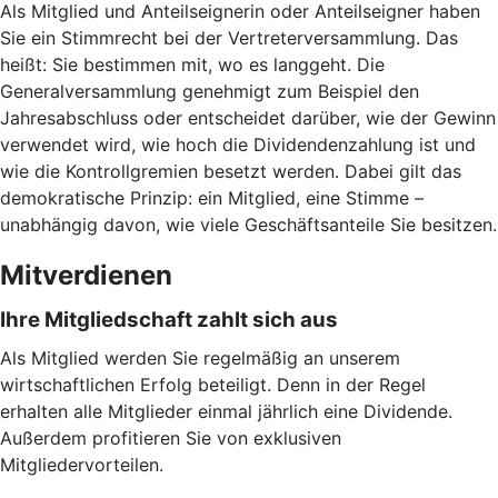
Als Mitglied und Anteilseignerin oder Anteilseigner haben
Sie ein Stimmrecht bei der Vertreterversammlung. Das
heißt: Sie bestimmen mit, wo es langgeht. Die
Generalversammlung genehmigt zum Beispiel den
Jahresabschluss oder entscheidet darüber, wie der Gewinn
verwendet wird, wie hoch die Dividendenzahlung ist und
wie die Kontrollgremien besetzt werden. Dabei gilt das
demokratische Prinzip: ein Mitglied, eine Stimme –
unabhängig davon, wie viele Geschäftsanteile Sie besitzen.
Mitverdienen
Ihre Mitgliedschaft zahlt sich aus
Als Mitglied werden Sie regelmäßig an unserem
wirtschaftlichen Erfolg beteiligt. Denn in der Regel
erhalten alle Mitglieder einmal jährlich eine Dividende.
Außerdem profitieren Sie von exklusiven
Mitgliedervorteilen.