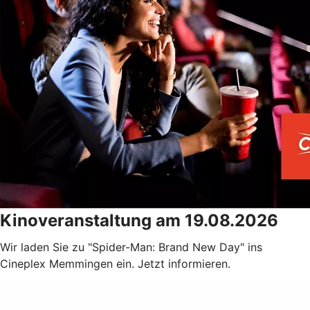
Kinoveranstaltung am 19.08.2026
Wir laden Sie zu "Spider-Man: Brand New Day" ins
Cineplex Memmingen ein. Jetzt informieren.