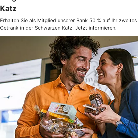
Katz
Erhalten Sie als Mitglied unserer Bank 50 % auf Ihr zweites
Getränk in der Schwarzen Katz. Jetzt informieren.