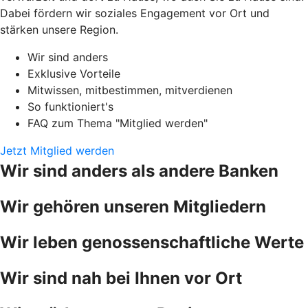
Dabei fördern wir soziales Engagement vor Ort und
stärken unsere Region.
Wir sind anders
Exklusive Vorteile
Mitwissen, mitbestimmen, mitverdienen
So funktioniert's
FAQ zum Thema "Mitglied werden"
Jetzt Mitglied werden
Wir sind anders als andere Banken
Wir gehören unseren Mitgliedern
Wir leben genossenschaftliche Werte
Wir sind nah bei Ihnen vor Ort