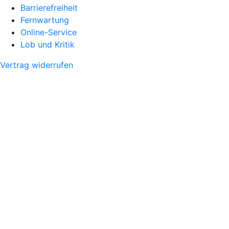
Barrierefreiheit
Fernwartung
Online-Service
Lob und Kritik
Vertrag widerrufen