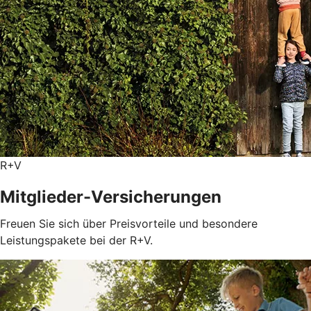
R+V
Mitglieder-Versicherungen
Freuen Sie sich über Preisvorteile und besondere
Leistungspakete bei der R+V.