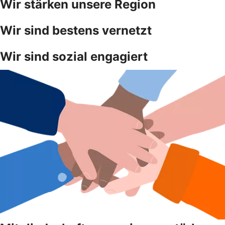
Wir stärken unsere Region
Wir sind bestens vernetzt
Wir sind sozial engagiert