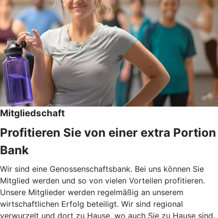
Mitgliedschaft
Profitieren Sie von einer extra Portion
Bank
Wir sind eine Genossenschaftsbank. Bei uns können Sie
Mitglied werden und so von vielen Vorteilen profitieren.
Unsere Mitglieder werden regelmäßig an unserem
wirtschaftlichen Erfolg beteiligt. Wir sind regional
verwurzelt und dort zu Hause, wo auch Sie zu Hause sind.