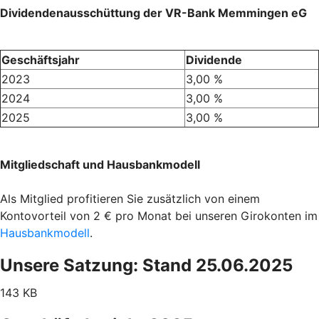
Dividendenausschüttung der VR-Bank Memmingen eG
Geschäftsjahr
Dividende
2023
3,00 %
2024
3,00 %
2025
3,00 %
Mitgliedschaft und Hausbankmodell
Als Mitglied profitieren Sie zusätzlich von einem
Kontovorteil von 2 € pro Monat bei unseren Girokonten im
Hausbankmodell
.
Unsere Satzung: Stand 25.06.2025
143 KB