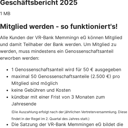
Geschäftsbericht 2025
1 MB
Mitglied werden - so funktioniert's!
Alle Kunden der VR-Bank Memmingn eG können Mitglied
und damit Teilhaber der Bank werden. Um Mitglied zu
werden, muss mindestens ein Genossenschaftsanteil
erworben werden:
1 Genossenschaftsanteil wird für 50 € ausgegeben
maximal 50 Genossenschaftsanteile (2.500 €) pro
Mitglied sind möglich
keine Gebühren und Kosten
kündbar mit einer Frist von 3 Monaten zum
Jahresende
(Die Auszahlung erfolgt nach der jährlichen Vertreterversammlung. Diese
findet in der Regel im 2. Quartal des Jahres statt.)
Die Satzung der VR-Bank Memmingen eG bildet die