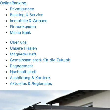
OnlineBanking
Privatkunden
Banking & Service
Immobilie & Wohnen
Firmenkunden
Meine Bank
Über uns
Unsere Filialen
Mitgliedschaft
Gemeinsam stark für die Zukunft
Engagement
Nachhaltigkeit
Ausbildung & Karriere
Aktuelles & Regionales