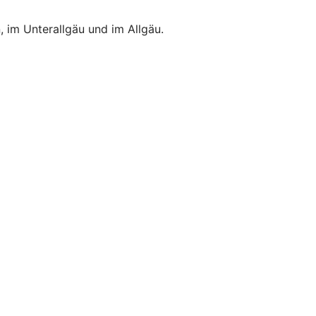
 im Unterallgäu und im Allgäu.