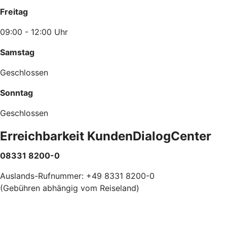
Freitag
09:00 - 12:00 Uhr
Samstag
Geschlossen
Sonntag
Geschlossen
Erreichbarkeit KundenDialogCenter
08331 8200-0
Auslands-Rufnummer: +49 8331 8200-0
(Gebühren abhängig vom Reiseland)