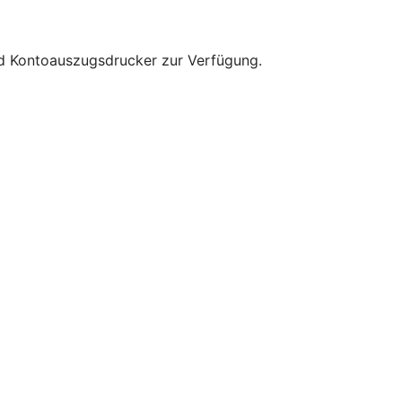
und Kontoauszugsdrucker zur Verfügung.