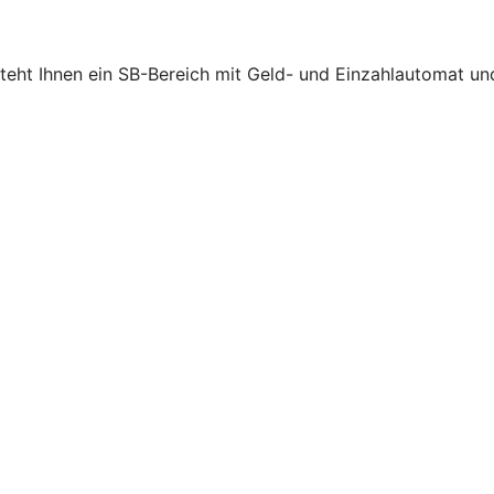
steht Ihnen ein SB-Bereich mit Geld- und Einzahlautomat 