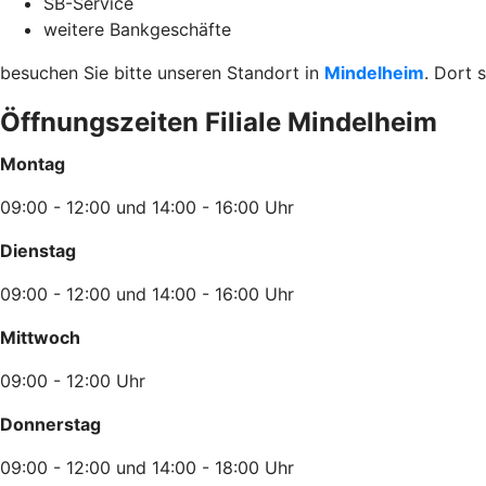
SB-Service
weitere Bankgeschäfte
besuchen Sie bitte unseren Standort in
Mindelheim
. Dort 
Öffnungszeiten Filiale Mindelheim
Montag
09:00 - 12:00 und 14:00 - 16:00 Uhr
Dienstag
09:00 - 12:00 und 14:00 - 16:00 Uhr
Mittwoch
09:00 - 12:00 Uhr
Donnerstag
09:00 - 12:00 und 14:00 - 18:00 Uhr