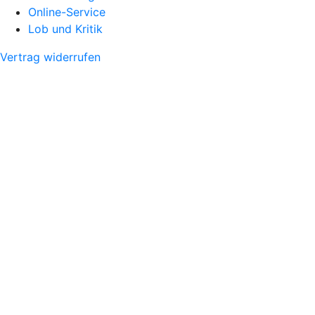
Online-Service
Lob und Kritik
Vertrag widerrufen