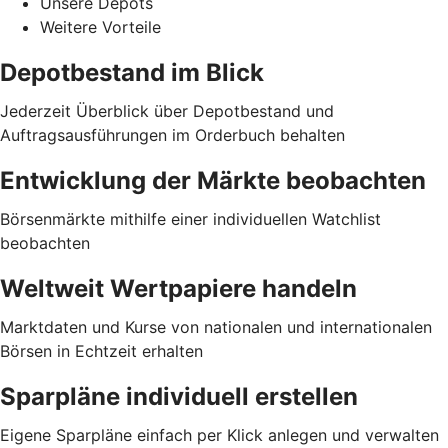
Unsere Depots
Weitere Vorteile
Depotbestand im Blick
Jederzeit Überblick über Depotbestand und
Auftragsausführungen im Orderbuch behalten
Entwicklung der Märkte beobachten
Börsenmärkte mithilfe einer individuellen Watchlist
beobachten
Weltweit Wertpapiere handeln
Marktdaten und Kurse von nationalen und internationalen
Börsen in Echtzeit erhalten
Sparpläne individuell erstellen
Eigene Sparpläne einfach per Klick anlegen und verwalten