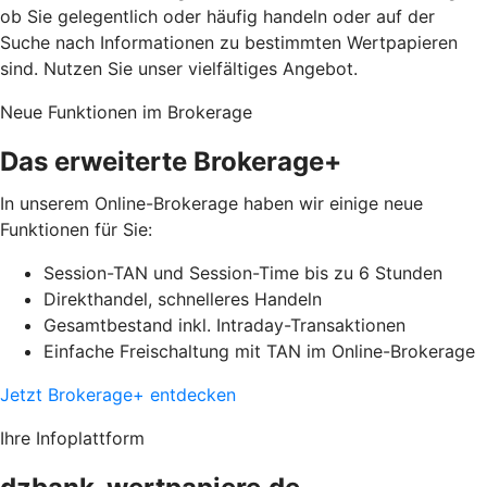
ob Sie gelegentlich oder häufig handeln oder auf der
Suche nach Informationen zu bestimmten Wertpapieren
sind. Nutzen Sie unser vielfältiges Angebot.
Neue Funktionen im Brokerage
Das erweiterte Brokerage+
In unserem Online-Brokerage haben wir einige neue
Funktionen für Sie:
Session-TAN und Session-Time bis zu 6 Stunden
Direkthandel, schnelleres Handeln
Gesamtbestand inkl. Intraday-Transaktionen
Einfache Freischaltung mit TAN im Online-Brokerage
Jetzt Brokerage+ entdecken
Ihre Infoplattform