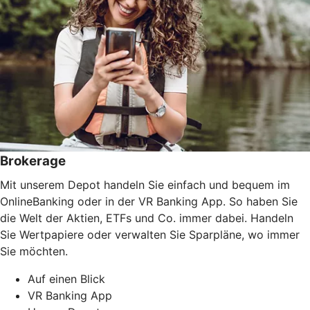
Brokerage
Mit unserem Depot handeln Sie einfach und bequem im
OnlineBanking oder in der VR Banking App. So haben Sie
die Welt der Aktien, ETFs und Co. immer dabei. Handeln
Sie Wertpapiere oder verwalten Sie Sparpläne, wo immer
Sie möchten.
Auf einen Blick
VR Banking App