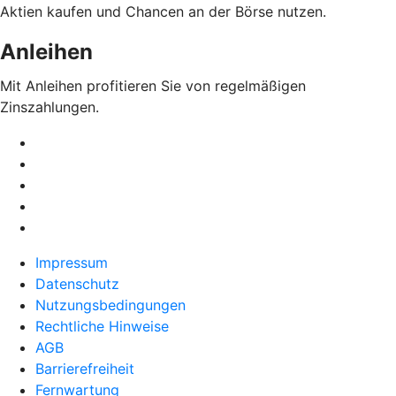
Aktien kaufen und Chancen an der Börse nutzen.
Anleihen
Mit Anleihen profitieren Sie von regelmäßigen
Zinszahlungen.
Impressum
Datenschutz
Nutzungsbedingungen
Rechtliche Hinweise
AGB
Barrierefreiheit
Fernwartung