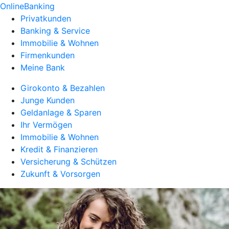
OnlineBanking
Privatkunden
Banking & Service
Immobilie & Wohnen
Firmenkunden
Meine Bank
Girokonto & Bezahlen
Junge Kunden
Geldanlage & Sparen
Ihr Vermögen
Immobilie & Wohnen
Kredit & Finanzieren
Versicherung & Schützen
Zukunft & Vorsorgen