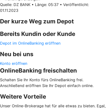
Quelle: DZ BANK • Länge: 05:37 • Veröffentlicht:
01.11.2023
Der kurze Weg zum Depot
Bereits Kundin oder Kunde
Depot im OnlineBanking eröffnen
Neu bei uns
Konto eröffnen
OnlineBanking freischalten
Schalten Sie Ihr Konto fürs OnlineBanking frei.
Anschließend eröffnen Sie Ihr Depot einfach online.
Weitere Vorteile
Unser Online-Brokerage hat für alle etwas zu bieten. Egal,