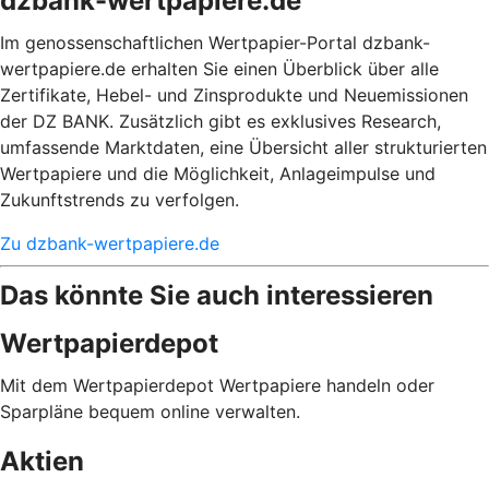
dzbank-wertpapiere.de
Im genossenschaftlichen Wertpapier-Portal dzbank-
wertpapiere.de erhalten Sie einen Überblick über alle
Zertifikate, Hebel- und Zinsprodukte und Neuemissionen
der DZ BANK. Zusätzlich gibt es exklusives Research,
umfassende Marktdaten, eine Übersicht aller strukturierten
Wertpapiere und die Möglichkeit, Anlageimpulse und
Zukunftstrends zu verfolgen.
Zu dzbank-wertpapiere.de
Das könnte Sie auch interessieren
Wertpapierdepot
Mit dem Wertpapierdepot Wertpapiere handeln oder
Sparpläne bequem online verwalten.
Aktien