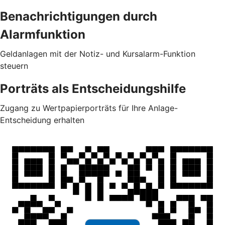
Benachrichtigungen durch
Alarmfunktion
Geldanlagen mit der Notiz- und Kursalarm-Funktion
steuern
Porträts als Entscheidungshilfe
Zugang zu Wertpapierporträts für Ihre Anlage-
Entscheidung erhalten