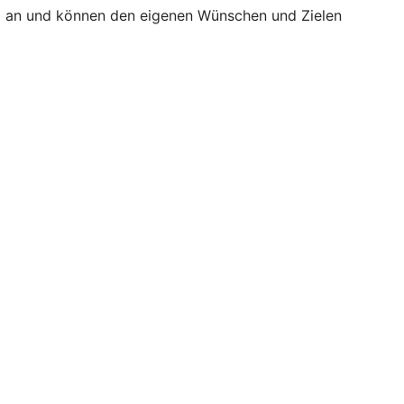
äß an und können den eigenen Wünschen und Zielen