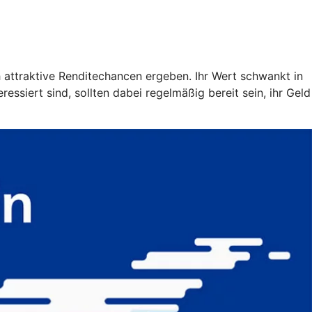
h attraktive Renditechancen ergeben. Ihr Wert schwankt in
ssiert sind, sollten dabei regelmäßig bereit sein, ihr Geld