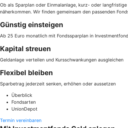
Ob als Sparplan oder Einmalanlage, kurz- oder langfristi
näherkommen. Wir finden gemeinsam den passenden Fonds 
Günstig einsteigen
Ab 25 Euro monatlich mit Fondssparplan in Investmentfon
Kapital streuen
Geldanlage verteilen und Kursschwankungen ausgleichen
Flexibel bleiben
Sparbetrag jederzeit senken, erhöhen oder aussetzen
Überblick
Fondsarten
UnionDepot
Termin vereinbaren