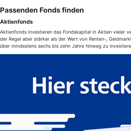
Passenden Fonds finden
Aktienfonds
Aktienfonds investieren das Fondskapital in Aktien vieler
der Regel aber stärker als der Wert von Renten-, Geldmarkt-
über mindestens sechs bis zehn Jahre hinweg zu investiere