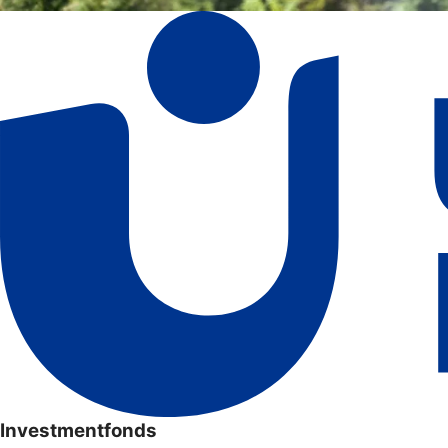
Investmentfonds