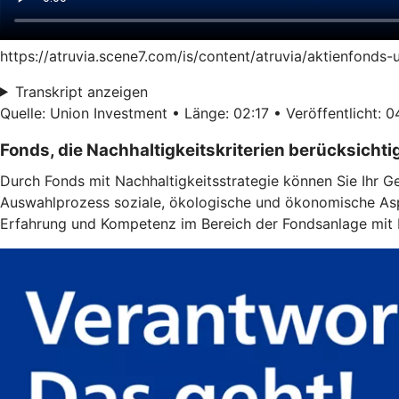
https://atruvia.scene7.com/is/content/atruvia/aktienfonds
Transkript anzeigen
Quelle: Union Investment • Länge: 02:17 • Veröffentlicht: 
Fonds, die Nachhaltigkeitskriterien berücksichti
Durch Fonds mit Nachhaltigkeitsstrategie können Sie Ihr G
Auswahlprozess soziale, ökologische und ökonomische Aspe
Erfahrung und Kompetenz im Bereich der Fondsanlage mit N