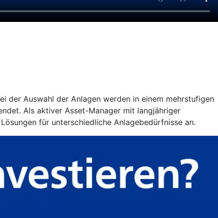
 Bei der Auswahl der Anlagen werden in einem mehrstufigen
ndet. Als aktiver Asset-Manager mit langjähriger
 Lösungen für unterschiedliche Anlagebedürfnisse an.