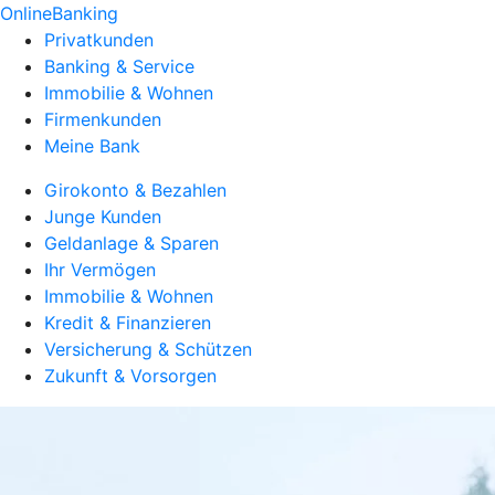
OnlineBanking
Privatkunden
Banking & Service
Immobilie & Wohnen
Firmenkunden
Meine Bank
Girokonto & Bezahlen
Junge Kunden
Geldanlage & Sparen
Ihr Vermögen
Immobilie & Wohnen
Kredit & Finanzieren
Versicherung & Schützen
Zukunft & Vorsorgen