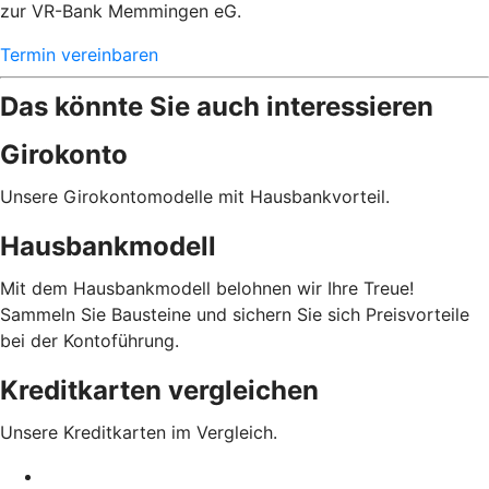
zur VR-Bank Memmingen eG.
Termin vereinbaren
Das könnte Sie auch interessieren
Girokonto
Unsere Girokontomodelle mit Hausbankvorteil.
Hausbankmodell
Mit dem Hausbankmodell belohnen wir Ihre Treue!
Sammeln Sie Bausteine und sichern Sie sich Preisvorteile
bei der Kontoführung.
Kreditkarten vergleichen
Unsere Kreditkarten im Vergleich.