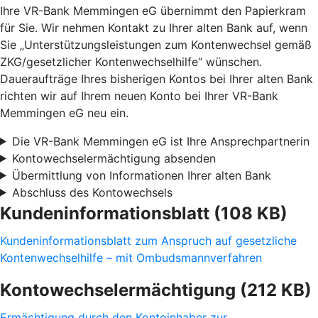
Ihre VR-Bank Memmingen eG übernimmt den Papierkram
für Sie. Wir nehmen Kontakt zu Ihrer alten Bank auf, wenn
Sie „Unterstützungsleistungen zum Kontenwechsel gemäß
ZKG/gesetzlicher Kontenwechselhilfe“ wünschen.
Daueraufträge Ihres bisherigen Kontos bei Ihrer alten Bank
richten wir auf Ihrem neuen Konto bei Ihrer VR-Bank
Memmingen eG neu ein.
Die VR-Bank Memmingen eG ist Ihre Ansprechpartnerin
Kontowechselermächtigung absenden
Übermittlung von Informationen Ihrer alten Bank
Abschluss des Kontowechsels
Kundeninformationsblatt (108 KB)
Kundeninformationsblatt zum Anspruch auf gesetzliche
Kontenwechselhilfe – mit Ombudsmannverfahren
Kontowechselermächtigung (212 KB)
Ermächtigung durch den Kontoinhaber zur