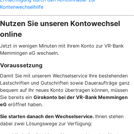
Kontenwechselhilfe
Nutzen Sie unseren Kontowechsel
online
Jetzt in wenigen Minuten mit Ihrem Konto zur VR-Bank
Memmingen eG wechseln.
Voraussetzung
Damit Sie mit unserem Wechselservice Ihre bestehenden
Lastschriften und Gutschriften sowie Daueraufträge ganz
bequem auf Ihr neues Konto übertragen können, müssen
Sie bereits ein
Girokonto bei der VR-Bank Memmingen
eG
eröffnet haben.
Sie starten danach den Wechselservice.
Ihnen stehen
dabei zwei Lösungswege zur Verfügung: