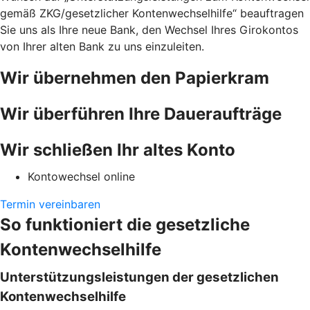
gemäß ZKG/gesetzlicher Kontenwechselhilfe“ beauftragen
Sie uns als Ihre neue Bank, den Wechsel Ihres Girokontos
von Ihrer alten Bank zu uns einzuleiten.
Wir übernehmen den Papierkram
Wir überführen Ihre Daueraufträge
Wir schließen Ihr altes Konto
Kontowechsel online
Termin vereinbaren
So funktioniert die gesetzliche
Kontenwechselhilfe
Unterstützungsleistungen der gesetzlichen
Kontenwechselhilfe