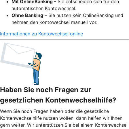
Mit OnlineBanking
– Sie entscheiden sich für den
automatischen Kontowechsel.
Ohne Banking
– Sie nutzen kein OnlineBanking und
nehmen den Kontowechsel manuell vor.
Informationen zu Kontowechsel online
Haben Sie noch Fragen zur
gesetzlichen Kontenwechselhilfe?
Wenn Sie noch Fragen haben oder die gesetzliche
Kontenwechselhilfe nutzen wollen, dann helfen wir Ihnen
gern weiter. Wir unterstützen Sie bei einem Kontenwechsel