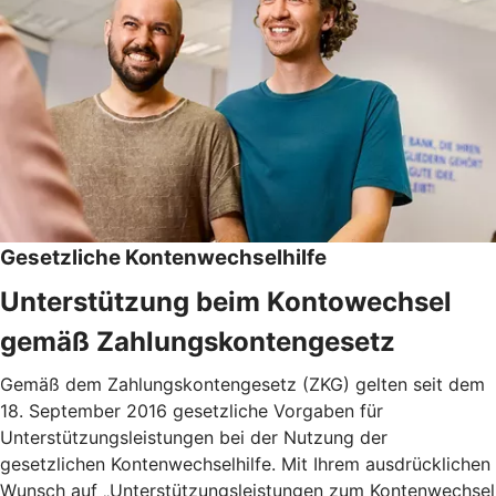
Gesetzliche Kontenwechselhilfe
Unterstützung beim Kontowechsel
gemäß Zahlungskontengesetz
Gemäß dem Zahlungskontengesetz (ZKG) gelten seit dem
18. September 2016 gesetzliche Vorgaben für
Unterstützungsleistungen bei der Nutzung der
gesetzlichen Kontenwechselhilfe. Mit Ihrem ausdrücklichen
Wunsch auf „Unterstützungsleistungen zum Kontenwechsel