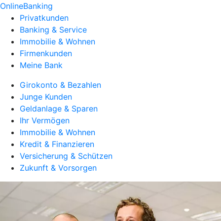
OnlineBanking
Privatkunden
Banking & Service
Immobilie & Wohnen
Firmenkunden
Meine Bank
Girokonto & Bezahlen
Junge Kunden
Geldanlage & Sparen
Ihr Vermögen
Immobilie & Wohnen
Kredit & Finanzieren
Versicherung & Schützen
Zukunft & Vorsorgen