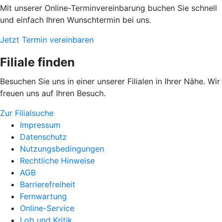
Mit unserer Online-Terminvereinbarung buchen Sie schnell
und einfach Ihren Wunschtermin bei uns.
Jetzt Termin vereinbaren
Filiale finden
Besuchen Sie uns in einer unserer Filialen in Ihrer Nähe. Wir
freuen uns auf Ihren Besuch.
Zur Filialsuche
Impressum
Datenschutz
Nutzungsbedingungen
Rechtliche Hinweise
AGB
Barrierefreiheit
Fernwartung
Online-Service
Lob und Kritik