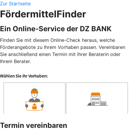
Zur Startseite
FördermittelFinder
Ein Online-Service der DZ BANK
Finden Sie mit diesem Online-Check heraus, welche
Förderangebote zu Ihrem Vorhaben passen. Vereinbaren
Sie anschließend einen Termin mit Ihrer Beraterin oder
Ihrem Berater.
Termin vereinbaren