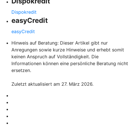
Dispokredit
Dispokredit
easyCredit
easyCredit
Hinweis auf Beratung: Dieser Artikel gibt nur
Anregungen sowie kurze Hinweise und erhebt somit
keinen Anspruch auf Vollständigkeit. Die
Informationen können eine persönliche Beratung nicht
ersetzen.
Zuletzt aktualisiert am 27. März 2026.