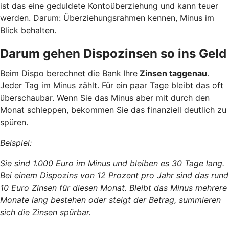
ist das eine geduldete Kontoüberziehung und kann teuer
werden. Darum: Überziehungsrahmen kennen, Minus im
Blick behalten.
Darum gehen Dispozinsen so ins Geld
Beim Dispo berechnet die Bank
Ihre
Zinsen taggenau
.
Jeder Tag im Minus zählt. Für ein paar Tage bleibt das oft
überschaubar. Wenn Sie das Minus aber mit durch den
Monat schleppen, bekommen Sie das finanziell deutlich zu
spüren.
Beispiel:
Sie sind 1.000 Euro im Minus und bleiben es 30 Tage lang.
Bei einem Dispozins von 12 Prozent pro Jahr sind das rund
10 Euro Zinsen für diesen Monat. Bleibt das Minus mehrere
Monate lang bestehen oder steigt der Betrag, summieren
sich die Zinsen spürbar.