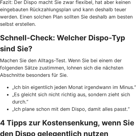
Fazit: Der Dispo macht Sie zwar flexibel, hat aber keinen
eingebauten Rückzahlungsplan und kann deshalb teuer
werden. Einen solchen Plan sollten Sie deshalb am besten
selbst erstellen.
Schnell-Check: Welcher Dispo-Typ
sind Sie?
Machen Sie den Alltags-Test. Wenn Sie bei einem der
folgenden Sätze zustimmen, lohnen sich die nächsten
Abschnitte besonders für Sie.
„Ich bin eigentlich jeden Monat irgendwann im Minus.“
„Es gleicht sich nicht richtig aus, sondern zieht sich
durch.“
„Ich plane schon mit dem Dispo, damit alles passt.“
4 Tipps zur Kostensenkung, wenn Sie
den Dispo gelegentlich nutzen