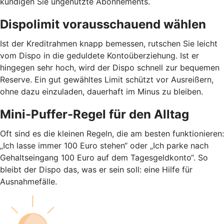
kündigen Sie ungenutzte Abonnements.
Dispolimit vorausschauend wählen
Ist der Kreditrahmen knapp bemessen, rutschen Sie leicht
vom Dispo in die geduldete Kontoüberziehung. Ist er
hingegen sehr hoch, wird der Dispo schnell zur bequemen
Reserve. Ein gut gewähltes Limit schützt vor Ausreißern,
ohne dazu einzuladen, dauerhaft im Minus zu bleiben.
Mini-Puffer-Regel für den Alltag
Oft sind es die kleinen Regeln, die am besten funktionieren:
„Ich lasse immer 100 Euro stehen“ oder „Ich parke nach
Gehaltseingang 100 Euro auf dem Tagesgeldkonto“. So
bleibt der Dispo das, was er sein soll: eine Hilfe für
Ausnahmefälle.