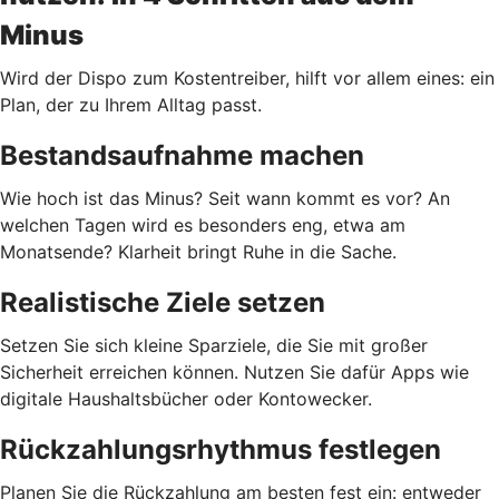
Minus
Wird der Dispo zum Kostentreiber, hilft vor allem eines: ein
Plan, der zu Ihrem Alltag passt.
Bestandsaufnahme machen
Wie hoch ist das Minus? Seit wann kommt es vor? An
welchen Tagen wird es besonders eng, etwa am
Monatsende? Klarheit bringt Ruhe in die Sache.
Realistische Ziele setzen
Setzen Sie sich kleine Sparziele, die Sie mit großer
Sicherheit erreichen können. Nutzen Sie dafür Apps wie
digitale Haushaltsbücher oder Kontowecker.
Rückzahlungsrhythmus festlegen
Planen Sie die Rückzahlung am besten fest ein: entweder