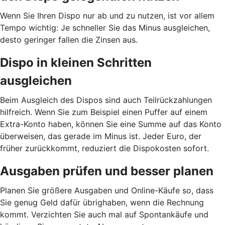
Wenn Sie Ihren Dispo nur ab und zu nutzen, ist vor allem
Tempo wichtig: Je schneller Sie das Minus ausgleichen,
desto geringer fallen die Zinsen aus.
Dispo in kleinen Schritten
ausgleichen
Beim Ausgleich des Dispos sind auch Teilrückzahlungen
hilfreich. Wenn Sie zum Beispiel einen Puffer auf einem
Extra-Konto haben, können Sie eine Summe auf das Konto
überweisen, das gerade im Minus ist. Jeder Euro, der
früher zurückkommt, reduziert die Dispokosten sofort.
Ausgaben prüfen und besser planen
Planen Sie größere Ausgaben und Online-Käufe so, dass
Sie genug Geld dafür übrighaben, wenn die Rechnung
kommt. Verzichten Sie auch mal auf Spontankäufe und