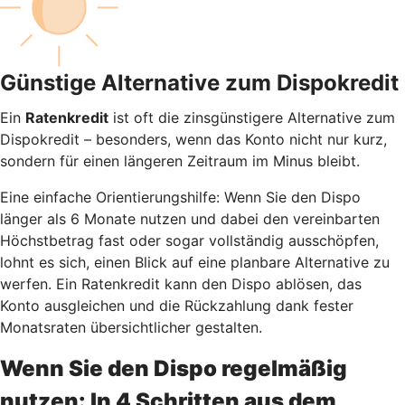
Günstige Alternative zum Dispokredit
Ein
Ratenkredit
ist oft die zinsgünstigere Alternative zum
Dispokredit – besonders, wenn das Konto nicht nur kurz,
sondern für einen längeren Zeitraum im Minus bleibt.
Eine einfache Orientierungshilfe: Wenn Sie den Dispo
länger als 6 Monate nutzen und dabei den vereinbarten
Höchstbetrag fast oder sogar vollständig ausschöpfen,
lohnt es sich, einen Blick auf eine planbare Alternative zu
werfen. Ein Ratenkredit kann den Dispo ablösen, das
Konto ausgleichen und die Rückzahlung dank fester
Monatsraten übersichtlicher gestalten.
Wenn Sie den Dispo regelmäßig
nutzen: In 4 Schritten aus dem