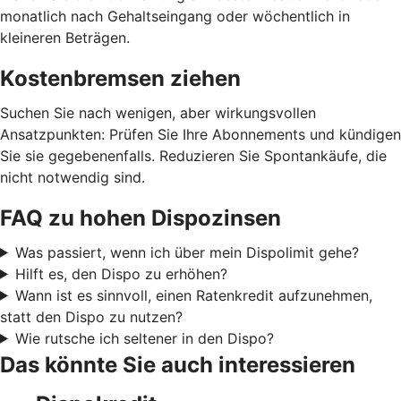
monatlich nach Gehaltseingang oder wöchentlich in
kleineren Beträgen.
Kostenbremsen ziehen
Suchen Sie nach wenigen, aber wirkungsvollen
Ansatzpunkten: Prüfen Sie Ihre Abonnements und kündigen
Sie sie gegebenenfalls. Reduzieren Sie Spontankäufe, die
nicht notwendig sind.
FAQ zu hohen Dispozinsen
Was passiert, wenn ich über mein Dispolimit gehe?
Hilft es, den Dispo zu erhöhen?
Wann ist es sinnvoll, einen Ratenkredit aufzunehmen,
statt den Dispo zu nutzen?
Wie rutsche ich seltener in den Dispo?
Das könnte Sie auch interessieren