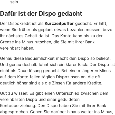
sein.
Dafür ist der Dispo gedacht
Der Dispokredit ist als
Kurzzeitpuffer
gedacht. Er hilft,
wenn Sie früher als geplant etwas bezahlen müssen, bevor
Ihr nächstes Gehalt da ist. Das Konto kann bis zu der
Grenze ins Minus rutschen, die Sie mit Ihrer Bank
vereinbart haben.
Genau diese Bequemlichkeit macht den Dispo so beliebt.
Und genau deshalb lohnt sich ein klarer Blick: Der Dispo ist
nicht als Dauerlösung gedacht. Bei einem längeren Minus
auf dem Konto fallen täglich Dispozinsen an, die oft
deutlich höher sind als die Zinsen für andere Kredite.
Gut zu wissen: Es gibt einen Unterschied zwischen dem
vereinbarten Dispo und einer geduldeten
Kontoüberziehung. Den Dispo haben Sie mit Ihrer Bank
abgesprochen. Gehen Sie darüber hinaus weiter ins Minus,