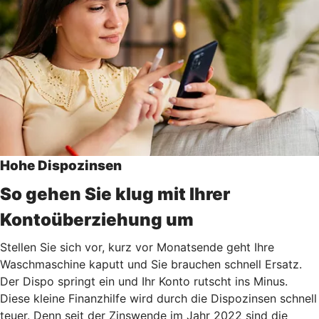
Hohe Dispozinsen
So gehen Sie klug mit Ihrer
Kontoüberziehung um
Stellen Sie sich vor, kurz vor Monatsende geht Ihre
Waschmaschine kaputt und Sie brauchen schnell Ersatz.
Der Dispo springt ein und Ihr Konto rutscht ins Minus.
Diese kleine Finanzhilfe wird durch die Dispozinsen schnell
teuer. Denn seit der Zinswende im Jahr 2022 sind die