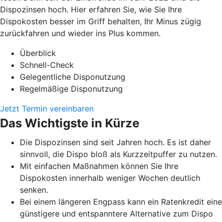
Dispozinsen hoch. Hier erfahren Sie, wie Sie Ihre
Dispokosten besser im Griff behalten, Ihr Minus zügig
zurückfahren und wieder ins Plus kommen.
Überblick
Schnell-Check
Gelegentliche Disponutzung
Regelmäßige Disponutzung
Jetzt Termin vereinbaren
Das Wichtigste in Kürze
Die Dispozinsen sind seit Jahren hoch. Es ist daher
sinnvoll, die Dispo bloß als Kurzzeitpuffer zu nutzen.
Mit einfachen Maßnahmen können Sie Ihre
Dispokosten innerhalb weniger Wochen deutlich
senken.
Bei einem längeren Engpass kann ein Ratenkredit eine
günstigere und entspanntere Alternative zum Dispo