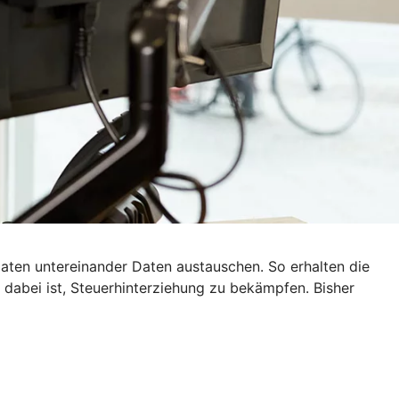
ten untereinander Daten austauschen. So erhalten die
dabei ist, Steuerhinterziehung zu bekämpfen. Bisher