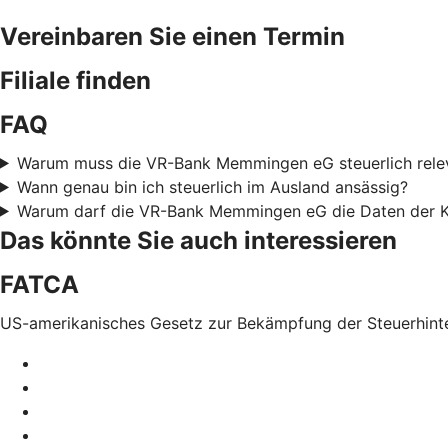
Vereinbaren Sie einen Termin
Filiale finden
FAQ
Warum muss die VR-Bank Memmingen eG steuerlich releva
Wann genau bin ich steuerlich im Ausland ansässig?
Warum darf die VR-Bank Memmingen eG die Daten der K
Das könnte Sie auch interessieren
FATCA
US-amerikanisches Gesetz zur Bekämpfung der Steuerhint