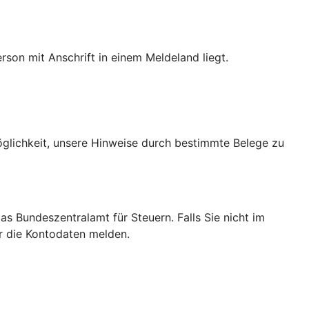
son mit Anschrift in einem Meldeland liegt.
Möglichkeit, unsere Hinweise durch bestimmte Belege zu
das Bundeszentralamt für Steuern. Falls Sie nicht im
ir die Kontodaten melden.