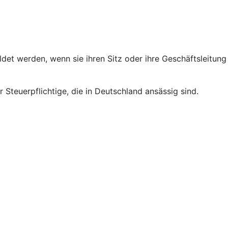
et werden, wenn sie ihren Sitz oder ihre Geschäftsleitung
 Steuerpflichtige, die in Deutschland ansässig sind.