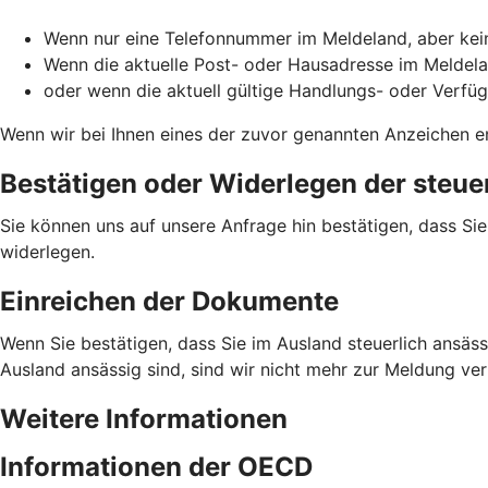
Wenn nur eine Telefonnummer im Meldeland, aber kein
Wenn die aktuelle Post- oder Hausadresse im Meldela
oder wenn die aktuell gültige Handlungs- oder Verfü
Wenn wir bei Ihnen eines der zuvor genannten Anzeichen en
Bestätigen oder Widerlegen der steue
Sie können uns auf unsere Anfrage hin bestätigen, dass Si
widerlegen.
Einreichen der Dokumente
Wenn Sie bestätigen, dass Sie im Ausland steuerlich ansässi
Ausland ansässig sind, sind wir nicht mehr zur Meldung ve
Weitere Informationen
Informationen der OECD