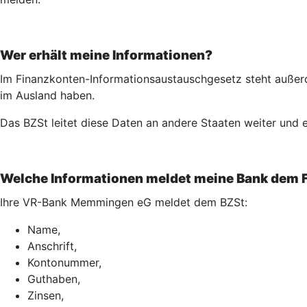
Wer erhält meine Informationen?
Im Finanzkonten-Informationsaustauschgesetz steht außerd
im Ausland haben.
Das BZSt leitet diese Daten an andere Staaten weiter und e
Welche Informationen meldet meine Bank dem 
Ihre VR-Bank Memmingen eG meldet dem BZSt:
Name,
Anschrift,
Kontonummer,
Guthaben,
Zinsen,