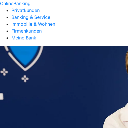
OnlineBanking
Privatkunden
Banking & Service
Immobilie & Wohnen
Firmenkunden
Meine Bank