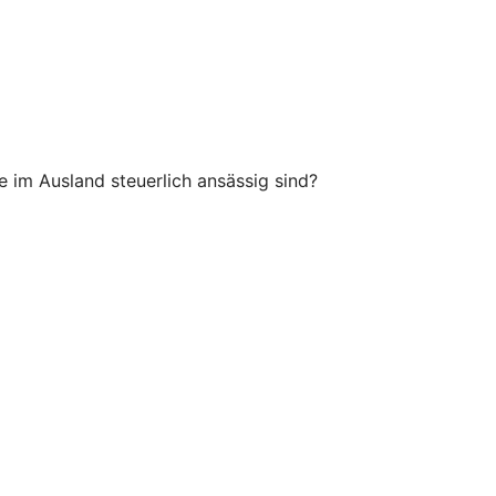
im Ausland steuerlich ansässig sind?