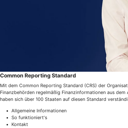
Common Reporting Standard
Mit dem Common Reporting Standard (CRS) der Organisatio
Finanzbehörden regelmäßig Finanzinformationen aus dem Aus
haben sich über 100 Staaten auf diesen Standard verständi
Allgemeine Informationen
So funktioniert's
Kontakt