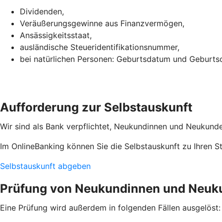
Dividenden,
Veräußerungsgewinne aus Finanzvermögen,
Ansässigkeitsstaat,
ausländische Steueridentifikationsnummer,
bei natürlichen Personen: Geburtsdatum und Geburtso
Aufforderung zur Selbstauskunft
Wir sind als Bank verpflichtet, Neukundinnen und Neukunden
Im OnlineBanking können Sie die Selbstauskunft zu Ihren 
Selbstauskunft abgeben
Prüfung von Neukundinnen und Neuk
Eine Prüfung wird außerdem in folgenden Fällen ausgelöst: