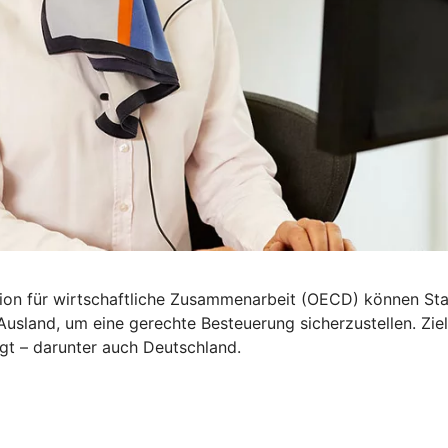
n für wirtschaftliche Zusammenarbeit (OECD) können Staa
land, um eine gerechte Besteuerung sicherzustellen. Ziel 
gt – darunter auch Deutschland.