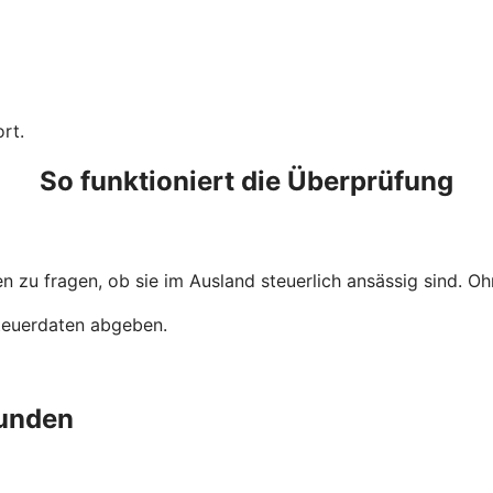
rt.
So funktioniert die Überprüfung
 zu fragen, ob sie im Ausland steuerlich ansässig sind. Ohn
Steuerdaten abgeben.
unden