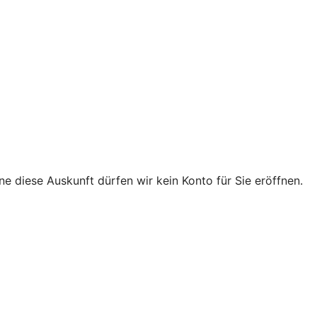
e diese Auskunft dürfen wir kein Konto für Sie eröffnen.