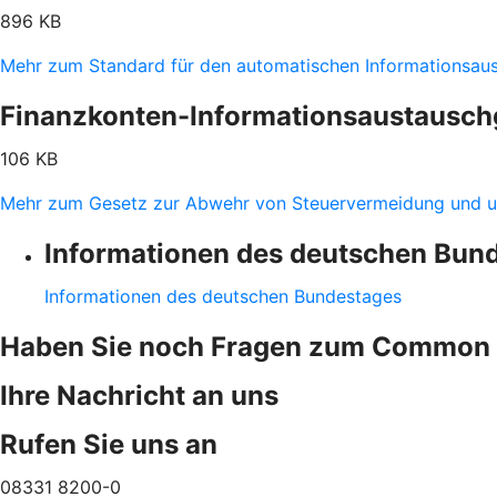
896 KB
Mehr zum Standard für den automatischen Informationsau
Finanzkonten-Informationsaustausch
106 KB
Mehr zum Gesetz zur Abwehr von Steuervermeidung und u
Informationen des deutschen Bun
Informationen des deutschen Bundestages
Haben Sie noch Fragen zum Common 
Ihre Nachricht an uns
Rufen Sie uns an
08331 8200-0