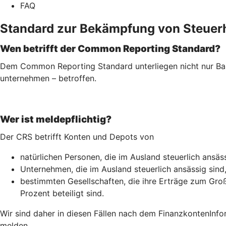
FAQ
Standard zur Bekämpfung von Steuer
Wen betrifft der Common Reporting Standard?
Dem Common Reporting Standard unterliegen nicht nur Ban
unternehmen – betroffen.
Wer ist meldepflichtig?
Der CRS betrifft Konten und Depots von
natürlichen Personen, die im Ausland steuerlich ansäss
Unternehmen, die im Ausland steuerlich ansässig sind
bestimmten Gesellschaften, die ihre Erträge zum Groß
Prozent beteiligt sind.
Wir sind daher in diesen Fällen nach dem Finanz­konten­Inf
melden.