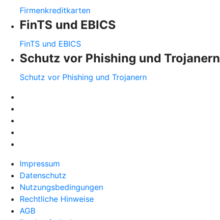
Firmenkreditkarten
FinTS und EBICS
FinTS und EBICS
Schutz vor Phishing und Trojanern
Schutz vor Phishing und Trojanern
Impressum
Datenschutz
Nutzungsbedingungen
Rechtliche Hinweise
AGB