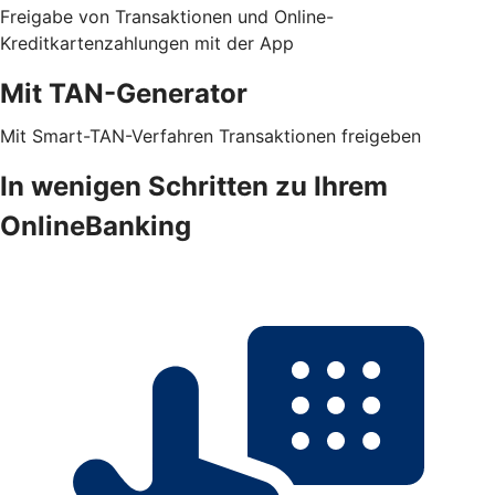
Freigabe von Transaktionen und Online-
Kreditkartenzahlungen mit der App
Mit TAN-Generator
Mit Smart-TAN-Verfahren Transaktionen freigeben
In wenigen Schritten zu Ihrem
OnlineBanking