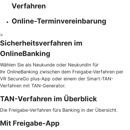
Verfahren
Online-Terminvereinbarung
>
Sicherheitsverfahren im
OnlineBanking
Wählen Sie als Neukunde oder Neukundin für
Ihr OnlineBanking zwischen dem Freigabe-Verfahren per
VR SecureGo plus-App oder einem der Smart-TAN-
Verfahren mit TAN-Generator.
TAN-Verfahren im Überblick
Die Freigabe-Verfahren fürs Banking in der Übersicht.
Mit Freigabe-App