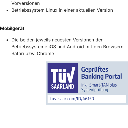
Vorversionen
Betriebssystem Linux in einer aktuellen Version
Mobilgerät
Die beiden jeweils neuesten Versionen der
Betriebssysteme iOS und Android mit den Browsern
Safari bzw. Chrome