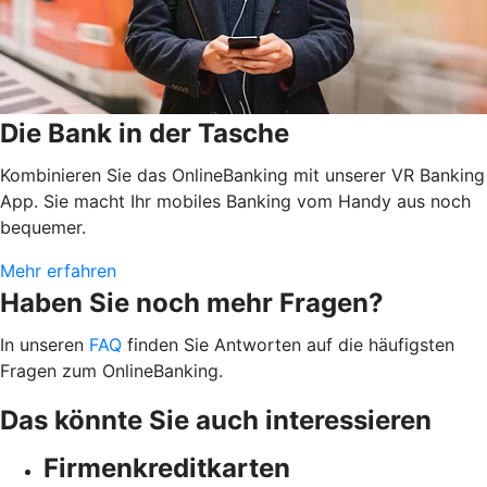
Die Bank in der Tasche
Kombinieren Sie das OnlineBanking mit unserer VR Banking
App. Sie macht Ihr mobiles Banking vom Handy aus noch
bequemer.
Mehr erfahren
Haben Sie noch mehr Fragen?
In unseren
FAQ
finden Sie Antworten auf die häufigsten
Fragen zum OnlineBanking.
Das könnte Sie auch interessieren
Firmenkreditkarten