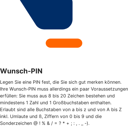
Wunsch-PIN
Legen Sie eine PIN fest, die Sie sich gut merken können.
Ihre Wunsch-PIN muss allerdings ein paar Voraussetzungen
erfüllen: Sie muss aus 8 bis 20 Zeichen bestehen und
mindestens 1 Zahl und 1 Großbuchstaben enthalten.
Erlaubt sind alle Buchstaben von a bis z und von A bis Z
inkl. Umlaute und ß, Ziffern von 0 bis 9 und die
Sonderzeichen @ ! % & / = ? * + ; : , . _ -).