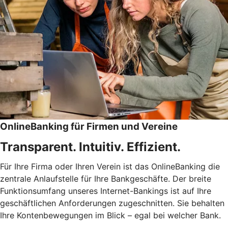
OnlineBanking für Firmen und Vereine
Transparent. Intuitiv. Effizient.
Für Ihre Firma oder Ihren Verein ist das OnlineBanking die
zentrale Anlaufstelle für Ihre Bankgeschäfte. Der breite
Funktionsumfang unseres Internet-Bankings ist auf Ihre
geschäftlichen Anforderungen zugeschnitten. Sie behalten
Ihre Kontenbewegungen im Blick – egal bei welcher Bank.