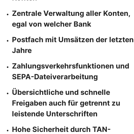
Zentrale Verwaltung aller Konten,
egal von welcher Bank
Postfach mit Umsätzen der letzten
Jahre
Zahlungsverkehrsfunktionen und
SEPA-Dateiverarbeitung
Übersichtliche und schnelle
Freigaben auch für getrennt zu
leistende Unterschriften
Hohe Sicherheit durch TAN-