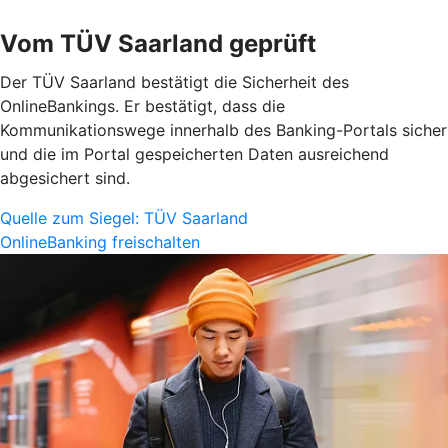
Vom TÜV Saarland geprüft
Der TÜV Saarland bestätigt die Sicherheit des
OnlineBankings. Er bestätigt, dass die
Kommunikationswege innerhalb des Banking-Portals sicher
und die im Portal gespeicherten Daten ausreichend
abgesichert sind.
Quelle zum Siegel: TÜV Saarland
OnlineBanking freischalten