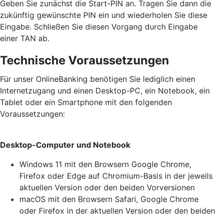
Geben Sie zunächst die Start-PIN an. Tragen Sie dann die
zukünftig gewünschte PIN ein und wiederholen Sie diese
Eingabe. Schließen Sie diesen Vorgang durch Eingabe
einer TAN ab.
Technische Voraussetzungen
Für unser OnlineBanking benötigen Sie lediglich einen
Internetzugang und einen Desktop-PC, ein Notebook, ein
Tablet oder ein Smartphone mit den folgenden
Voraussetzungen:
Desktop-Computer und Notebook
Windows 11 mit den Browsern Google Chrome,
Firefox oder Edge auf Chromium-Basis in der jeweils
aktuellen Version oder den beiden Vorversionen
macOS mit den Browsern Safari, Google Chrome
oder Firefox in der aktuellen Version oder den beiden