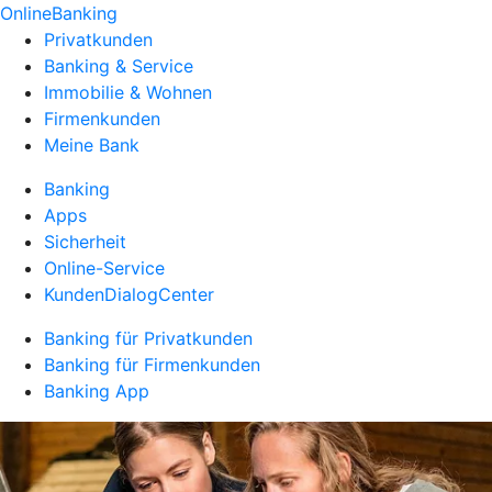
OnlineBanking
Privatkunden
Banking & Service
Immobilie & Wohnen
Firmenkunden
Meine Bank
Banking
Apps
Sicherheit
Online-Service
KundenDialogCenter
Banking für Privatkunden
Banking für Firmenkunden
Banking App