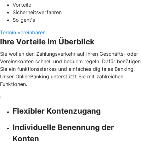
Vorteile
Sicherheitsverfahren
So geht's
Termin vereinbaren
Ihre Vorteile im Überblick
Sie wollen den Zahlungsverkehr auf Ihren Geschäfts- oder
Vereinskonten schnell und bequem regeln. Dafür benötigen
Sie ein funktionsstarkes und einfaches digitales Banking.
Unser OnlineBanking unterstützt Sie mit zahlreichen
Funktionen.
‹
Flexibler Kontenzugang
Individuelle Benennung der
Konten