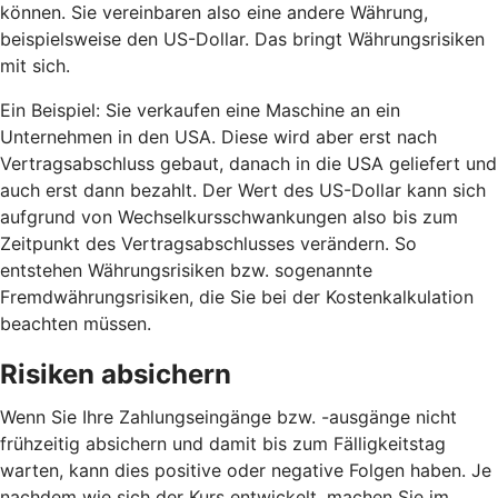
können. Sie vereinbaren also eine andere Währung,
beispielsweise den US-Dollar. Das bringt Währungsrisiken
mit sich.
Ein Beispiel: Sie verkaufen eine Maschine an ein
Unternehmen in den USA. Diese wird aber erst nach
Vertragsabschluss gebaut, danach in die USA geliefert und
auch erst dann bezahlt. Der Wert des US-Dollar kann sich
aufgrund von Wechselkursschwankungen also bis zum
Zeitpunkt des Vertragsabschlusses verändern. So
entstehen Währungsrisiken bzw. sogenannte
Fremdwährungsrisiken, die Sie bei der Kostenkalkulation
beachten müssen.
Risiken absichern
Wenn Sie Ihre Zahlungseingänge bzw. -ausgänge nicht
frühzeitig absichern und damit bis zum Fälligkeitstag
warten, kann dies positive oder negative Folgen haben. Je
nachdem wie sich der Kurs entwickelt, machen Sie im