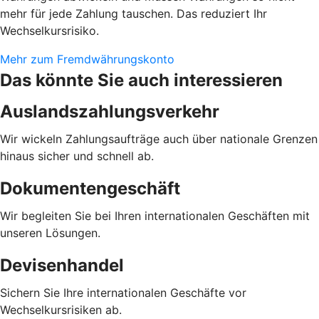
mehr für jede Zahlung tauschen. Das reduziert Ihr
Wechselkursrisiko.
Mehr zum Fremdwährungskonto
Das könnte Sie auch interessieren
Auslandszahlungsverkehr
Wir wickeln Zahlungsaufträge auch über nationale Grenzen
hinaus sicher und schnell ab.
Dokumentengeschäft
Wir begleiten Sie bei Ihren internationalen Geschäften mit
unseren Lösungen.
Devisenhandel
Sichern Sie Ihre internationalen Geschäfte vor
Wechselkursrisiken ab.