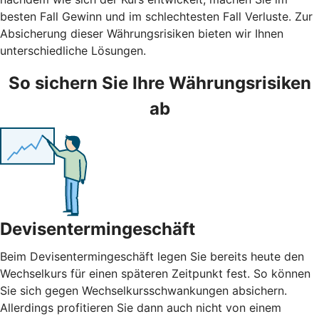
besten Fall Gewinn und im schlechtesten Fall Verluste. Zur
Absicherung dieser Währungsrisiken bieten wir Ihnen
unterschiedliche Lösungen.
So sichern Sie Ihre Währungsrisiken
ab
Devisentermingeschäft
Beim Devisentermingeschäft legen Sie bereits heute den
Wechselkurs für einen späteren Zeitpunkt fest. So können
Sie sich gegen Wechselkursschwankungen absichern.
Allerdings profitieren Sie dann auch nicht von einem