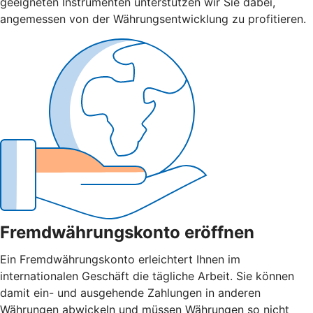
geeigneten Instrumenten unterstützen wir Sie dabei,
angemessen von der Währungsentwicklung zu profitieren.
Fremdwährungskonto eröffnen
Ein Fremdwährungskonto erleichtert Ihnen im
internationalen Geschäft die tägliche Arbeit. Sie können
damit ein- und ausgehende Zahlungen in anderen
Währungen abwickeln und müssen Währungen so nicht