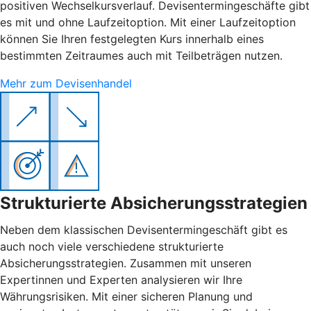
positiven Wechselkursverlauf. Devisentermingeschäfte gibt
es mit und ohne Laufzeitoption. Mit einer Laufzeitoption
können Sie Ihren festgelegten Kurs innerhalb eines
bestimmten Zeitraumes auch mit Teilbeträgen nutzen.
Mehr zum Devisenhandel
Strukturierte Absicherungsstrategien
Neben dem klassischen Devisentermingeschäft gibt es
auch noch viele verschiedene strukturierte
Absicherungsstrategien. Zusammen mit unseren
Expertinnen und Experten analysieren wir Ihre
Währungsrisiken. Mit einer sicheren Planung und