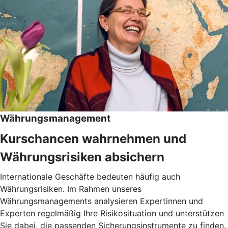
Währungsmanagement
Kurschancen wahrnehmen und
Währungsrisiken absichern
Internationale Geschäfte bedeuten häufig auch
Währungsrisiken. Im Rahmen unseres
Währungsmanagements analysieren Expertinnen und
Experten regelmäßig Ihre Risikosituation und unterstützen
Sie dabei, die passenden Sicherungsinstrumente zu finden.