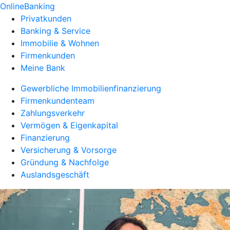
OnlineBanking
Privatkunden
Banking & Service
Immobilie & Wohnen
Firmenkunden
Meine Bank
Gewerbliche Immobilienfinanzierung
Firmenkundenteam
Zahlungsverkehr
Vermögen & Eigenkapital
Finanzierung
Versicherung & Vorsorge
Gründung & Nachfolge
Auslandsgeschäft