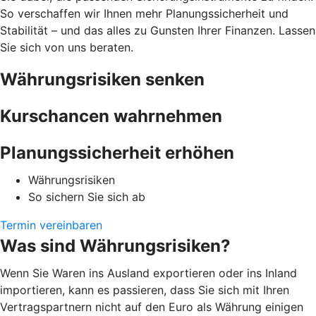
So verschaffen wir Ihnen mehr Planungssicherheit und
Stabilität – und das alles zu Gunsten Ihrer Finanzen. Lassen
Sie sich von uns beraten.
Währungsrisiken senken
Kurschancen wahrnehmen
Planungssicherheit erhöhen
Währungsrisiken
So sichern Sie sich ab
Termin vereinbaren
Was sind Währungsrisiken?
Wenn Sie Waren ins Ausland exportieren oder ins Inland
importieren, kann es passieren, dass Sie sich mit Ihren
Vertragspartnern nicht auf den Euro als Währung einigen