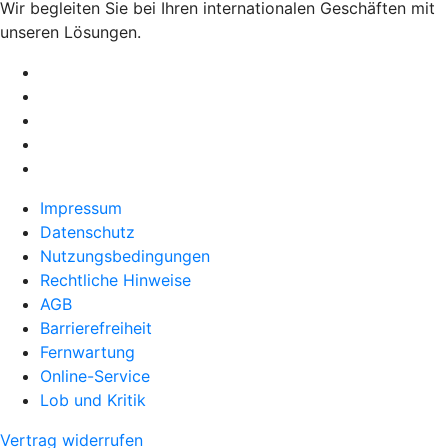
Wir begleiten Sie bei Ihren internationalen Geschäften mit
unseren Lösungen.
Impressum
Datenschutz
Nutzungsbedingungen
Rechtliche Hinweise
AGB
Barrierefreiheit
Fernwartung
Online-Service
Lob und Kritik
Vertrag widerrufen