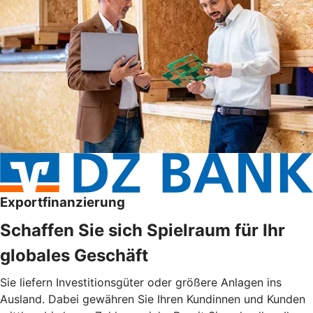
Exportfinanzierung
Schaffen Sie sich Spielraum für Ihr
globales Geschäft
Sie liefern Investitionsgüter oder größere Anlagen ins
Ausland. Dabei gewähren Sie Ihren Kundinnen und Kunden