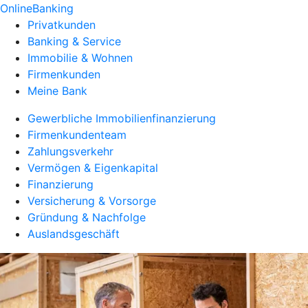
OnlineBanking
Privatkunden
Banking & Service
Immobilie & Wohnen
Firmenkunden
Meine Bank
Gewerbliche Immobilienfinanzierung
Firmenkundenteam
Zahlungsverkehr
Vermögen & Eigenkapital
Finanzierung
Versicherung & Vorsorge
Gründung & Nachfolge
Auslandsgeschäft