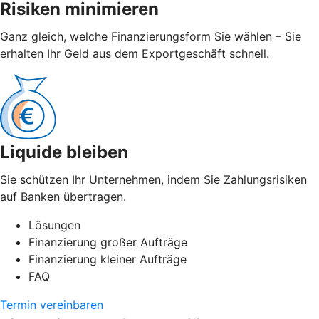
Risiken minimieren
Ganz gleich, welche Finanzierungsform Sie wählen – Sie
erhalten Ihr Geld aus dem Exportgeschäft schnell.
Liquide bleiben
Sie schützen Ihr Unternehmen, indem Sie Zahlungsrisiken
auf Banken übertragen.
Lösungen
Finanzierung großer Aufträge
Finanzierung kleiner Aufträge
FAQ
Termin vereinbaren