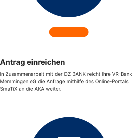
Antrag einreichen
In Zusammenarbeit mit der DZ BANK reicht Ihre VR-Bank
Memmingen eG die Anfrage mithilfe des Online-Portals
SmaTiX an die AKA weiter.