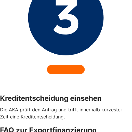
Kreditentscheidung einsehen
Die AKA prüft den Antrag und trifft innerhalb kürzester
Zeit eine Kreditentscheidung.
FAQ zur Exportfinanzierung