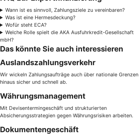
Wann ist es sinnvoll, Zahlungsziele zu vereinbaren?
Was ist eine Hermesdeckung?
Wofür steht ECA?
Welche Rolle spielt die AKA Ausfuhrkredit-Gesellschaft
mbH?
Das könnte Sie auch interessieren
Auslandszahlungsverkehr
Wir wickeln Zahlungsaufträge auch über nationale Grenzen
hinaus sicher und schnell ab.
Währungsmanagement
Mit Devisentermingeschäft und strukturierten
Absicherungsstrategien gegen Währungsrisiken arbeiten.
Dokumentengeschäft