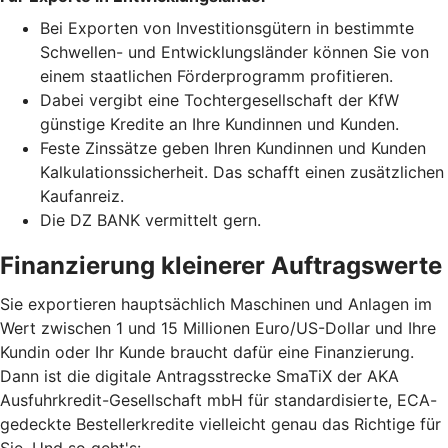
Bei Exporten von Investitionsgütern in bestimmte
Schwellen- und Entwicklungsländer können Sie von
einem staatlichen Förderprogramm profitieren.
Dabei vergibt eine Tochtergesellschaft der KfW
günstige Kredite an Ihre Kundinnen und Kunden.
Feste Zinssätze geben Ihren Kundinnen und Kunden
Kalkulationssicherheit. Das schafft einen zusätzlichen
Kaufanreiz.
Die DZ BANK vermittelt gern.
Finanzierung kleinerer Auftragswerte
Sie exportieren hauptsächlich Maschinen und Anlagen im
Wert zwischen 1 und 15 Millionen Euro/US-Dollar und Ihre
Kundin oder Ihr Kunde braucht dafür eine Finanzierung.
Dann ist die digitale Antragsstrecke SmaTiX der AKA
Ausfuhrkredit-Gesellschaft mbH für standardisierte, ECA-
gedeckte Bestellerkredite vielleicht genau das Richtige für