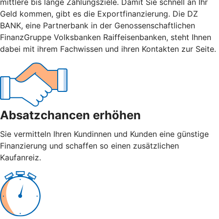
mittlere bis lange Zahlungsziele. Damit Sie schnell an Ihr
Geld kommen, gibt es die Exportfinanzierung. Die DZ
BANK, eine Partnerbank in der Genossenschaftlichen
FinanzGruppe Volksbanken Raiffeisenbanken, steht Ihnen
dabei mit ihrem Fachwissen und ihren Kontakten zur Seite.
Absatzchancen erhöhen
Sie vermitteln Ihren Kundinnen und Kunden eine günstige
Finanzierung und schaffen so einen zusätzlichen
Kaufanreiz.