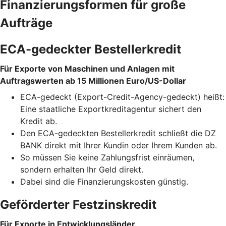
Finanzierungsformen für große
Aufträge
ECA-gedeckter Bestellerkredit
Für Exporte von Maschinen und Anlagen mit
Auftragswerten ab 15 Millionen Euro/US-Dollar
ECA-gedeckt (Export-Credit-Agency-gedeckt) heißt:
Eine staatliche Exportkreditagentur sichert den
Kredit ab.
Den ECA-gedeckten Bestellerkredit schließt die DZ
BANK direkt mit Ihrer Kundin oder Ihrem Kunden ab.
So müssen Sie keine Zahlungsfrist einräumen,
sondern erhalten Ihr Geld direkt.
Dabei sind die Finanzierungskosten günstig.
Geförderter Festzinskredit
Für Exporte in Entwicklungsländer