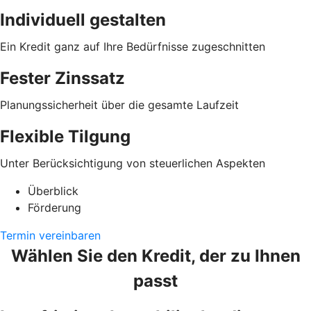
Individuell gestalten
Ein Kredit ganz auf Ihre Bedürfnisse zugeschnitten
Fester Zinssatz
Planungssicherheit über die gesamte Laufzeit
Flexible Tilgung
Unter Berücksichtigung von steuerlichen Aspekten
Überblick
Förderung
Termin vereinbaren
Wählen Sie den Kredit, der zu Ihnen
passt