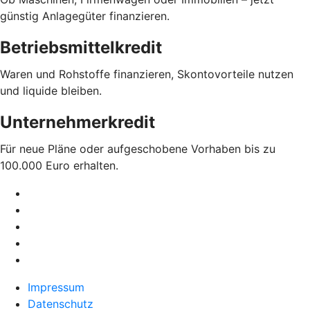
günstig Anlagegüter finanzieren.
Betriebsmittelkredit
Waren und Rohstoffe finanzieren, Skontovorteile nutzen
und liquide bleiben.
Unternehmerkredit
Für neue Pläne oder aufgeschobene Vorhaben bis zu
100.000 Euro erhalten.
Impressum
Datenschutz