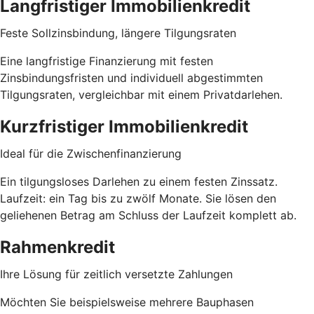
Langfristiger Immobilienkredit
Feste Sollzinsbindung, längere Tilgungsraten
Eine langfristige Finanzierung mit festen
Zinsbindungsfristen und individuell abgestimmten
Tilgungsraten, vergleichbar mit einem Privatdarlehen.
Kurzfristiger Immobilienkredit
Ideal für die Zwischenfinanzierung
Ein tilgungsloses Darlehen zu einem festen Zinssatz.
Laufzeit: ein Tag bis zu zwölf Monate. Sie lösen den
geliehenen Betrag am Schluss der Laufzeit komplett ab.
Rahmenkredit
Ihre Lösung für zeitlich versetzte Zahlungen
Möchten Sie beispielsweise mehrere Bauphasen