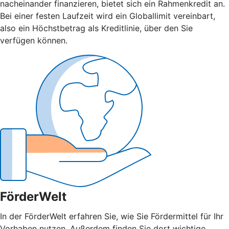
nacheinander finanzieren, bietet sich ein Rahmenkredit an.
Bei einer festen Laufzeit wird ein Globallimit vereinbart,
also ein Höchstbetrag als Kreditlinie, über den Sie
verfügen können.
FörderWelt
In der FörderWelt erfahren Sie, wie Sie Fördermittel für Ihr
Vorhaben nutzen. Außerdem finden Sie dort wichtige