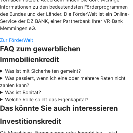
Informationen zu den bedeutendsten Förderprogrammen
des Bundes und der Länder. Die FörderWelt ist ein Online-
Service der DZ BANK, einer Partnerbank Ihrer VR-Bank
Memmingen eG.
Zur FörderWelt
FAQ zum gewerblichen
Immobilienkredit
Was ist mit Sicherheiten gemeint?
Was passiert, wenn ich eine oder mehrere Raten nicht
zahlen kann?
Was ist Bonität?
Welche Rolle spielt das Eigenkapital?
Das könnte Sie auch interessieren
Investitionskredit
Ob Maschinen, Firmenwagen oder Immobilien – jetzt