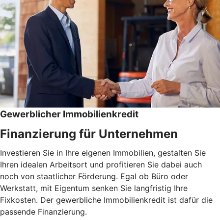
Gewerblicher Immobilienkredit
Finanzierung für Unternehmen
Investieren Sie in Ihre eigenen Immobilien, gestalten Sie
Ihren idealen Arbeitsort und profitieren Sie dabei auch
noch von staatlicher Förderung. Egal ob Büro oder
Werkstatt, mit Eigentum senken Sie langfristig Ihre
Fixkosten. Der gewerbliche Immobilienkredit ist dafür die
passende Finanzierung.