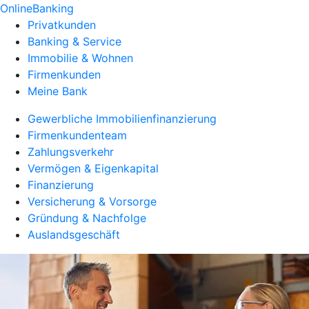
OnlineBanking
Privatkunden
Banking & Service
Immobilie & Wohnen
Firmenkunden
Meine Bank
Gewerbliche Immobilienfinanzierung
Firmenkundenteam
Zahlungsverkehr
Vermögen & Eigenkapital
Finanzierung
Versicherung & Vorsorge
Gründung & Nachfolge
Auslandsgeschäft