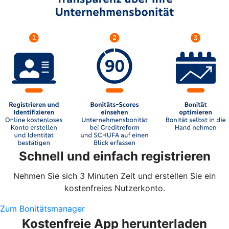
Schnell und einfach registrieren
Nehmen Sie sich 3 Minuten Zeit und erstellen Sie ein
kostenfreies Nutzerkonto.
Zum Bonitätsmanager
Kostenfreie App herunterladen