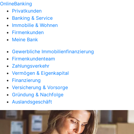
OnlineBanking
Privatkunden
Banking & Service
Immobilie & Wohnen
Firmenkunden
Meine Bank
Gewerbliche Immobilienfinanzierung
Firmenkundenteam
Zahlungsverkehr
Vermögen & Eigenkapital
Finanzierung
Versicherung & Vorsorge
Gründung & Nachfolge
Auslandsgeschäft