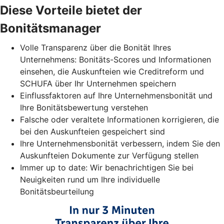
Diese Vorteile bietet der
Bonitätsmanager
Volle Transparenz über die Bonität Ihres
Unternehmens: Bonitäts-Scores und Informationen
einsehen, die Auskunfteien wie Creditreform und
SCHUFA über Ihr Unternehmen speichern
Einflussfaktoren auf Ihre Unternehmensbonität und
Ihre Bonitätsbewertung verstehen
Falsche oder veraltete Informationen korrigieren, die
bei den Auskunfteien gespeichert sind
Ihre Unternehmensbonität verbessern, indem Sie den
Auskunfteien Dokumente zur Verfügung stellen
Immer up to date: Wir benachrichtigen Sie bei
Neuigkeiten rund um Ihre individuelle
Bonitätsbeurteilung