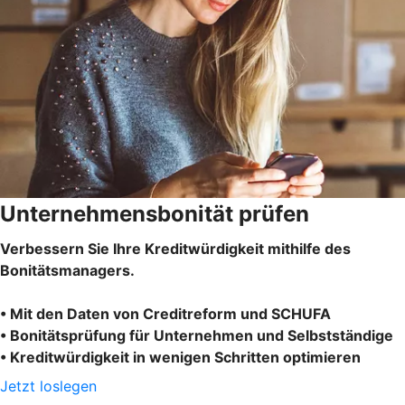
Unternehmensbonität prüfen
Verbessern Sie Ihre Kreditwürdigkeit mithilfe des
Bonitätsmanagers.
• Mit den Daten von Creditreform und SCHUFA
• Bonitätsprüfung für Unternehmen und Selbstständige
• Kreditwürdigkeit in wenigen Schritten optimieren
Jetzt loslegen