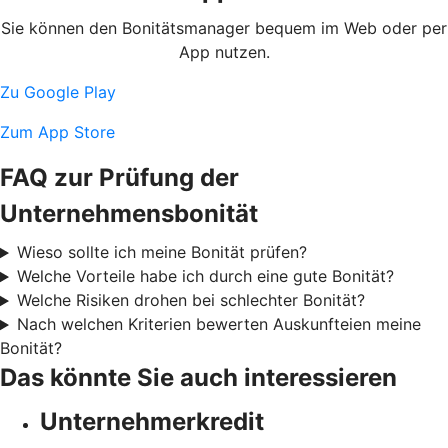
Sie können den Bonitätsmanager bequem im Web oder per
App nutzen.
Zu Google Play
Zum App Store
FAQ zur Prüfung der
Unternehmensbonität
Wieso sollte ich meine Bonität prüfen?
Welche Vorteile habe ich durch eine gute Bonität?
Welche Risiken drohen bei schlechter Bonität?
Nach welchen Kriterien bewerten Auskunfteien meine
Bonität?
Das könnte Sie auch interessieren
Unternehmerkredit