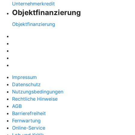
Unternehmerkredit
Objektfinanzierung
Objektfinanzierung
Impressum
Datenschutz
Nutzungsbedingungen
Rechtliche Hinweise
AGB
Barrierefreiheit
Fernwartung
Online-Service