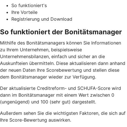
So funktioniert's
Ihre Vorteile
Registrierung und Download
So funktioniert der Bonitätsmanager
Mithilfe des Bonitätsmanagers können Sie Informationen
zu Ihrem Unternehmen, beispielsweise
Unternehmensbilanzen, einfach und sicher an die
Auskunfteien übermitteln. Diese aktualisieren dann anhand
der neuen Daten Ihre Scorebewertung und stellen diese
dem Bonitätsmanager wieder zur Verfügung.
Der aktualisierte Creditreform- und SCHUFA-Score wird
dann im Bonitätsmanager mit einem Wert zwischen 0
(ungenügend) und 100 (sehr gut) dargestellt.
Außerdem sehen Sie die wichtigsten Faktoren, die sich auf
Ihre Score-Bewertung auswirken.