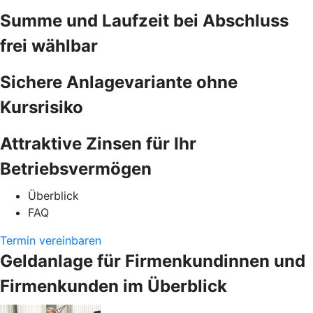
Summe und Laufzeit bei Abschluss
frei wählbar
Sichere Anlagevariante ohne
Kursrisiko
Attraktive Zinsen für Ihr
Betriebsvermögen
Überblick
FAQ
Termin vereinbaren
Geldanlage für Firmenkundinnen und
Firmenkunden im Überblick