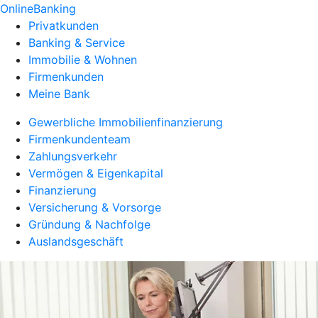
OnlineBanking
Privatkunden
Banking & Service
Immobilie & Wohnen
Firmenkunden
Meine Bank
Gewerbliche Immobilienfinanzierung
Firmenkundenteam
Zahlungsverkehr
Vermögen & Eigenkapital
Finanzierung
Versicherung & Vorsorge
Gründung & Nachfolge
Auslandsgeschäft