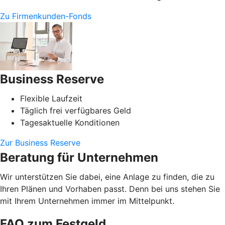
Zu Firmenkunden-Fonds
Business Reserve
Flexible Laufzeit
Täglich frei verfügbares Geld
Tagesaktuelle Konditionen
Zur Business Reserve
Beratung für Unternehmen
Wir unterstützen Sie dabei, eine Anlage zu finden, die zu
Ihren Plänen und Vorhaben passt. Denn bei uns stehen Sie
mit Ihrem Unternehmen immer im Mittelpunkt.
FAQ zum Festgeld