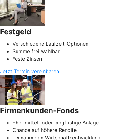
Festgeld
Verschiedene Laufzeit-Optionen
Summe frei wählbar
Feste Zinsen
Jetzt Termin vereinbaren
Firmenkunden-Fonds
Eher mittel- oder langfristige Anlage
Chance auf höhere Rendite
Teilnahme an Wirtschaftsentwicklung