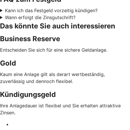
Kann ich das Festgeld vorzeitig kündigen?
Wann erfolgt die Zinsgutschrift?
Das könnte Sie auch interessieren
Business Reserve
Entscheiden Sie sich für eine sichere Geldanlage.
Gold
Kaum eine Anlage gilt als derart wertbeständig,
zuverlässig und dennoch flexibel.
Kündigungsgeld
Ihre Anlagedauer ist flexibel und Sie erhalten attraktive
Zinsen.