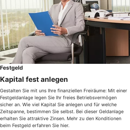
Festgeld
Kapital fest anlegen
Gestalten Sie mit uns Ihre finanziellen Freiräume: Mit einer
Festgeldanlage legen Sie Ihr freies Betriebsvermögen
sicher an. Wie viel Kapital Sie anlegen und für welche
Zeitspanne, bestimmen Sie selbst. Bei dieser Geldanlage
erhalten Sie attraktive Zinsen. Mehr zu den Konditionen
beim Festgeld erfahren Sie hier.