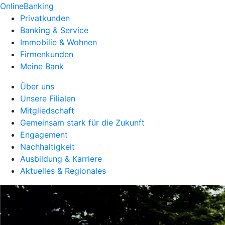
OnlineBanking
Privatkunden
Banking & Service
Immobilie & Wohnen
Firmenkunden
Meine Bank
Über uns
Unsere Filialen
Mitgliedschaft
Gemeinsam stark für die Zukunft
Engagement
Nachhaltigkeit
Ausbildung & Karriere
Aktuelles & Regionales