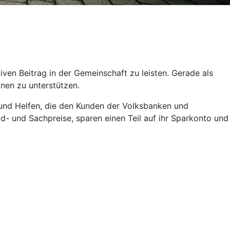
ven Beitrag in der Gemeinschaft zu leisten. Gerade als
onen zu unterstützen.
und Helfen, die den Kunden der Volksbanken und
d- und Sachpreise, sparen einen Teil auf ihr Sparkonto und