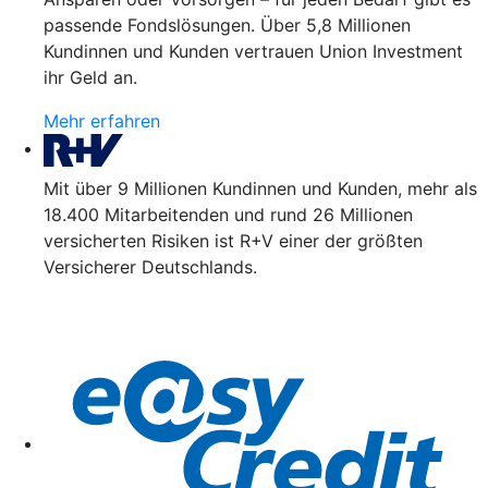
passende Fondslösungen. Über 5,8 Millionen
Kundinnen und Kunden vertrauen Union Investment
ihr Geld an.
Mehr erfahren
Mit über 9 Millionen Kundinnen und Kunden, mehr als
18.400 Mitarbeitenden und rund 26 Millionen
versicherten Risiken ist R+V einer der größten
Versicherer Deutschlands.