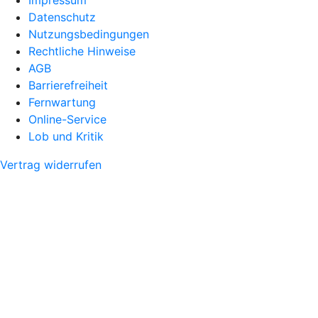
Datenschutz
Nutzungsbedingungen
Rechtliche Hinweise
AGB
Barrierefreiheit
Fernwartung
Online-Service
Lob und Kritik
Vertrag widerrufen