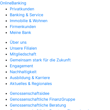
OnlineBanking
Privatkunden
Banking & Service
Immobilie & Wohnen
Firmenkunden
Meine Bank
Über uns
Unsere Filialen
Mitgliedschaft
Gemeinsam stark für die Zukunft
Engagement
Nachhaltigkeit
Ausbildung & Karriere
Aktuelles & Regionales
Genossenschaftsidee
Genossenschaftliche FinanzGruppe
Genossenschaftliche Beratung