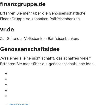
finanzgruppe.de
Erfahren Sie mehr über die Genossenschaftliche
FinanzGruppe Volksbanken Raiffeisenbanken.
vr.de
Zur Seite der Volksbanken Raiffeisenbanken.
Genossenschaftsidee
„Was einer alleine nicht schafft, das schaffen viele.“
Erfahren Sie mehr über die genossenschaftliche Idee.
Impressum