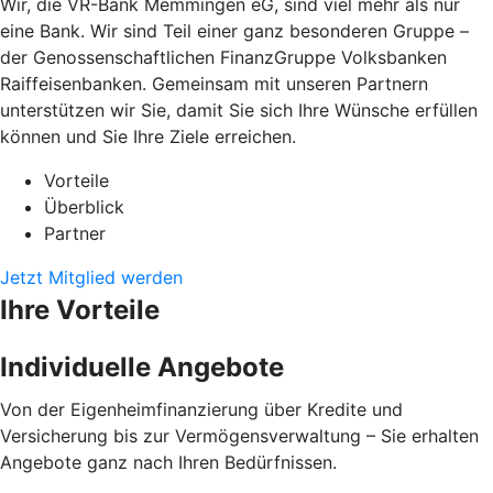
Wir, die VR-Bank Memmingen eG, sind viel mehr als nur
eine Bank. Wir sind Teil einer ganz besonderen Gruppe –
der Genossenschaftlichen FinanzGruppe Volksbanken
Raiffeisenbanken. Gemeinsam mit unseren Partnern
unterstützen wir Sie, damit Sie sich Ihre Wünsche erfüllen
können und Sie Ihre Ziele erreichen.
Vorteile
Überblick
Partner
Jetzt Mitglied werden
Ihre Vorteile
Individuelle Angebote
Von der Eigenheimfinanzierung über Kredite und
Versicherung bis zur Vermögensverwaltung – Sie erhalten
Angebote ganz nach Ihren Bedürfnissen.