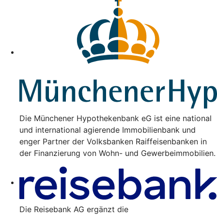
Die Münchener Hypothekenbank eG ist eine national
und international agierende Immobilienbank und
enger Partner der Volksbanken Raiffeisenbanken in
der Finanzierung von Wohn- und Gewerbeimmobilien.
Die Reisebank AG ergänzt die