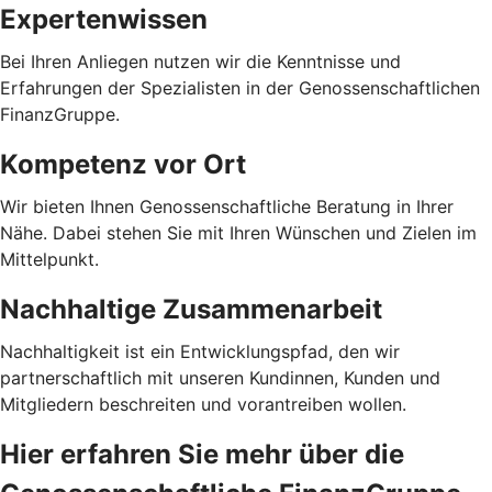
Expertenwissen
Bei Ihren Anliegen nutzen wir die Kenntnisse und
Erfahrungen der Spezialisten in der Genossenschaftlichen
FinanzGruppe.
Kompetenz vor Ort
Wir bieten Ihnen Genossenschaftliche Beratung in Ihrer
Nähe. Dabei stehen Sie mit Ihren Wünschen und Zielen im
Mittelpunkt.
Nachhaltige Zusammenarbeit
Nachhaltigkeit ist ein Entwicklungspfad, den wir
partnerschaftlich mit unseren Kundinnen, Kunden und
Mitgliedern beschreiten und vorantreiben wollen.
Hier erfahren Sie mehr über die