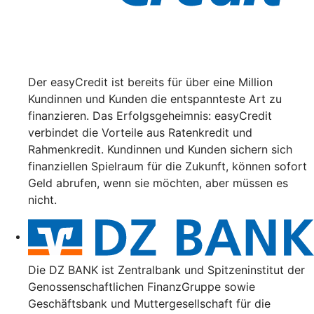
Der easyCredit ist bereits für über eine Million
Kundinnen und Kunden die entspannteste Art zu
finanzieren. Das Erfolgsgeheimnis: easyCredit
verbindet die Vorteile aus Ratenkredit und
Rahmenkredit. Kundinnen und Kunden sichern sich
finanziellen Spielraum für die Zukunft, können sofort
Geld abrufen, wenn sie möchten, aber müssen es
nicht.
Die DZ BANK ist Zentralbank und Spitzeninstitut der
Genossenschaftlichen FinanzGruppe sowie
Geschäftsbank und Muttergesellschaft für die