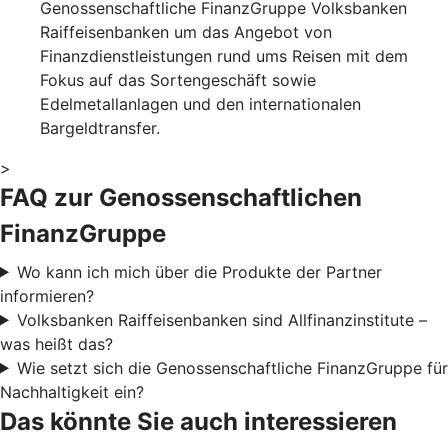
Genossenschaftliche FinanzGruppe Volksbanken
Raiffeisenbanken um das Angebot von
Finanzdienstleistungen rund ums Reisen mit dem
Fokus auf das Sortengeschäft sowie
Edelmetallanlagen und den internationalen
Bargeldtransfer.
>
FAQ zur Genossenschaftlichen
FinanzGruppe
Wo kann ich mich über die Produkte der Partner
informieren?
Volksbanken Raiffeisenbanken sind Allfinanzinstitute –
was heißt das?
Wie setzt sich die Genossenschaftliche FinanzGruppe für
Nachhaltigkeit ein?
Das könnte Sie auch interessieren