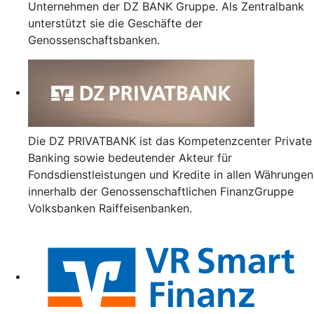
Unternehmen der DZ BANK Gruppe. Als Zentralbank
unterstützt sie die Geschäfte der
Genossenschaftsbanken.
Die DZ PRIVATBANK ist das Kompetenzcenter Private
Banking sowie bedeutender Akteur für
Fondsdienstleistungen und Kredite in allen Währungen
innerhalb der Genossenschaftlichen FinanzGruppe
Volksbanken Raiffeisenbanken.