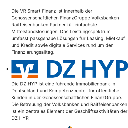
Die VR Smart Finanz ist innerhalb der
Genossenschaftlichen FinanzGruppe Volksbanken
Raiffeisenbanken Partner für einfachste
Mittelstandslösungen. Das Leistungsspektrum
umfasst passgenaue Lösungen für Leasing, Mietkauf
und Kredit sowie digitale Services rund um den
Finanzierungsalltag.
Die DZ HYP ist eine führende Immobilienbank in
Deutschland und Kompetenzcenter für öffentliche
Kunden in der Genossenschaftlichen FinanzGruppe.
Die Betreuung der Volksbanken und Raiffeisenbanken
ist ein zentrales Element der Geschäftsaktivitäten der
DZ HYP.