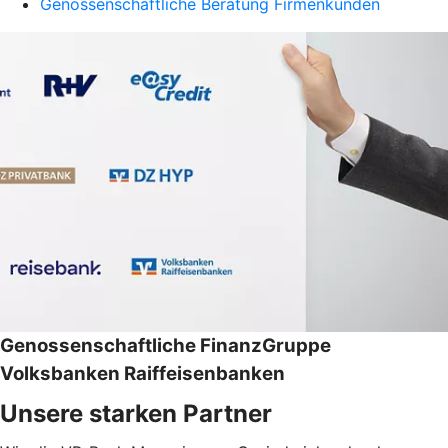
Genossenschaftliche Beratung Firmenkunden
Genossenschaftliche FinanzGruppe
Volksbanken Raiffeisenbanken
Unsere starken Partner