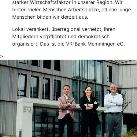
starker Wirtschaftsfaktor in unserer Region. Wir
bieten vielen Menschen Arbeitsplätze, etliche junge
Menschen bilden wir derzeit aus.
Lokal verankert, überregional vernetzt, ihren
Mitgliedern verpflichtet und demokratisch
organisiert: Das ist die VR-Bank Memmingen eG.
>