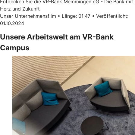
Entdecken Sie die VR-Bank Memmingen eG - Die Bank mit
Herz und Zukunft
Unser Unternehmensfilm • Länge: 01:47 • Veröffentlicht:
01.10.2024
Unsere Arbeitswelt am VR-Bank
Campus