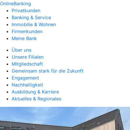
OnlineBanking
Privatkunden
Banking & Service
Immobilie & Wohnen
Firmenkunden
Meine Bank
Über uns
Unsere Filialen
Mitgliedschaft
Gemeinsam stark für die Zukunft
Engagement
Nachhaltigkeit
Ausbildung & Karriere
Aktuelles & Regionales