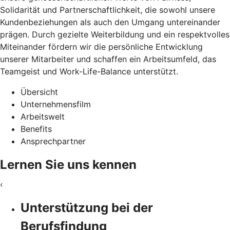
Solidarität und Partnerschaftlichkeit, die sowohl unsere
Kundenbeziehungen als auch den Umgang untereinander
prägen. Durch gezielte Weiterbildung und ein respektvolles
Miteinander fördern wir die persönliche Entwicklung
unserer Mitarbeiter und schaffen ein Arbeitsumfeld, das
Teamgeist und Work-Life-Balance unterstützt.
Übersicht
Unternehmensfilm
Arbeitswelt
Benefits
Ansprechpartner
Lernen Sie uns kennen
‹
Unterstützung bei der
Berufsfindung