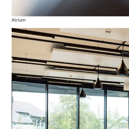
Atrium