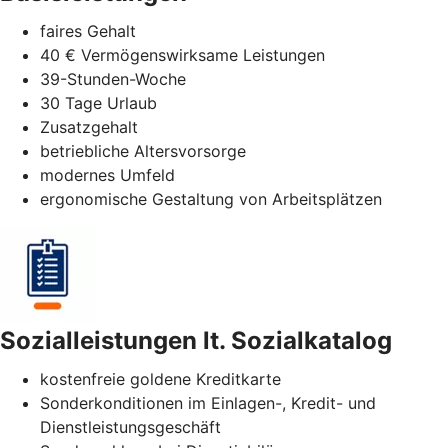
faires Gehalt
40 € Vermögenswirksame Leistungen
39-Stunden-Woche
30 Tage Urlaub
Zusatzgehalt
betriebliche Altersvorsorge
modernes Umfeld
ergonomische Gestaltung von Arbeitsplätzen
Sozialleistungen lt. Sozialkatalog
kostenfreie goldene Kreditkarte
Sonderkonditionen im Einlagen-, Kredit- und
Dienstleistungsgeschäft