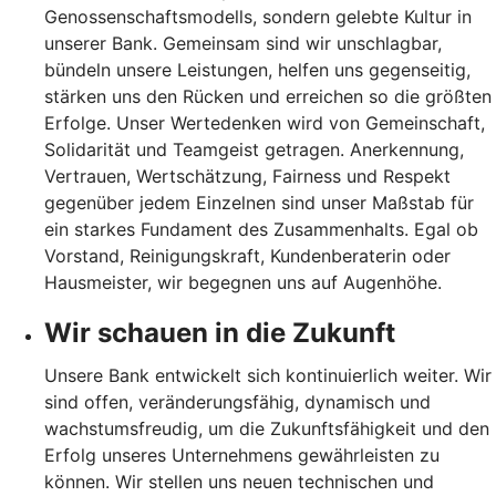
Genossenschaftsmodells, sondern gelebte Kultur in
unserer Bank. Gemeinsam sind wir unschlagbar,
bündeln unsere Leistungen, helfen uns gegenseitig,
stärken uns den Rücken und erreichen so die größten
Erfolge. Unser Wertedenken wird von Gemeinschaft,
Solidarität und Teamgeist getragen. Anerkennung,
Vertrauen, Wertschätzung, Fairness und Respekt
gegenüber jedem Einzelnen sind unser Maßstab für
ein starkes Fundament des Zusammenhalts. Egal ob
Vorstand, Reinigungskraft, Kundenberaterin oder
Hausmeister, wir begegnen uns auf Augenhöhe.
Wir schauen in die Zukunft
Unsere Bank entwickelt sich kontinuierlich weiter. Wir
sind offen, veränderungsfähig, dynamisch und
wachstumsfreudig, um die Zukunftsfähigkeit und den
Erfolg unseres Unternehmens gewährleisten zu
können. Wir stellen uns neuen technischen und