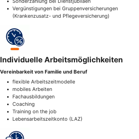
Sonderzahlung bei Dienstjubiläen
Vergünstigungen bei Gruppenversicherungen
(Krankenzusatz- und Pflegeversicherung)
Individuelle Arbeitsmöglichkeiten
Vereinbarkeit von Familie und Beruf
flexible Arbeitszeitmodelle
mobiles Arbeiten
Fachausbildungen
Coaching
Training on the job
Lebensarbeitszeitkonto (LAZ)