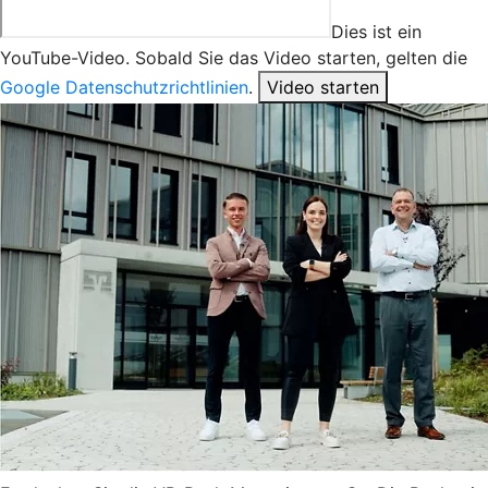
Dies ist ein
YouTube-Video. Sobald Sie das Video starten, gelten die
Google Datenschutzrichtlinien
.
Video starten