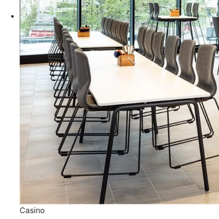
Casino