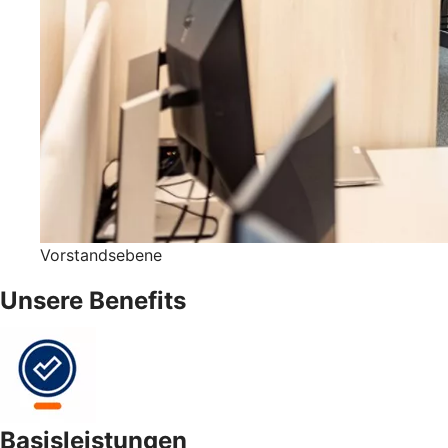
Vorstandsebene
Unsere Benefits
Basisleistungen