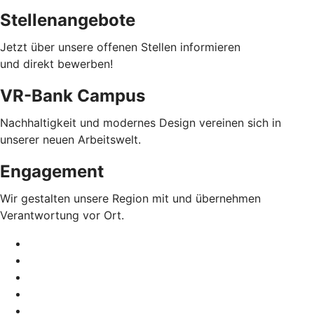
Stellenangebote
Jetzt über unsere offenen Stellen informieren
und direkt bewerben!
VR-Bank Campus
Nachhaltigkeit und modernes Design vereinen sich in
unserer neuen Arbeitswelt.
Engagement
Wir gestalten unsere Region mit und übernehmen
Verantwortung vor Ort.