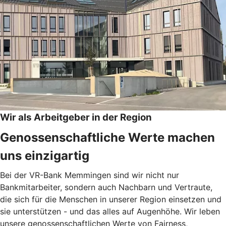
Wir als Arbeitgeber in der Region
Genossenschaftliche Werte machen
uns einzigartig
Bei der VR-Bank Memmingen sind wir nicht nur
Bankmitarbeiter, sondern auch Nachbarn und Vertraute,
die sich für die Menschen in unserer Region einsetzen und
sie unterstützen - und das alles auf Augenhöhe. Wir leben
unsere genossenschaftlichen Werte von Fairness,