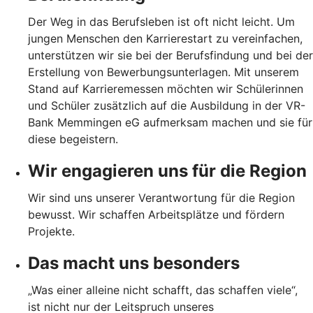
Der Weg in das Berufsleben ist oft nicht leicht. Um
jungen Menschen den Karrierestart zu vereinfachen,
unterstützen wir sie bei der Berufsfindung und bei der
Erstellung von Bewerbungsunterlagen. Mit unserem
Stand auf Karrieremessen möchten wir Schülerinnen
und Schüler zusätzlich auf die Ausbildung in der VR-
Bank Memmingen eG aufmerksam machen und sie für
diese begeistern.
Wir engagieren uns für die Region
Wir sind uns unserer Verantwortung für die Region
bewusst. Wir schaffen Arbeitsplätze und fördern
Projekte.
Das macht uns besonders
„Was einer alleine nicht schafft, das schaffen viele“,
ist nicht nur der Leitspruch unseres