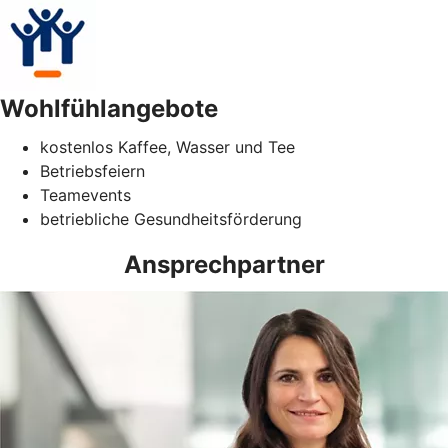
Wohlfühlangebote
kostenlos Kaffee, Wasser und Tee
Betriebsfeiern
Teamevents
betriebliche Gesundheitsförderung
Ansprechpartner