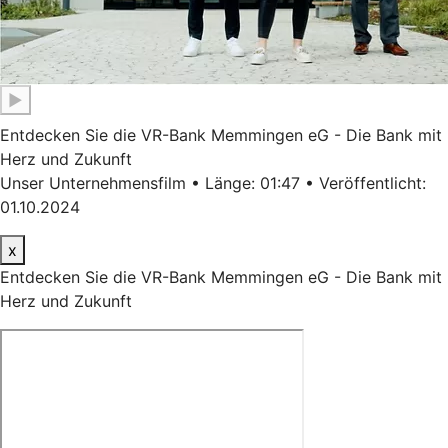
▶
Entdecken Sie die VR-Bank Memmingen eG - Die Bank mit
Herz und Zukunft
Unser Unternehmensfilm • Länge: 01:47 • Veröffentlicht:
01.10.2024
x
Entdecken Sie die VR-Bank Memmingen eG - Die Bank mit
Herz und Zukunft