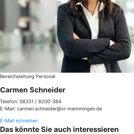
Bereichsleitung Personal
Carmen Schneider
Telefon: 08331 / 8200-384
E-Mail: carmen.schneider@vr-memmingen.de
E-Mail schreiben
Das könnte Sie auch interessieren