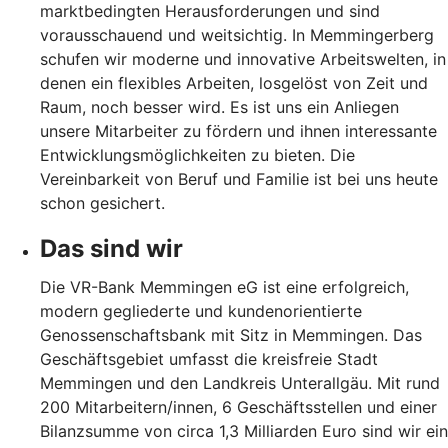
marktbedingten Herausforderungen und sind
vorausschauend und weitsichtig. In Memmingerberg
schufen wir moderne und innovative Arbeitswelten, in
denen ein flexibles Arbeiten, losgelöst von Zeit und
Raum, noch besser wird. Es ist uns ein Anliegen
unsere Mitarbeiter zu fördern und ihnen interessante
Entwicklungsmöglichkeiten zu bieten. Die
Vereinbarkeit von Beruf und Familie ist bei uns heute
schon gesichert.
Das sind wir
Die VR-Bank Memmingen eG ist eine erfolgreich,
modern gegliederte und kundenorientierte
Genossenschaftsbank mit Sitz in Memmingen. Das
Geschäftsgebiet umfasst die kreisfreie Stadt
Memmingen und den Landkreis Unterallgäu. Mit rund
200 Mitarbeitern/innen, 6 Geschäftsstellen und einer
Bilanzsumme von circa 1,3 Milliarden Euro sind wir ein