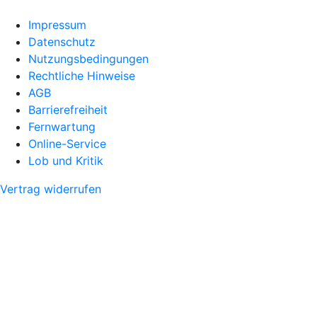
Impressum
Datenschutz
Nutzungsbedingungen
Rechtliche Hinweise
AGB
Barrierefreiheit
Fernwartung
Online-Service
Lob und Kritik
Vertrag widerrufen