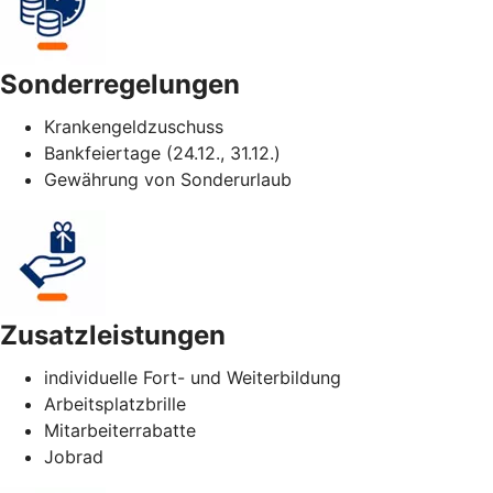
Sonderregelungen
Krankengeldzuschuss
Bankfeiertage (24.12., 31.12.)
Gewährung von Sonderurlaub
Zusatzleistungen
individuelle Fort- und Weiterbildung
Arbeitsplatzbrille
Mitarbeiterrabatte
Jobrad