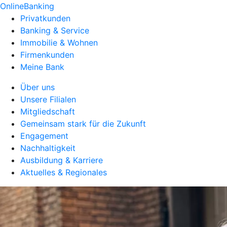
OnlineBanking
Privatkunden
Banking & Service
Immobilie & Wohnen
Firmenkunden
Meine Bank
Über uns
Unsere Filialen
Mitgliedschaft
Gemeinsam stark für die Zukunft
Engagement
Nachhaltigkeit
Ausbildung & Karriere
Aktuelles & Regionales