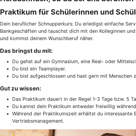
Praktikum für Schülerinnen und Schül
Dein beruflicher Schnupperkurs: Du erledigst einfache Ser
Bankgeschäften und tauschst dich mit den Kolleginnen und Ko
und kommst deinem Wunschberuf näher.
Das bringst du mit:
Du gehst auf ein Gymnasium, eine Real- oder Mittelsc
Du bist ein Teamplayer.
Du bist aufgeschlossen und hast gern mit Menschen z
Gut zu wissen:
Das Praktikum dauert in der Regel 1-3 Tage bzw. 5 T
Du kannst dein Praktikum entweder freiwillig während
Während der Praktikumszeit erhältst du interessante 
Vertriebsmanagement.