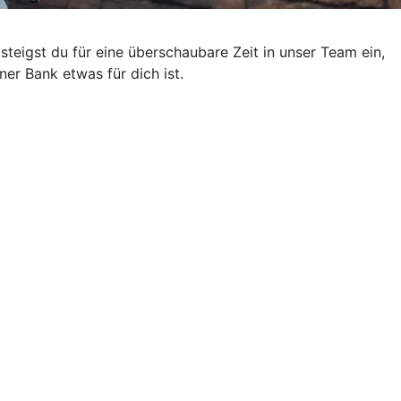
eigst du für eine überschaubare Zeit in unser Team ein,
er Bank etwas für dich ist.