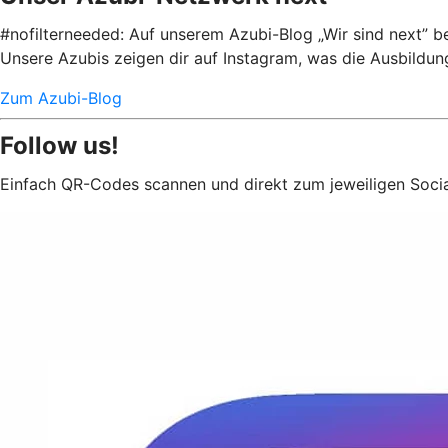
#nofilterneeded: Auf unserem Azubi-Blog „Wir sind next” b
Unsere Azubis zeigen dir auf Instagram, was die Ausbildu
Zum Azubi-Blog
Follow us!
Einfach QR-Codes scannen und direkt zum jeweiligen Socia