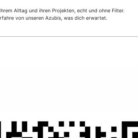
rem Alltag und ihren Projekten, echt und ohne Filter.
rfahre von unseren Azubis, was dich erwartet.