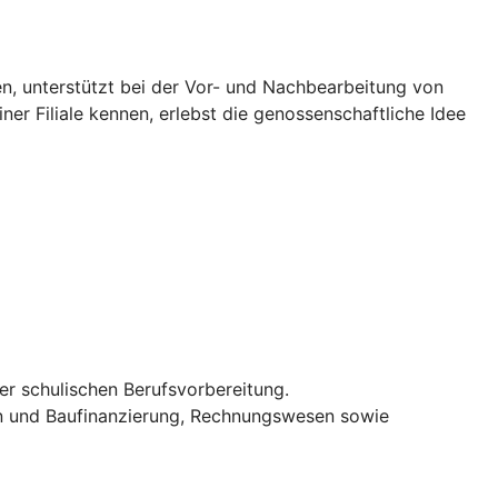
en, unterstützt bei der Vor- und Nachbearbeitung von
ner Filiale kennen, erlebst die genossenschaftliche Idee
er schulischen Berufsvorbereitung.
ien und Baufinanzierung, Rechnungswesen sowie