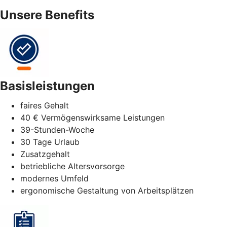
Unsere Benefits
Basisleistungen
faires Gehalt
40 € Vermögenswirksame Leistungen
39-Stunden-Woche
30 Tage Urlaub
Zusatzgehalt
betriebliche Altersvorsorge
modernes Umfeld
ergonomische Gestaltung von Arbeitsplätzen