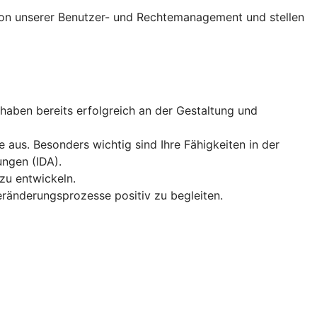
tion unserer Benutzer- und Rechtemanagement und stellen
haben bereits erfolgreich an der Gestaltung und
us. Besonders wichtig sind Ihre Fähigkeiten in der
ungen (IDA).
zu entwickeln.
ränderungsprozesse positiv zu begleiten.