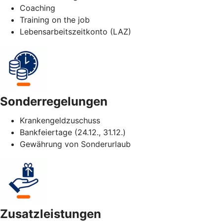
Coaching
Training on the job
Lebensarbeitszeitkonto (LAZ)
Sonderregelungen
Krankengeldzuschuss
Bankfeiertage (24.12., 31.12.)
Gewährung von Sonderurlaub
Zusatzleistungen