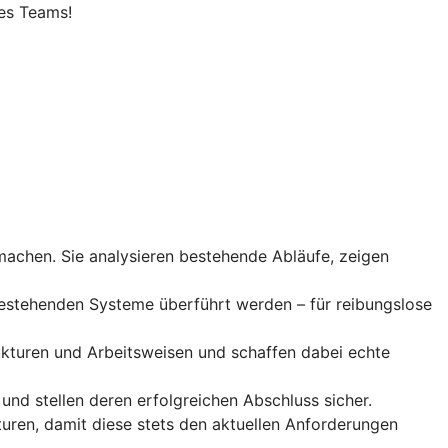
es Teams!
machen. Sie analysieren bestehende Abläufe, zeigen
 bestehenden Systeme überführt werden – für reibungslose
rukturen und Arbeitsweisen und schaffen dabei echte
nd stellen deren erfolgreichen Abschluss sicher.
uren, damit diese stets den aktuellen Anforderungen