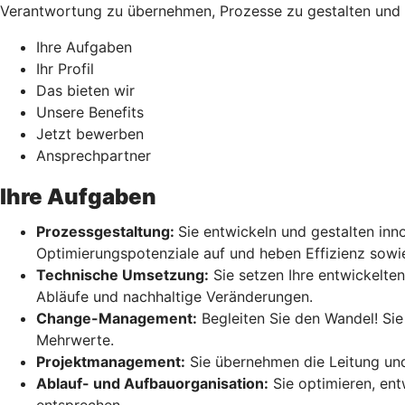
Verantwortung zu übernehmen, Prozesse zu gestalten und 
Ihre Aufgaben
Ihr Profil
Das bieten wir
Unsere Benefits
Jetzt bewerben
Ansprechpartner
Ihre Aufgaben
Prozessgestaltung:
Sie entwickeln und gestalten inn
Optimierungspotenziale auf und heben Effizienz sowie
Technische Umsetzung:
Sie setzen Ihre entwickelte
Abläufe und nachhaltige Veränderungen.
Change-Management:
Begleiten Sie den Wandel! Sie
Mehrwerte.
Projektmanagement:
Sie übernehmen die Leitung und 
Ablauf- und Aufbauorganisation:
Sie optimieren, ent