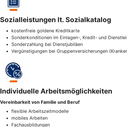
Sozialleistungen lt. Sozialkatalog
kostenfreie goldene Kreditkarte
Sonderkonditionen im Einlagen-, Kredit- und Dienstle
Sonderzahlung bei Dienstjubiläen
Vergünstigungen bei Gruppenversicherungen (Kranken
Individuelle Arbeitsmöglichkeiten
Vereinbarkeit von Familie und Beruf
flexible Arbeitszeitmodelle
mobiles Arbeiten
Fachausbildungen