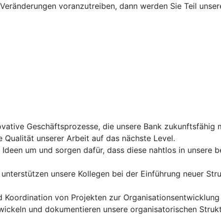
Veränderungen voranzutreiben, dann werden Sie Teil unser
ovative Geschäftsprozesse, die unsere Bank zukunftsfähig 
 Qualität unserer Arbeit auf das nächste Level.
n Ideen um und sorgen dafür, dass diese nahtlos in unsere
 unterstützen unsere Kollegen bei der Einführung neuer St
Koordination von Projekten zur Organisationsentwicklung u
wickeln und dokumentieren unsere organisatorischen Strukt