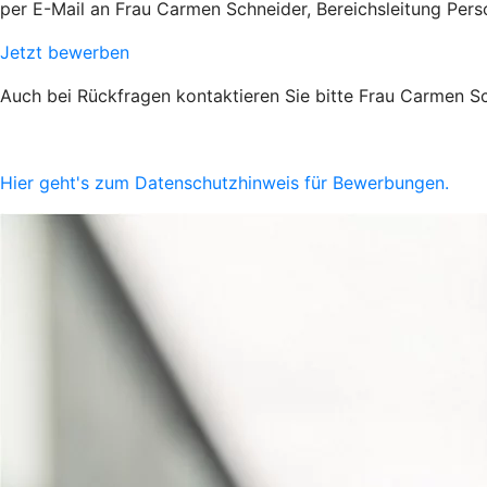
per E-Mail an Frau
Carmen Schneider, Bereichsleitung Pers
Jetzt bewerben
Auch bei Rückfragen kontaktieren Sie bitte Frau Carmen Sc
Hier geht's zum Datenschutzhinweis für Bewerbungen.