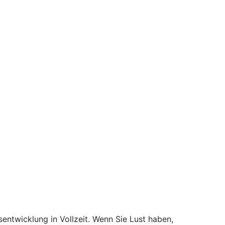
entwicklung in Vollzeit. Wenn Sie Lust haben,