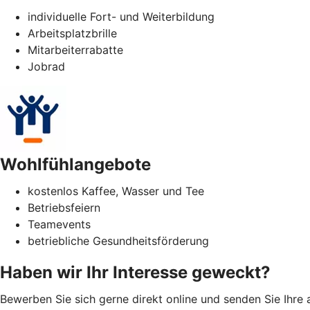
individuelle Fort- und Weiterbildung
Arbeitsplatzbrille
Mitarbeiterrabatte
Jobrad
Wohlfühlangebote
kostenlos Kaffee, Wasser und Tee
Betriebsfeiern
Teamevents
betriebliche Gesundheitsförderung
Haben wir Ihr Interesse geweckt?
Bewerben Sie sich gerne direkt online und senden Sie Ihre