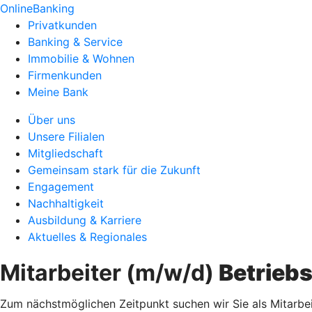
OnlineBanking
Privatkunden
Banking & Service
Immobilie & Wohnen
Firmenkunden
Meine Bank
Über uns
Unsere Filialen
Mitgliedschaft
Gemeinsam stark für die Zukunft
Engagement
Nachhaltigkeit
Ausbildung & Karriere
Aktuelles & Regionales
Mitarbeiter (m/w/d)
Betrieb
Zum nächstmöglichen Zeitpunkt suchen wir Sie als Mitarbeit