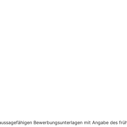
 aussagefähigen Bewerbungsunterlagen mit Angabe des frühe