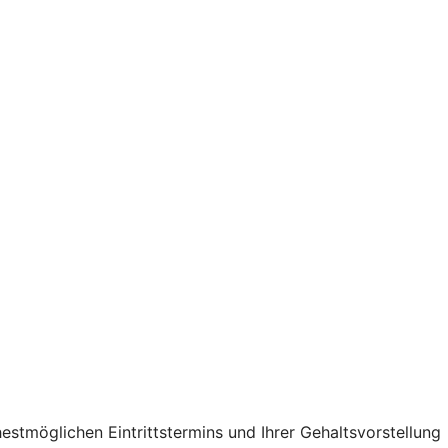
stmöglichen Eintrittstermins und Ihrer Gehaltsvorstellung