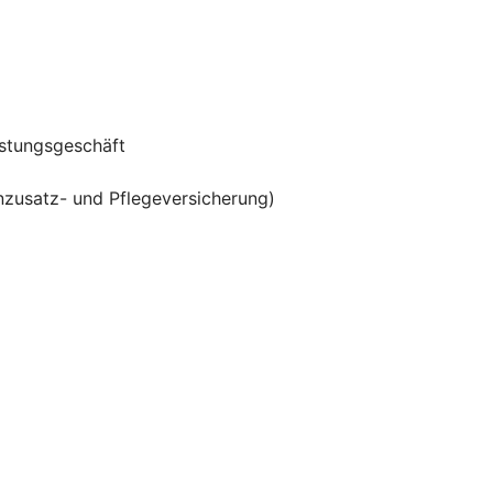
istungsgeschäft
zusatz- und Pflegeversicherung)