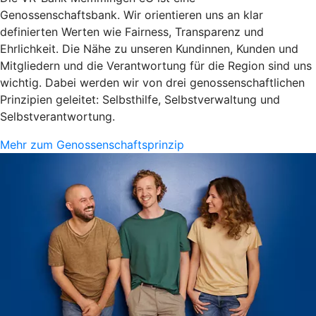
Genossenschaftsbank. Wir orientieren uns an klar
definierten Werten wie Fairness, Transparenz und
Ehrlichkeit. Die Nähe zu unseren Kundinnen, Kunden und
Mitgliedern und die Verantwortung für die Region sind uns
wichtig. Dabei werden wir von drei genossenschaftlichen
Prinzipien geleitet: Selbsthilfe, Selbstverwaltung und
Selbstverantwortung.
Mehr zum Genossenschaftsprinzip