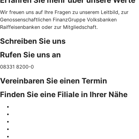
Erfahren Sie mehr über unsere Werte
Wir freuen uns auf Ihre Fragen zu unserem Leitbild, zur
Genossenschaftlichen FinanzGruppe Volksbanken
Raiffeisenbanken oder zur Mitgliedschaft.
Schreiben Sie uns
Rufen Sie uns an
08331 8200-0
Vereinbaren Sie einen Termin
Finden Sie eine Filiale in Ihrer Nähe