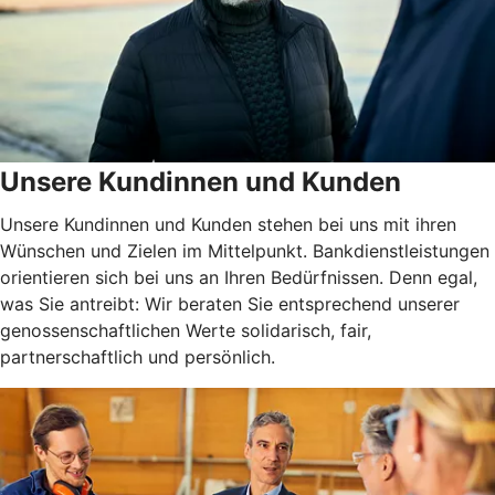
Unsere Kundinnen und Kunden
Unsere Kundinnen und Kunden stehen bei uns mit ihren
Wünschen und Zielen im Mittelpunkt. Bankdienstleistungen
orientieren sich bei uns an Ihren Bedürfnissen. Denn egal,
was Sie antreibt: Wir beraten Sie entsprechend unserer
genossenschaftlichen Werte solidarisch, fair,
partnerschaftlich und persönlich.