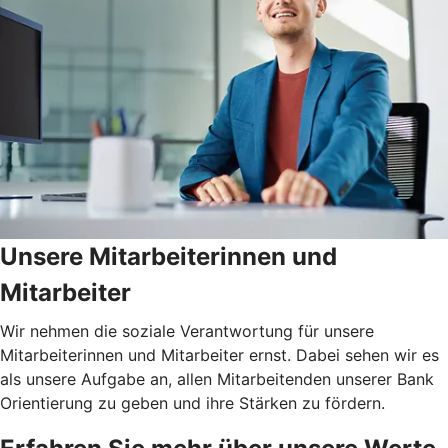
Unsere Mitarbeiterinnen und
Mitarbeiter
Wir nehmen die soziale Verantwortung für unsere
Mitarbeiterinnen und Mitarbeiter ernst. Dabei sehen wir es
als unsere Aufgabe an, allen Mitarbeitenden unserer Bank
Orientierung zu geben und ihre Stärken zu fördern.