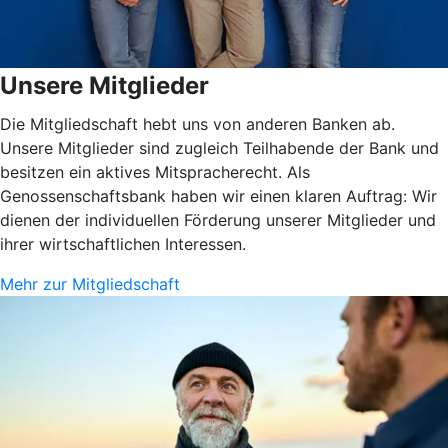
Unsere Mitglieder
Die Mitgliedschaft hebt uns von anderen Banken ab.
Unsere Mitglieder sind zugleich Teilhabende der Bank und
besitzen ein aktives Mitspracherecht. Als
Genossenschaftsbank haben wir einen klaren Auftrag: Wir
dienen der individuellen Förderung unserer Mitglieder und
ihrer wirtschaftlichen Interessen.
Mehr zur Mitgliedschaft