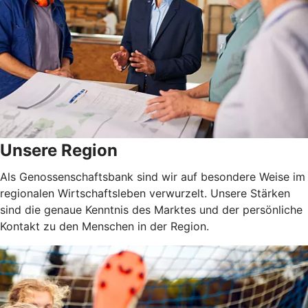
Unsere Region
Als Genossenschaftsbank sind wir auf besondere Weise im
regionalen Wirtschaftsleben verwurzelt. Unsere Stärken
sind die genaue Kenntnis des Marktes und der persönliche
Kontakt zu den Menschen in der Region.