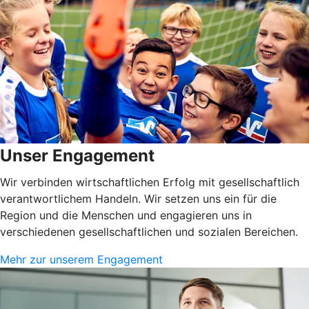
Unser Engagement
Wir verbinden wirtschaftlichen Erfolg mit gesellschaftlich
verantwortlichem Handeln. Wir setzen uns ein für die
Region und die Menschen und engagieren uns in
verschiedenen gesellschaftlichen und sozialen Bereichen.
Mehr zur unserem Engagement