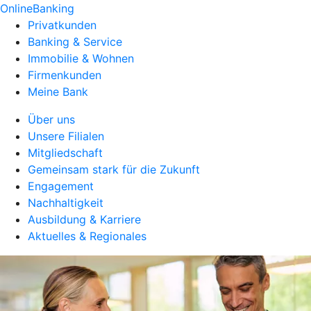
OnlineBanking
Privatkunden
Banking & Service
Immobilie & Wohnen
Firmenkunden
Meine Bank
Über uns
Unsere Filialen
Mitgliedschaft
Gemeinsam stark für die Zukunft
Engagement
Nachhaltigkeit
Ausbildung & Karriere
Aktuelles & Regionales