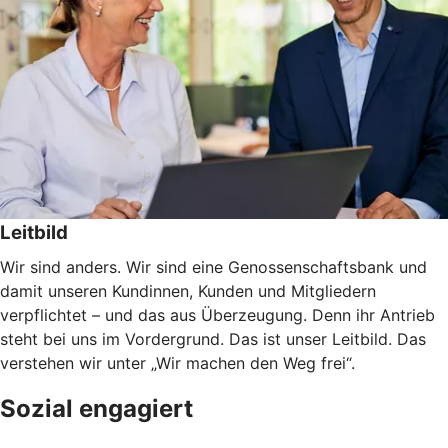
Leitbild
Wir sind anders. Wir sind eine Genossenschaftsbank und
damit unseren Kundinnen, Kunden und Mitgliedern
verpflichtet – und das aus Überzeugung. Denn ihr Antrieb
steht bei uns im Vordergrund. Das ist unser Leitbild. Das
verstehen wir unter „Wir machen den Weg frei“.
Sozial engagiert