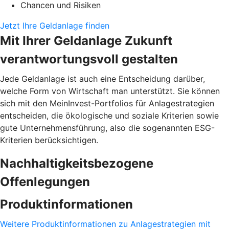
Chancen und Risiken
Jetzt Ihre Geldanlage finden
Mit Ihrer Geldanlage Zukunft
verantwortungsvoll gestalten
Jede Geldanlage ist auch eine Entscheidung darüber,
welche Form von Wirtschaft man unterstützt. Sie können
sich mit den MeinInvest-Portfolios für Anlagestrategien
entscheiden, die ökologische und soziale Kriterien sowie
gute Unternehmensführung, also die sogenannten ESG-
Kriterien berücksichtigen.
Nachhaltigkeitsbezogene
Offenlegungen
Produktinformationen
Weitere Produktinformationen zu Anlagestrategien mit