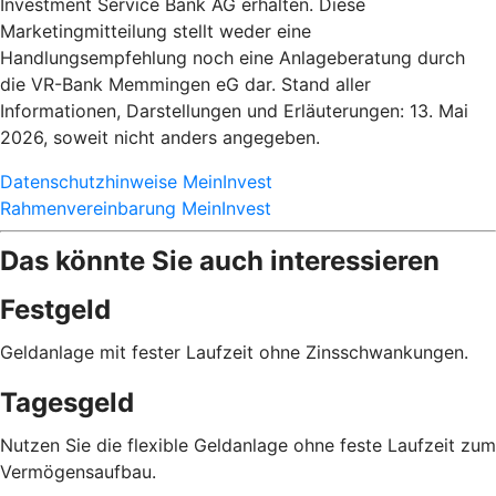
Investment Service Bank AG erhalten. Diese
Marketingmitteilung stellt weder eine
Handlungsempfehlung noch eine Anlageberatung durch
die VR-Bank Memmingen eG dar. Stand aller
Informationen, Darstellungen und Erläuterungen: 13. Mai
2026, soweit nicht anders angegeben.
Datenschutzhinweise MeinInvest
Rahmenvereinbarung MeinInvest
Das könnte Sie auch interessieren
Festgeld
Geldanlage mit fester Laufzeit ohne Zinsschwankungen.
Tagesgeld
Nutzen Sie die flexible Geldanlage ohne feste Laufzeit zum
Vermögensaufbau.