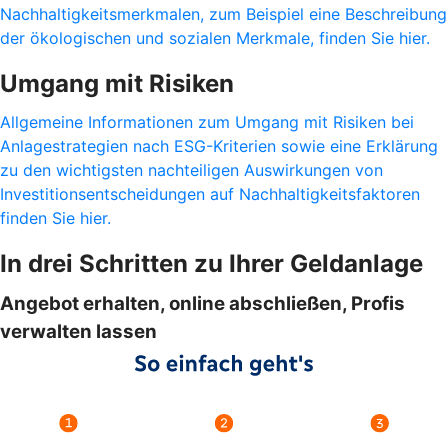
Nachhaltigkeitsmerkmalen, zum Beispiel eine Beschreibung
der ökologischen und sozialen Merkmale, finden Sie hier.
Umgang mit Risiken
Allgemeine Informationen zum Umgang mit Risiken bei
Anlagestrategien nach ESG-Kriterien sowie eine Erklärung
zu den wichtigsten nachteiligen Auswirkungen von
Investitionsentscheidungen auf Nachhaltigkeitsfaktoren
finden Sie hier.
In drei Schritten zu Ihrer Geldanlage
Angebot erhalten, online abschließen, Profis
verwalten lassen