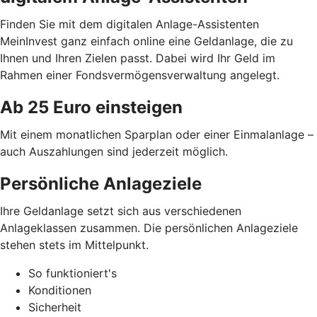
Finden Sie mit dem digitalen Anlage-Assistenten
MeinInvest ganz einfach online eine Geldanlage, die zu
Ihnen und Ihren Zielen passt. Dabei wird Ihr Geld im
Rahmen einer Fondsvermögensverwaltung angelegt.
Ab 25 Euro einsteigen
Mit einem monatlichen Sparplan oder einer Einmalanlage –
auch Auszahlungen sind jederzeit möglich.
Persönliche Anlageziele
Ihre Geldanlage setzt sich aus verschiedenen
Anlageklassen zusammen. Die persönlichen Anlageziele
stehen stets im Mittelpunkt.
So funktioniert's
Konditionen
Sicherheit