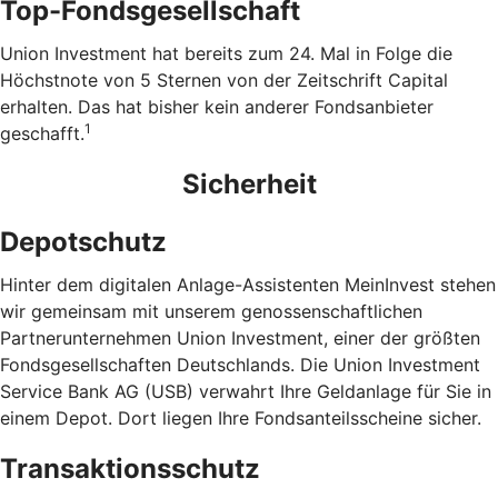
Top-Fondsgesellschaft
Union Investment hat bereits zum 24. Mal in Folge die
Höchstnote von 5 Sternen von der Zeitschrift Capital
erhalten. Das hat bisher kein anderer Fondsanbieter
1
geschafft.
Sicherheit
Depotschutz
Hinter dem digitalen Anlage-Assistenten MeinInvest stehen
wir gemeinsam mit unserem genossenschaftlichen
Partnerunternehmen Union Investment, einer der größten
Fondsgesellschaften Deutschlands. Die Union Investment
Service Bank AG (USB) verwahrt Ihre Geldanlage für Sie in
einem Depot. Dort liegen Ihre Fondsanteilsscheine sicher.
Transaktionsschutz