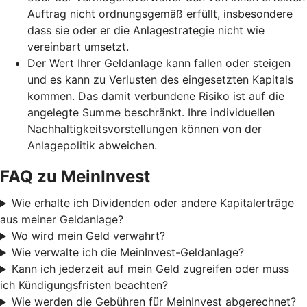
Auftrag nicht ordnungsgemäß erfüllt, insbesondere
dass sie oder er die Anlagestrategie nicht wie
vereinbart umsetzt.
Der Wert Ihrer Geldanlage kann fallen oder steigen
und es kann zu Verlusten des eingesetzten Kapitals
kommen. Das damit verbundene Risiko ist auf die
angelegte Summe beschränkt. Ihre individuellen
Nachhaltigkeitsvorstellungen können von der
Anlagepolitik abweichen.
FAQ zu MeinInvest
Wie erhalte ich Dividenden oder andere Kapitalerträge
aus meiner Geldanlage?
Wo wird mein Geld verwahrt?
Wie verwalte ich die MeinInvest-Geldanlage?
Kann ich jederzeit auf mein Geld zugreifen oder muss
ich Kündigungsfristen beachten?
Wie werden die Gebühren für MeinInvest abgerechnet?