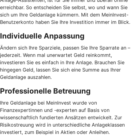
Anlage-Assistenten, ist für Sie immer und überall online
erreichbar. So entscheiden Sie selbst, wo und wann Sie
sich um Ihre Geldanlage kümmern. Mit dem MeinInvest-
Benutzerkonto haben Sie Ihre Investition immer im Blick.
Individuelle Anpassung
Ändern sich Ihre Sparziele, passen Sie Ihre Sparrate an –
jederzeit. Wenn mal unerwartet Geld reinkommt,
investieren Sie es einfach in Ihre Anlage. Brauchen Sie
hingegen Geld, lassen Sie sich eine Summe aus Ihrer
Geldanlage auszahlen.
Professionelle Betreuung
Ihre Geldanlage bei MeinInvest wurde von
Finanzexpertinnen und -experten auf Basis von
wissenschaftlich fundierten Ansätzen entwickelt. Zur
Risikostreuung wird in unterschiedliche Anlageklassen
investiert, zum Beispiel in Aktien oder Anleihen.