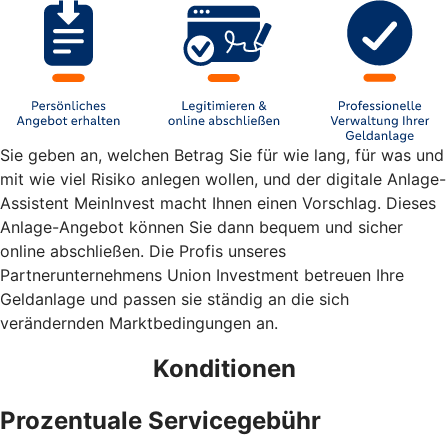
Sie geben an, welchen Betrag Sie für wie lang, für was und
mit wie viel Risiko anlegen wollen, und der digitale Anlage-
Assistent MeinInvest macht Ihnen einen Vorschlag. Dieses
Anlage-Angebot können Sie dann bequem und sicher
online abschließen. Die Profis unseres
Partnerunternehmens Union Investment betreuen Ihre
Geldanlage und passen sie ständig an die sich
verändernden Marktbedingungen an.
Konditionen
Prozentuale Servicegebühr