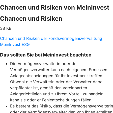
Chancen und Risiken von MeinInvest
Chancen und Risiken
38 KB
Chancen und Risiken der Fondsvermögensverwaltung
MeinInvest ESG
Das sollten Sie bei MeinInvest beachten
Die Vermögensverwalterin oder der
Vermögensverwalter kann nach eigenem Ermessen
Anlageentscheidungen für Ihr Investment treffen.
Obwohl die Verwalterin oder der Verwalter dabei
verpflichtet ist, gemäß den vereinbarten
Anlagerichtlinien und zu Ihrem Vorteil zu handeln,
kann sie oder er Fehlentscheidungen fällen.
Es besteht das Risiko, dass die Vermögensverwalterin
oder der Vermögensverwalter den von Ihnen erteilten