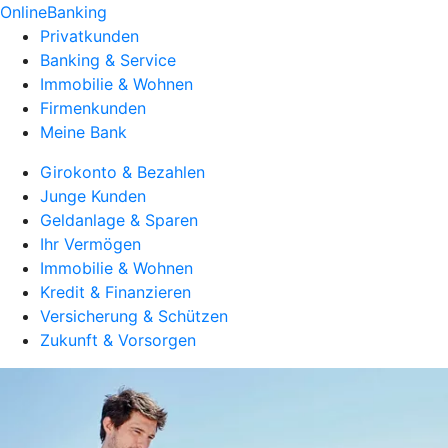
OnlineBanking
Privatkunden
Banking & Service
Immobilie & Wohnen
Firmenkunden
Meine Bank
Girokonto & Bezahlen
Junge Kunden
Geldanlage & Sparen
Ihr Vermögen
Immobilie & Wohnen
Kredit & Finanzieren
Versicherung & Schützen
Zukunft & Vorsorgen