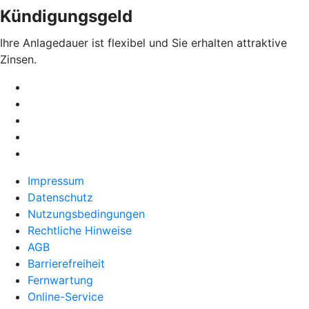
Kündigungsgeld
Ihre Anlagedauer ist flexibel und Sie erhalten attraktive
Zinsen.
Impressum
Datenschutz
Nutzungsbedingungen
Rechtliche Hinweise
AGB
Barrierefreiheit
Fernwartung
Online-Service