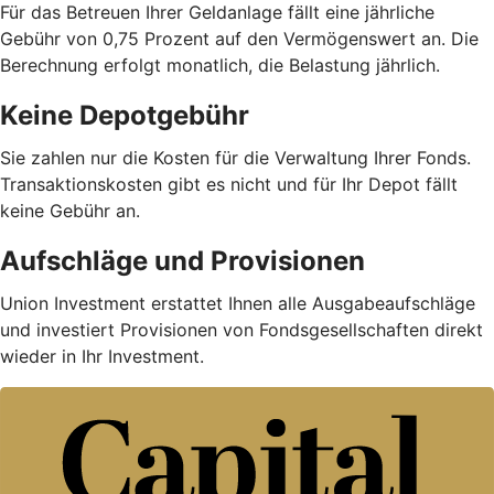
Für das Betreuen Ihrer Geldanlage fällt eine jährliche
Gebühr von 0,75 Prozent auf den Vermögenswert an. Die
Berechnung erfolgt monatlich, die Belastung jährlich.
Keine Depotgebühr
Sie zahlen nur die Kosten für die Verwaltung Ihrer Fonds.
Trans­aktions­kosten gibt es nicht und für Ihr Depot fällt
keine Gebühr an.
Aufschläge und Provisionen
Union Investment erstattet Ihnen alle Ausgabe­auf­schläge
und investiert Provisionen von Fondsgesellschaften direkt
wieder in Ihr Investment.