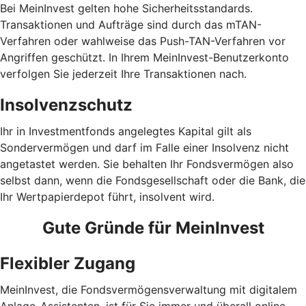
Bei MeinInvest gelten hohe Sicherheitsstandards.
Transaktionen und Aufträge sind durch das mTAN-
Verfahren oder wahlweise das Push-TAN-Verfahren vor
Angriffen geschützt. In Ihrem MeinInvest-Benutzerkonto
verfolgen Sie jederzeit Ihre Transaktionen nach.
Insolvenzschutz
Ihr in Investmentfonds angelegtes Kapital gilt als
Sondervermögen und darf im Falle einer Insolvenz nicht
angetastet werden. Sie behalten Ihr Fondsvermögen also
selbst dann, wenn die Fondsgesellschaft oder die Bank, die
Ihr Wertpapierdepot führt, insolvent wird.
Gute Gründe für MeinInvest
Flexibler Zugang
MeinInvest, die Fondsvermögensverwaltung mit digitalem