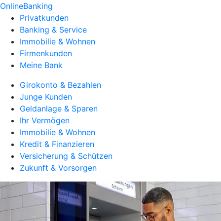
OnlineBanking
Privatkunden
Banking & Service
Immobilie & Wohnen
Firmenkunden
Meine Bank
Girokonto & Bezahlen
Junge Kunden
Geldanlage & Sparen
Ihr Vermögen
Immobilie & Wohnen
Kredit & Finanzieren
Versicherung & Schützen
Zukunft & Vorsorgen