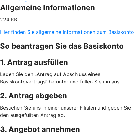
Allgemeine Informationen
224 KB
Hier finden Sie allgemeine Informationen zum Basiskonto
So beantragen Sie das Basiskonto
1. Antrag ausfüllen
Laden Sie den „Antrag auf Abschluss eines
Basiskontovertrags“ herunter und füllen Sie ihn aus.
2. Antrag abgeben
Besuchen Sie uns in einer unserer Filialen und geben Sie
den ausgefüllten Antrag ab.
3. Angebot annehmen