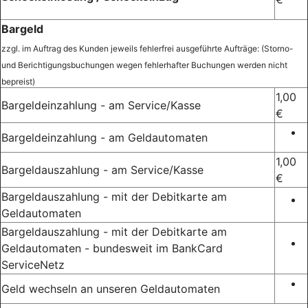
Bargeld
zzgl. im Auftrag des Kunden jeweils fehlerfrei ausgeführte Aufträge: (Storno-
und Berichtigungsbuchungen wegen fehlerhafter Buchungen werden nicht
bepreist)
1,00
Bargeldeinzahlung - am Service/Kasse
€
Bargeldeinzahlung - am Geldautomaten
1,00
Bargeldauszahlung - am Service/Kasse
€
Bargeldauszahlung - mit der Debitkarte am
Geldautomaten
Bargeldauszahlung - mit der Debitkarte am
Geldautomaten - bundesweit im BankCard
ServiceNetz
Geld wechseln an unseren Geldautomaten