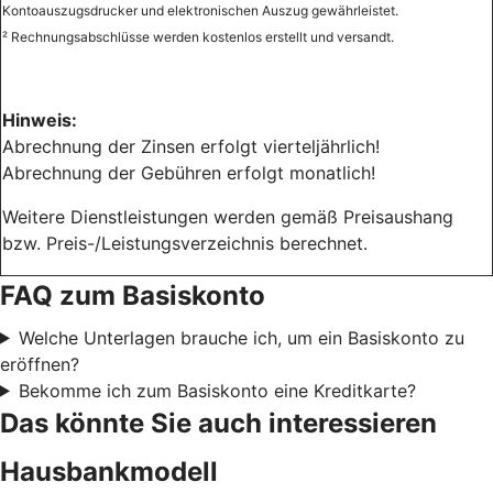
Kontoauszugsdrucker und elektronischen Auszug gewährleistet.
² Rechnungsabschlüsse werden kostenlos erstellt und versandt.
Hinweis:
Abrechnung der Zinsen erfolgt vierteljährlich!
Abrechnung der Gebühren erfolgt monatlich!
Weitere Dienstleistungen werden gemäß Preisaushang
bzw. Preis-/Leistungsverzeichnis berechnet.
FAQ zum Basiskonto
Welche Unterlagen brauche ich, um ein Basiskonto zu
eröffnen?
Bekomme ich zum Basiskonto eine Kreditkarte?
Das könnte Sie auch interessieren
Hausbankmodell