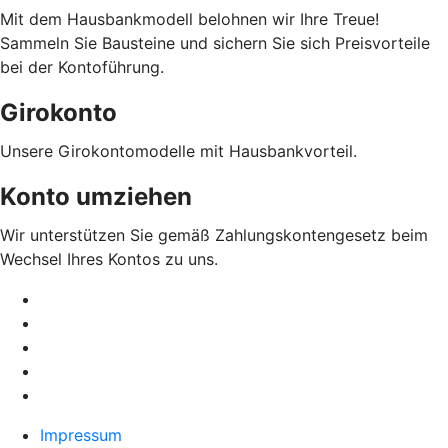
Mit dem Hausbankmodell belohnen wir Ihre Treue!
Sammeln Sie Bausteine und sichern Sie sich Preisvorteile
bei der Kontoführung.
Girokonto
Unsere Girokontomodelle mit Hausbankvorteil.
Konto umziehen
Wir unterstützen Sie gemäß Zahlungskontengesetz beim
Wechsel Ihres Kontos zu uns.
Impressum