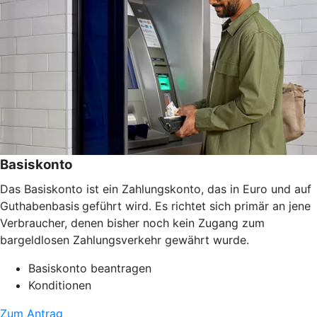
Basiskonto
Das Basiskonto ist ein Zahlungskonto, das in Euro und auf
Guthabenbasis
geführt wird. Es richtet sich primär an jene
Verbraucher, denen bisher noch kein Zugang zum
bargeldlosen Zahlungsverkehr gewährt wurde.
Basiskonto beantragen
Konditionen
Zum Antrag