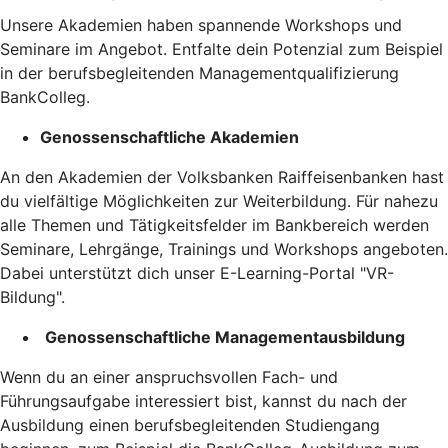
Unsere Akademien haben spannende Workshops und
Seminare im Angebot. Entfalte dein Potenzial zum Beispiel
in der berufsbegleitenden Managementqualifizierung
BankColleg.
Genossenschaftliche Akademien
An den Akademien der Volksbanken Raiffeisenbanken hast
du vielfältige Möglichkeiten zur Weiterbildung. Für nahezu
alle Themen und Tätigkeitsfelder im Bankbereich werden
Seminare, Lehrgänge, Trainings und Workshops angeboten.
Dabei unterstützt dich unser E-Learning-Portal "VR-
Bildung".
Genossenschaftliche Managementausbildung
Wenn du an einer anspruchsvollen Fach- und
Führungsaufgabe interessiert bist, kannst du nach der
Ausbildung einen berufsbegleitenden Studiengang