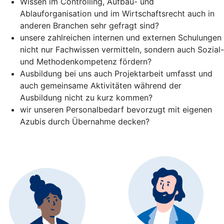
Wissen im Controlling, Aufbau- und
Ablauforganisation und im Wirtschaftsrecht auch in
anderen Branchen sehr gefragt sind?
unsere zahlreichen internen und externen Schulungen
nicht nur Fachwissen vermitteln, sondern auch Sozial-
und Methodenkompetenz fördern?
Ausbildung bei uns auch Projektarbeit umfasst und
auch gemeinsame Aktivitäten während der
Ausbildung nicht zu kurz kommen?
wir unseren Personalbedarf bevorzugt mit eigenen
Azubis durch Übernahme decken?