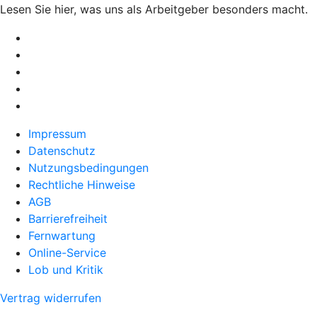
Lesen Sie hier, was uns als Arbeitgeber besonders macht.
Impressum
Datenschutz
Nutzungsbedingungen
Rechtliche Hinweise
AGB
Barrierefreiheit
Fernwartung
Online-Service
Lob und Kritik
Vertrag widerrufen