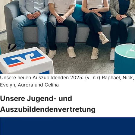
Unsere neuen Auszubildenden 2025: (v.l.n.r) Raphael, Nick,
Evelyn, Aurora und Celina
Unsere Jugend- und
Auszubildendenvertretung