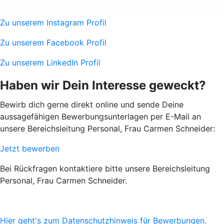
Zu unserem Instagram Profil
Zu unserem Facebook Profil
Zu unserem LinkedIn Profil
Haben wir Dein Interesse geweckt?
Bewirb dich gerne direkt online und sende Deine
aussagefähigen Bewerbungsunterlagen per E-Mail an
unsere Bereichsleitung Personal, Frau Carmen Schneider:
Jetzt bewerben
Bei Rückfragen kontaktiere bitte unsere Bereichsleitung
Personal, Frau Carmen Schneider.
Hier geht's zum Datenschutzhinweis für Bewerbungen.