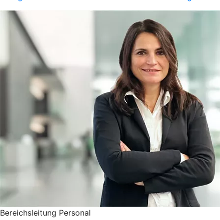
Bereichsleitung Personal