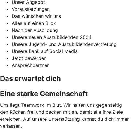
Unser Angebot
Voraussetzungen
Das wünschen wir uns
Alles auf einen Blick
Nach der Ausbildung
Unsere neuen Auszubildenden 2024
Unsere Jugend- und Auszubildendenvertretung
Unsere Bank auf Social Media
Jetzt bewerben
Ansprechpartner
Das erwartet dich
Eine starke Gemeinschaft
Uns liegt Teamwork im Blut. Wir halten uns gegenseitig
den Rücken frei und packen mit an, damit alle ihre Ziele
erreichen. Auf unsere Unterstützung kannst du dich immer
verlassen.