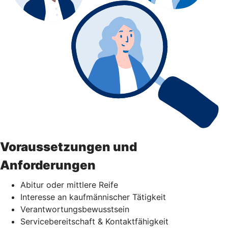
Voraussetzungen und
Anforderungen
Abitur oder mittlere Reife
Interesse an kaufmännischer Tätigkeit
Verantwortungsbewusstsein
Servicebereitschaft & Kontaktfähigkeit