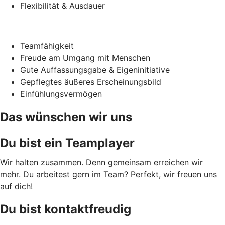
Flexibilität & Ausdauer
Teamfähigkeit
Freude am Umgang mit Menschen
Gute Auffassungsgabe & Eigeninitiative
Gepflegtes äußeres Erscheinungsbild
Einfühlungsvermögen
Das wünschen wir uns
Du bist ein Teamplayer
Wir halten zusammen. Denn gemeinsam erreichen wir
mehr. Du arbeitest gern im Team? Perfekt, wir freuen uns
auf dich!
Du bist kontaktfreudig