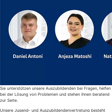
Sie unterstützen unsere Auszubildenden bei Fragen, helfen
bei der Lösung von Problemen und stehen ihnen beratend
zur Seite.
Unsere Jugend- und Auszubildendenvertretung besteht