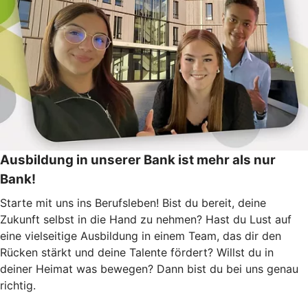
Ausbildung in unserer Bank ist mehr als nur
Bank!
Starte mit uns ins Berufsleben! Bist du bereit, deine
Zukunft selbst in die Hand zu nehmen? Hast du Lust auf
eine vielseitige Ausbildung in einem Team, das dir den
Rücken stärkt und deine Talente fördert? Willst du in
deiner Heimat was bewegen? Dann bist du bei uns genau
richtig.