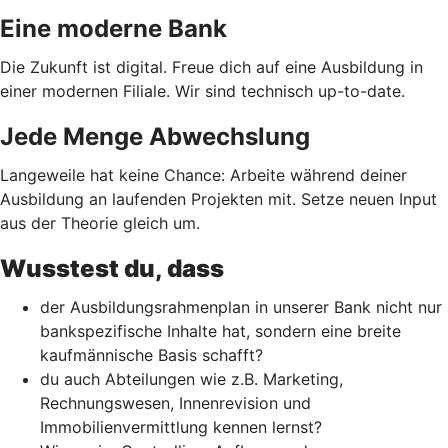
Eine moderne Bank
Die Zukunft ist digital. Freue dich auf eine Ausbildung in
einer modernen Filiale. Wir sind technisch up-to-date.
Jede Menge Abwechslung
Langeweile hat keine Chance: Arbeite während deiner
Ausbildung an laufenden Projekten mit. Setze neuen Input
aus der Theorie gleich um.
Wusstest du, dass
der Ausbildungsrahmenplan in unserer Bank nicht nur
bankspezifische Inhalte hat, sondern eine breite
kaufmännische Basis schafft?
du auch Abteilungen wie z.B. Marketing,
Rechnungswesen, Innenrevision und
Immobilienvermittlung kennen lernst?