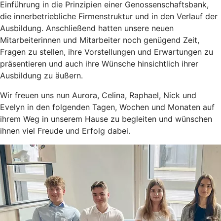
Einführung in die Prinzipien einer Genossenschaftsbank,
die innerbetriebliche Firmenstruktur und in den Verlauf der
Ausbildung. Anschließend hatten unsere neuen
Mitarbeiterinnen und Mitarbeiter noch genügend Zeit,
Fragen zu stellen, ihre Vorstellungen und Erwartungen zu
präsentieren und auch ihre Wünsche hinsichtlich ihrer
Ausbildung zu äußern.
Wir freuen uns nun Aurora, Celina, Raphael, Nick und
Evelyn in den folgenden Tagen, Wochen und Monaten auf
ihrem Weg in unserem Hause zu begleiten und wünschen
ihnen viel Freude und Erfolg dabei.