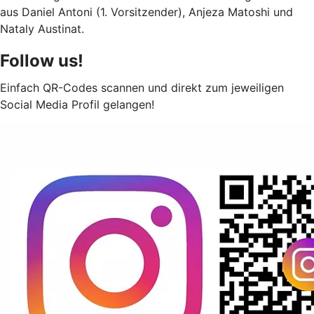
aus Daniel Antoni (1. Vorsitzender), Anjeza Matoshi und
Nataly Austinat.
Follow us!
Einfach QR-Codes scannen und direkt zum jeweiligen
Social Media Profil gelangen!