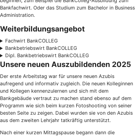
beginnen, zum Beispiel die BankColleg-Ausbildung zum
Bankfachwirt. Oder das Studium zum Bachelor in Business
Administration.
Weiterbildungsangebot
Fachwirt BankCOLLEG
Bankbetriebswirt BankCOLLEG
Dipl. Bankbetriebswirt BankCOLLEG
Unsere neuen Auszubildenden 2025
Der erste Arbeitstag war für unsere neuen Azubis
aufregend und informativ zugleich. Die neuen Kolleginnen
und Kollegen kennenzulernen und sich mit dem
Bankgebäude vertraut zu machen stand ebenso auf dem
Programm wie sich beim kurzen Fotoshooting von seiner
besten Seite zu zeigen. Dabei wurden sie von den Azubis
aus dem zweiten Lehrjahr tatkräftig unterstützt.
Nach einer kurzen Mittagspause begann dann die