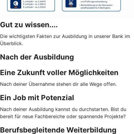
Gut zu wissen....
Die wichtigsten Fakten zur Ausbildung in unserer Bank im
Überblick.
Nach der Ausbildung
Eine Zukunft voller Möglichkeiten
Nach deiner Übernahme stehen dir alle Wege offen.
Ein Job mit Potenzial
Nach deiner Ausbildung kannst du durchstarten. Bist du
bereit für neue Fachbereiche oder spannende Projekte?
Berufsbegleitende Weiterbildung