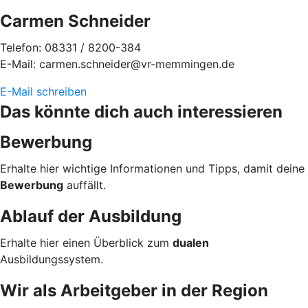
Carmen Schneider
Telefon: 08331 / 8200-384
E-Mail: carmen.schneider@vr-memmingen.de
E-Mail schreiben
Das könnte dich auch interessieren
Bewerbung
Erhalte hier wichtige Informationen und Tipps, damit deine
Bewerbung
auffällt.
Ablauf der Ausbildung
Erhalte hier einen Überblick zum
dualen
Ausbildungssystem.
Wir als Arbeitgeber in der Region