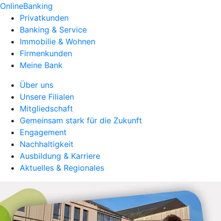
OnlineBanking
Privatkunden
Banking & Service
Immobilie & Wohnen
Firmenkunden
Meine Bank
Über uns
Unsere Filialen
Mitgliedschaft
Gemeinsam stark für die Zukunft
Engagement
Nachhaltigkeit
Ausbildung & Karriere
Aktuelles & Regionales