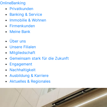
OnlineBanking
Privatkunden
Banking & Service
Immobilie & Wohnen
Firmenkunden
Meine Bank
Über uns
Unsere Filialen
Mitgliedschaft
Gemeinsam stark für die Zukunft
Engagement
Nachhaltigkeit
Ausbildung & Karriere
Aktuelles & Regionales