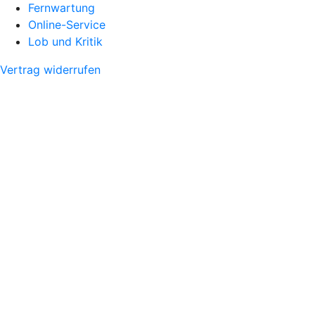
Fernwartung
Online-Service
Lob und Kritik
Vertrag widerrufen