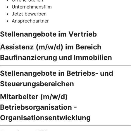
Unternehmensfilm
Jetzt bewerben
Ansprechpartner
Stellenangebote im Vertrieb
Assistenz (m/w/d) im Bereich
Baufinanzierung und Immobilien
Stellenangebote in Betriebs- und
Steuerungsbereichen
Mitarbeiter (m/w/d)
Betriebsorganisation -
Organisationsentwicklung