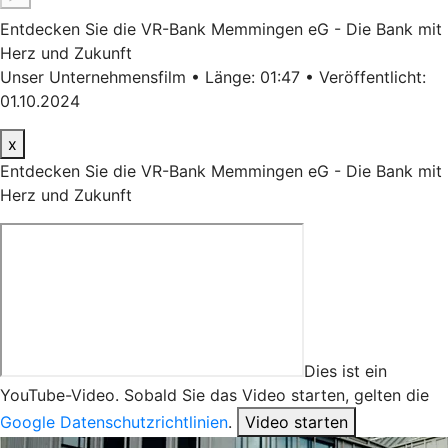
Entdecken Sie die VR-Bank Memmingen eG - Die Bank mit
Herz und Zukunft
Unser Unternehmensfilm • Länge: 01:47 • Veröffentlicht:
01.10.2024
x
Entdecken Sie die VR-Bank Memmingen eG - Die Bank mit
Herz und Zukunft
Dies ist ein
YouTube-Video. Sobald Sie das Video starten, gelten die
Google Datenschutzrichtlinien
.
Video starten