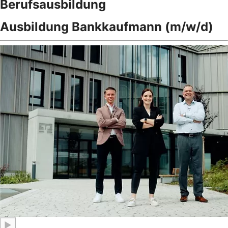
Berufsausbildung
Ausbildung Bankkaufmann (m/w/d)
▶