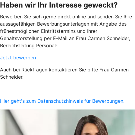
Haben wir Ihr Interesse geweckt?
Bewerben Sie sich gerne direkt online und senden Sie Ihre
aussagefähigen Bewerbungsunterlagen mit Angabe des
frühestmöglichen Eintrittstermins und Ihrer
Gehaltsvorstellung per E-Mail an Frau
Carmen Schneider,
Bereichsleitung Personal:
Jetzt bewerben
Auch bei Rückfragen kontaktieren Sie bitte Frau Carmen
Schneider.
Hier geht's zum Datenschutzhinweis für Bewerbungen.