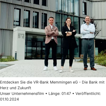
Entdecken Sie die VR-Bank Memmingen eG - Die Bank mit
Herz und Zukunft
Unser Unternehmensfilm • Länge: 01:47 • Veröffentlicht:
01.10.2024