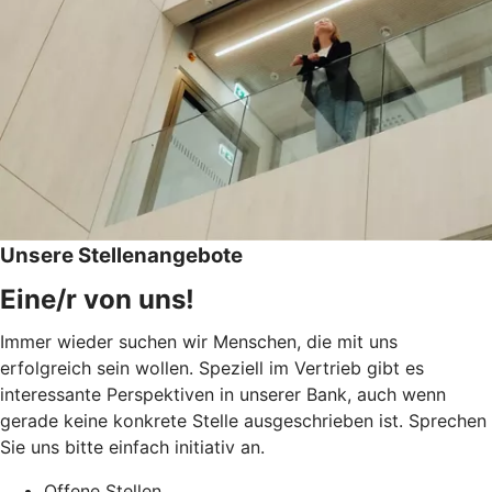
Unsere Stellenangebote
Eine/r von uns!
Immer wieder suchen wir Menschen, die mit uns
erfolgreich sein wollen. Speziell im Vertrieb gibt es
interessante Perspektiven in unserer Bank, auch wenn
gerade keine konkrete Stelle ausgeschrieben ist. Sprechen
Sie uns bitte einfach initiativ an.
Offene Stellen