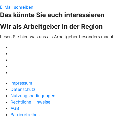
E-Mail schreiben
Das könnte Sie auch interessieren
Wir als Arbeitgeber in der Region
Lesen Sie hier, was uns als Arbeitgeber besonders macht.
Impressum
Datenschutz
Nutzungsbedingungen
Rechtliche Hinweise
AGB
Barrierefreiheit