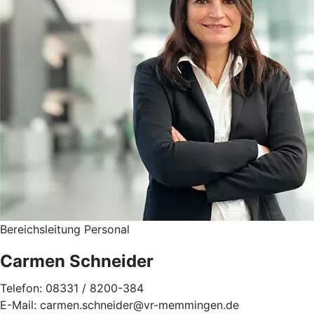
Bereichsleitung Personal
Carmen Schneider
Telefon: 08331 / 8200-384
E-Mail: carmen.schneider@vr-memmingen.de