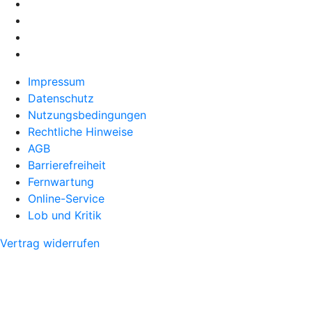
Impressum
Datenschutz
Nutzungsbedingungen
Rechtliche Hinweise
AGB
Barrierefreiheit
Fernwartung
Online-Service
Lob und Kritik
Vertrag widerrufen