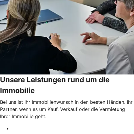
Unsere Leistungen rund um die
Immobilie
Bei uns ist Ihr Immobilienwunsch in den besten Händen. Ihr
Partner, wenn es um Kauf, Verkauf oder die Vermietung
Ihrer Immobilie geht.