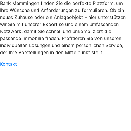
Bank Memmingen finden Sie die perfekte Plattform, um
Ihre Wünsche und Anforderungen zu formulieren. Ob ein
neues Zuhause oder ein Anlageobjekt – hier unterstützen
wir Sie mit unserer Expertise und einem umfassenden
Netzwerk, damit Sie schnell und unkompliziert die
passende Immobilie finden. Profitieren Sie von unseren
individuellen Lösungen und einem persönlichen Service,
der Ihre Vorstellungen in den Mittelpunkt stellt.
Kontakt