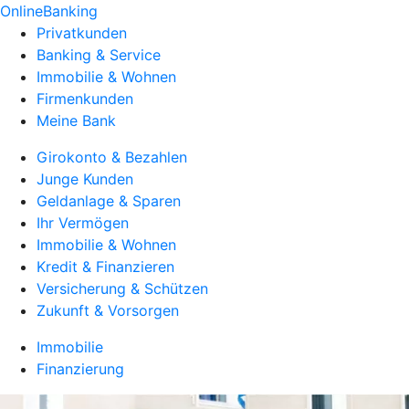
OnlineBanking
Privatkunden
Banking & Service
Immobilie & Wohnen
Firmenkunden
Meine Bank
Girokonto & Bezahlen
Junge Kunden
Geldanlage & Sparen
Ihr Vermögen
Immobilie & Wohnen
Kredit & Finanzieren
Versicherung & Schützen
Zukunft & Vorsorgen
Immobilie
Finanzierung