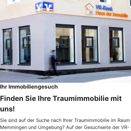
Ihr Immobiliengesuch
Finden Sie Ihre Traumimmobilie mit
uns!
Sie sind auf der Suche nach Ihrer Traumimmobilie im Raum
Memmingen und Umgebung? Auf der Gesuchseite der VR-