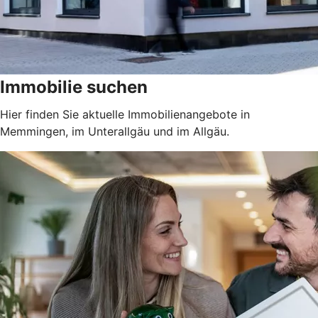
Immobilie suchen
Hier finden Sie aktuelle Immobilienangebote in
Memmingen, im Unterallgäu und im Allgäu.