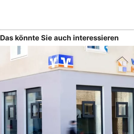
Das könnte Sie auch interessieren