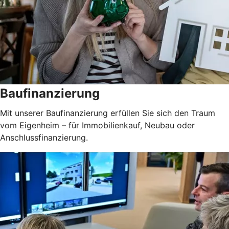
Baufinanzierung
Mit unserer Baufinanzierung erfüllen Sie sich den Traum
vom Eigenheim – für Immobilienkauf, Neubau oder
Anschlussfinanzierung.